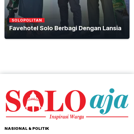
SOLOPOLITAN
Favehotel Solo Berbagi Dengan Lansia
NASIONAL & POLITIK