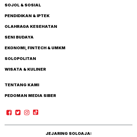
SOJOL & SOSIAL
PENDIDIKAN & IPTEK
OLAHRAGA KESEHATAN
SENI BUDAYA
EKONOMI, FINTECH & UMKM
SOLOPOLITAN
WISATA & KULINER
TENTANG KAMI
PEDOMAN MEDIA SIBER
JEJARING SOLOAJA: