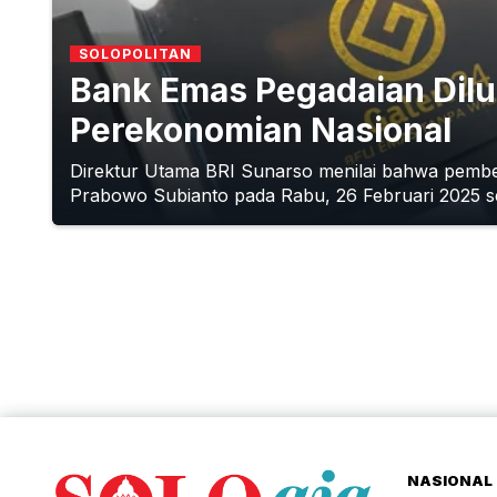
SOLOPOLITAN
Bank Emas Pegadaian Dilu
Perekonomian Nasional
Direktur Utama BRI Sunarso menilai bahwa pembe
Prabowo Subianto pada Rabu, 26 Februari 2025 se
NASIONAL 