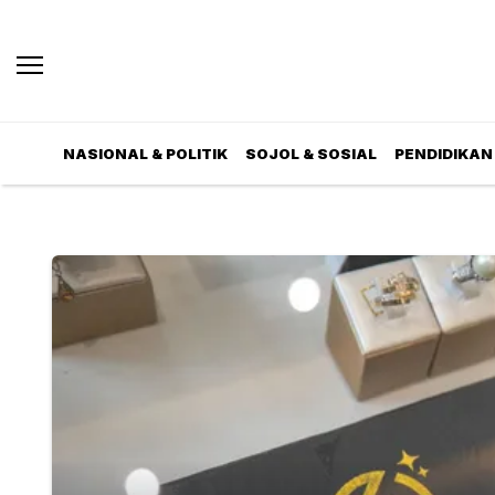
NASIONAL & POLITIK
SOJOL & SOSIAL
PENDIDIKAN 