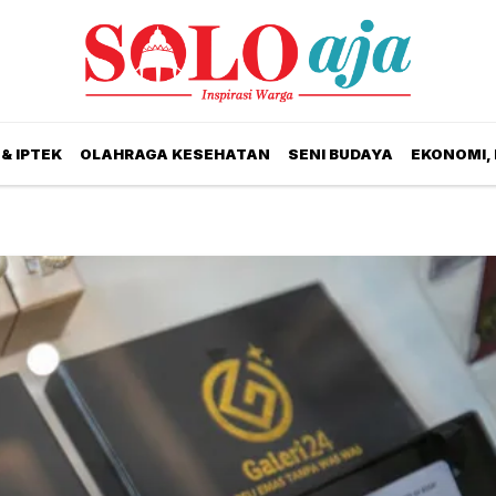
& IPTEK
OLAHRAGA KESEHATAN
SENI BUDAYA
EKONOMI,