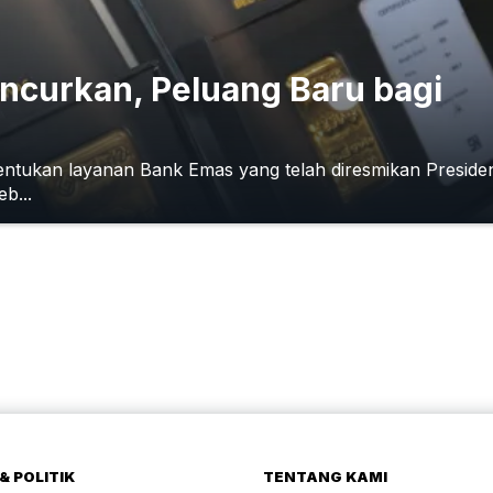
ncurkan, Peluang Baru bagi
ntukan layanan Bank Emas yang telah diresmikan Preside
b...
& POLITIK
TENTANG KAMI