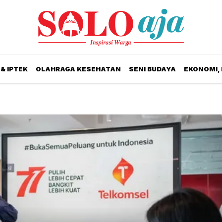
& IPTEK
OLAHRAGA KESEHATAN
SENI BUDAYA
EKONOMI,