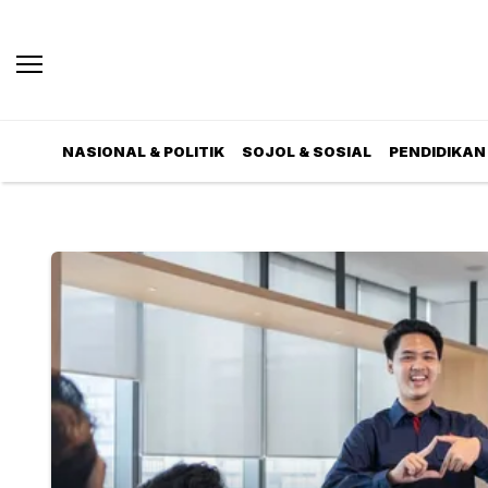
NASIONAL & POLITIK
SOJOL & SOSIAL
PENDIDIKAN 