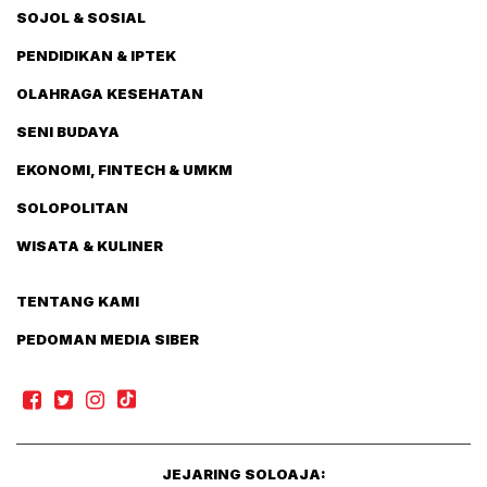
SOJOL & SOSIAL
PENDIDIKAN & IPTEK
OLAHRAGA KESEHATAN
SENI BUDAYA
EKONOMI, FINTECH & UMKM
SOLOPOLITAN
WISATA & KULINER
TENTANG KAMI
PEDOMAN MEDIA SIBER
JEJARING SOLOAJA: