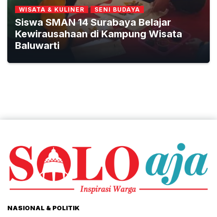
WISATA & KULINER
SENI BUDAYA
Siswa SMAN 14 Surabaya Belajar
Kewirausahaan di Kampung Wisata
Baluwarti
NASIONAL & POLITIK