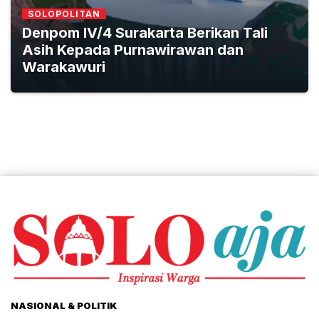
SOLOPOLITAN
Denpom IV/4 Surakarta Berikan Tali
Asih Kepada Purnawirawan dan
Warakawuri
NASIONAL & POLITIK