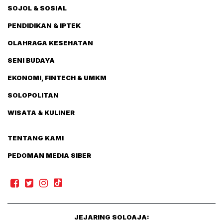
SOJOL & SOSIAL
PENDIDIKAN & IPTEK
OLAHRAGA KESEHATAN
SENI BUDAYA
EKONOMI, FINTECH & UMKM
SOLOPOLITAN
WISATA & KULINER
TENTANG KAMI
PEDOMAN MEDIA SIBER
JEJARING SOLOAJA: