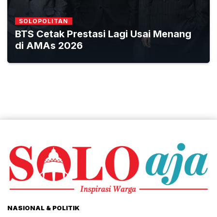
SOLOPOLITAN
BTS Cetak Prestasi Lagi Usai Menang
di AMAs 2026
NASIONAL & POLITIK