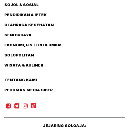
SOJOL & SOSIAL
PENDIDIKAN & IPTEK
OLAHRAGA KESEHATAN
SENI BUDAYA
EKONOMI, FINTECH & UMKM
SOLOPOLITAN
WISATA & KULINER
TENTANG KAMI
PEDOMAN MEDIA SIBER
JEJARING SOLOAJA: