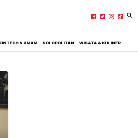
 FINTECH & UMKM
SOLOPOLITAN
WISATA & KULINER