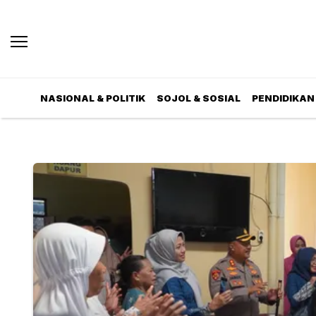
NASIONAL & POLITIK
SOJOL & SOSIAL
PENDIDIKAN 