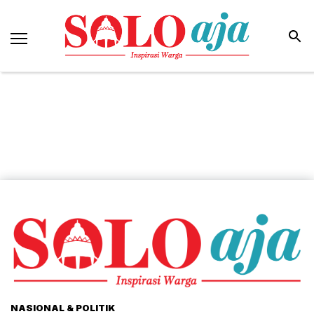
NASIONAL & POLITIK