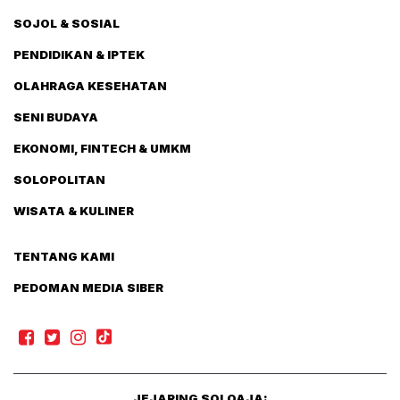
SOJOL & SOSIAL
PENDIDIKAN & IPTEK
OLAHRAGA KESEHATAN
SENI BUDAYA
EKONOMI, FINTECH & UMKM
SOLOPOLITAN
WISATA & KULINER
TENTANG KAMI
PEDOMAN MEDIA SIBER
JEJARING SOLOAJA: