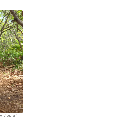
engikuti seri