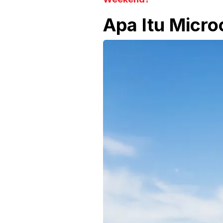
Apa Itu Micro