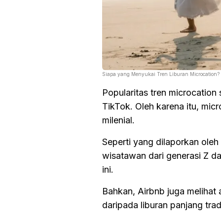
Siapa yang Menyukai Tren Liburan Microcation?
Popularitas tren microcation
TikTok. Oleh karena itu, mic
milenial.
Seperti yang dilaporkan oleh
wisatawan dari generasi Z da
ini.
Bahkan, Airbnb juga melihat 
daripada liburan panjang trad