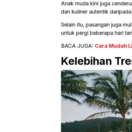
Anak muda kini juga cenderu
dan kuliner autentik daripada
Selain itu, pasangan juga mu
untuk pergi beberapa hari ta
BACA JUGA:
Cara Mudah Li
Kelebihan Tre