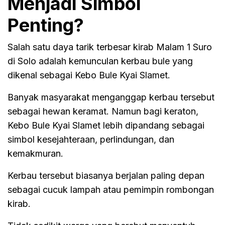
Menjadi Simbol
Penting?
Salah satu daya tarik terbesar kirab Malam 1 Suro
di Solo adalah kemunculan kerbau bule yang
dikenal sebagai Kebo Bule Kyai Slamet.
Banyak masyarakat menganggap kerbau tersebut
sebagai hewan keramat. Namun bagi keraton,
Kebo Bule Kyai Slamet lebih dipandang sebagai
simbol kesejahteraan, perlindungan, dan
kemakmuran.
Kerbau tersebut biasanya berjalan paling depan
sebagai cucuk lampah atau pemimpin rombongan
kirab.