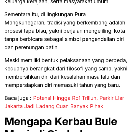
keluarga kerajaan, serta masyarakat umum.
Sementara itu, di lingkungan Pura
Mangkunegaran, tradisi yang berkembang adalah
prosesi tapa bisu, yakni berjalan mengelilingi kota
tanpa berbicara sebagai simbol pengendalian diri
dan perenungan batin.
Meski memiliki bentuk pelaksanaan yang berbeda,
keduanya berangkat dari filosofi yang sama, yakni
membersihkan diri dari kesalahan masa lalu dan
mempersiapkan diri memasuki tahun yang baru.
Baca juga :
Potensi Hingga Rp1 Triliun, Parkir Liar
Jakarta Jadi Ladang Cuan Banyak Pihak
Mengapa Kerbau Bule