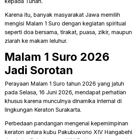
kepada Tuhan.
Karena itu, banyak masyarakat Jawa memilih
mengisi Malam 1 Suro dengan kegiatan spiritual
seperti doa bersama, tirakat, puasa, zikir, maupun
ziarah ke makam leluhur.
Malam 1 Suro 2026
Jadi Sorotan
Perayaan Malam 1 Suro tahun 2026 yang jatuh
pada Selasa, 16 Juni 2026, mendapat perhatian
khusus karena munculnya dinamika internal di
lingkungan Keraton Surakarta.
Perbedaan pandangan mengenai kepemimpinan
keraton antara kubu Pakubuwono XIV Hangabehi