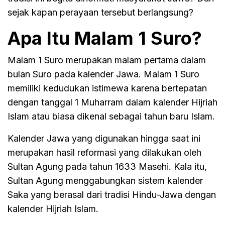
sejak kapan perayaan tersebut berlangsung?
Apa Itu Malam 1 Suro?
Malam 1 Suro merupakan malam pertama dalam
bulan Suro pada kalender Jawa. Malam 1 Suro
memiliki kedudukan istimewa karena bertepatan
dengan tanggal 1 Muharram dalam kalender Hijriah
Islam atau biasa dikenal sebagai tahun baru Islam.
Kalender Jawa yang digunakan hingga saat ini
merupakan hasil reformasi yang dilakukan oleh
Sultan Agung pada tahun 1633 Masehi. Kala itu,
Sultan Agung menggabungkan sistem kalender
Saka yang berasal dari tradisi Hindu-Jawa dengan
kalender Hijriah Islam.