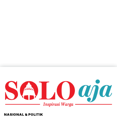
NASIONAL & POLITIK