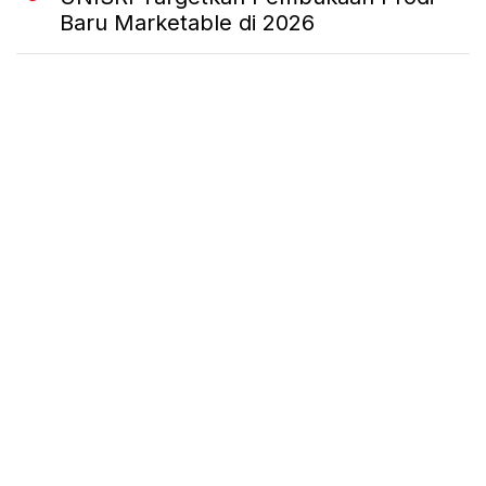
Baru Marketable di 2026