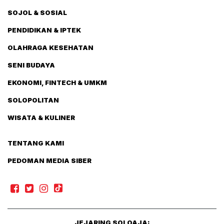
SOJOL & SOSIAL
PENDIDIKAN & IPTEK
OLAHRAGA KESEHATAN
SENI BUDAYA
EKONOMI, FINTECH & UMKM
SOLOPOLITAN
WISATA & KULINER
TENTANG KAMI
PEDOMAN MEDIA SIBER
JEJARING SOLOAJA: