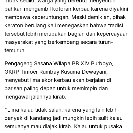
Tidak sedikit warga yang berebut menyentuh
bahkan mengambil kotoran kerbau karena diyakini
membawa keberuntungan. Meski demikian, pihak
keraton berulang kali menegaskan bahwa tradisi
tersebut lebih merupakan bagian dari kepercayaan
masyarakat yang berkembang secara turun-
temurun.
Pengageng Sasana Wilapa PB XIV Purboyo,
GKRP Timoer Rumbay Kusuma Dewayani,
menyebut lima ekor kerbau akan berjalan di
barisan paling depan untuk memimpin dan
mengawal jalannya kirab.
"Lima kalau tidak salah, karena yang lain lebih
banyak di kandang jadi mungkin lebih sulit kalau
semuanya mau diajak kirab. Kalau untuk pusaka