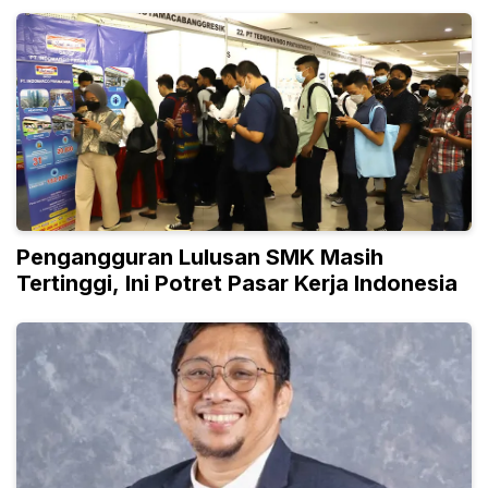
Pengangguran Lulusan SMK Masih
Tertinggi, Ini Potret Pasar Kerja Indonesia