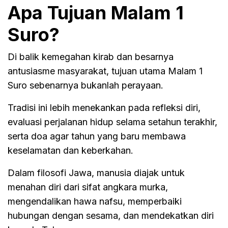
Apa Tujuan Malam 1
Suro?
Di balik kemegahan kirab dan besarnya
antusiasme masyarakat, tujuan utama Malam 1
Suro sebenarnya bukanlah perayaan.
Tradisi ini lebih menekankan pada refleksi diri,
evaluasi perjalanan hidup selama setahun terakhir,
serta doa agar tahun yang baru membawa
keselamatan dan keberkahan.
Dalam filosofi Jawa, manusia diajak untuk
menahan diri dari sifat angkara murka,
mengendalikan hawa nafsu, memperbaiki
hubungan dengan sesama, dan mendekatkan diri