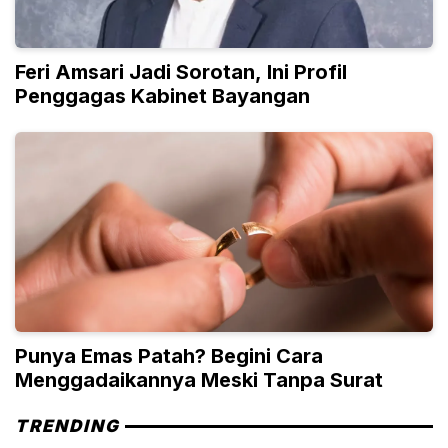
Feri Amsari Jadi Sorotan, Ini Profil
Penggagas Kabinet Bayangan
Punya Emas Patah? Begini Cara
Menggadaikannya Meski Tanpa Surat
TRENDING