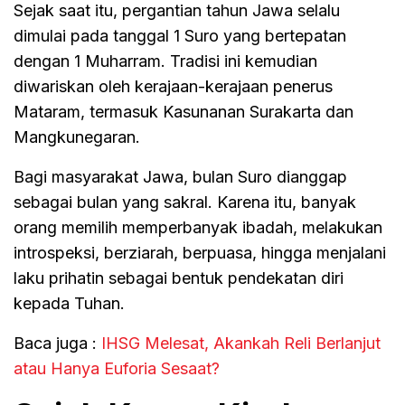
Sejak saat itu, pergantian tahun Jawa selalu
dimulai pada tanggal 1 Suro yang bertepatan
dengan 1 Muharram. Tradisi ini kemudian
diwariskan oleh kerajaan-kerajaan penerus
Mataram, termasuk Kasunanan Surakarta dan
Mangkunegaran.
Bagi masyarakat Jawa, bulan Suro dianggap
sebagai bulan yang sakral. Karena itu, banyak
orang memilih memperbanyak ibadah, melakukan
introspeksi, berziarah, berpuasa, hingga menjalani
laku prihatin sebagai bentuk pendekatan diri
kepada Tuhan.
Baca juga :
IHSG Melesat, Akankah Reli Berlanjut
atau Hanya Euforia Sesaat?