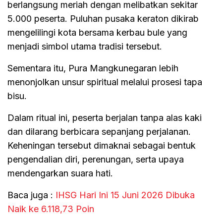
berlangsung meriah dengan melibatkan sekitar
5.000 peserta. Puluhan pusaka keraton dikirab
mengelilingi kota bersama kerbau bule yang
menjadi simbol utama tradisi tersebut.
Sementara itu, Pura Mangkunegaran lebih
menonjolkan unsur spiritual melalui prosesi tapa
bisu.
Dalam ritual ini, peserta berjalan tanpa alas kaki
dan dilarang berbicara sepanjang perjalanan.
Keheningan tersebut dimaknai sebagai bentuk
pengendalian diri, perenungan, serta upaya
mendengarkan suara hati.
Baca juga :
IHSG Hari Ini 15 Juni 2026 Dibuka
Naik ke 6.118,73 Poin