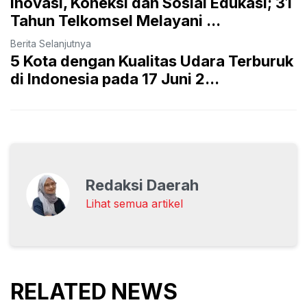
Inovasi, Koneksi dan Sosial Edukasi; 31
Tahun Telkomsel Melayani ...
Berita Selanjutnya
5 Kota dengan Kualitas Udara Terburuk
di Indonesia pada 17 Juni 2...
Redaksi Daerah
Lihat semua artikel
RELATED NEWS