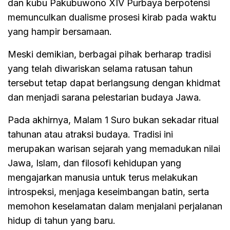
dan kubu Pakubuwono XIV Purbaya berpotensi
memunculkan dualisme prosesi kirab pada waktu
yang hampir bersamaan.
Meski demikian, berbagai pihak berharap tradisi
yang telah diwariskan selama ratusan tahun
tersebut tetap dapat berlangsung dengan khidmat
dan menjadi sarana pelestarian budaya Jawa.
Pada akhirnya, Malam 1 Suro bukan sekadar ritual
tahunan atau atraksi budaya. Tradisi ini
merupakan warisan sejarah yang memadukan nilai
Jawa, Islam, dan filosofi kehidupan yang
mengajarkan manusia untuk terus melakukan
introspeksi, menjaga keseimbangan batin, serta
memohon keselamatan dalam menjalani perjalanan
hidup di tahun yang baru.