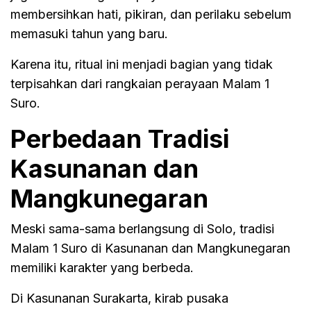
membersihkan hati, pikiran, dan perilaku sebelum
memasuki tahun yang baru.
Karena itu, ritual ini menjadi bagian yang tidak
terpisahkan dari rangkaian perayaan Malam 1
Suro.
Perbedaan Tradisi
Kasunanan dan
Mangkunegaran
Meski sama-sama berlangsung di Solo, tradisi
Malam 1 Suro di Kasunanan dan Mangkunegaran
memiliki karakter yang berbeda.
Di Kasunanan Surakarta, kirab pusaka