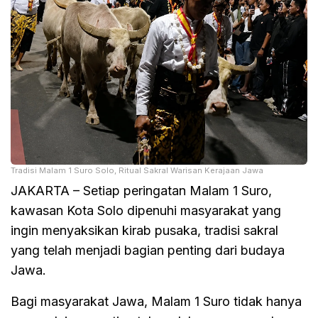
Tradisi Malam 1 Suro Solo, Ritual Sakral Warisan Kerajaan Jawa
JAKARTA – Setiap peringatan Malam 1 Suro,
kawasan Kota Solo dipenuhi masyarakat yang
ingin menyaksikan kirab pusaka, tradisi sakral
yang telah menjadi bagian penting dari budaya
Jawa.
Bagi masyarakat Jawa, Malam 1 Suro tidak hanya