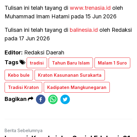
Tulisan ini telah tayang di
www.trenasia.id
oleh
Muhammad Imam Hatami pada 15 Jun 2026
Tulisan ini telah tayang di
balinesia.id
oleh Redaksi
pada 17 Jun 2026
Editor:
Redaksi Daerah
Tags
tradisi
Tahun Baru Islam
Malam 1 Suro
Kebo bule
Kraton Kasunanan Surakarta
Tradisi Kraton
Kadipaten Mangkunegaran
Bagikan
Berita Sebelumnya