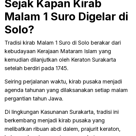
Sejak Kapan Kirab
Malam 1 Suro Digelar di
Solo?
Tradisi kirab Malam 1 Suro di Solo berakar dari
kebudayaan Kerajaan Mataram Islam yang
kemudian dilanjutkan oleh Keraton Surakarta
setelah berdiri pada 1745.
Seiring perjalanan waktu, kirab pusaka menjadi
agenda tahunan yang dilaksanakan setiap malam
pergantian tahun Jawa.
Di lingkungan Kasunanan Surakarta, tradisi ini
berkembang menjadi kirab pusaka yang
melibatkan ribuan abdi dalem, prajurit keraton,