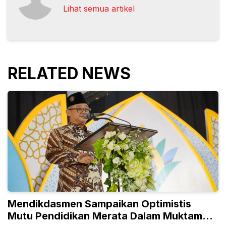
Lihat semua artikel
RELATED NEWS
Mendikdasmen Sampaikan Optimistis
Mutu Pendidikan Merata Dalam Muktamar