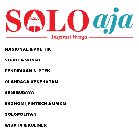
NASIONAL & POLITIK
SOJOL & SOSIAL
PENDIDIKAN & IPTEK
OLAHRAGA KESEHATAN
SENI BUDAYA
EKONOMI, FINTECH & UMKM
SOLOPOLITAN
WISATA & KULINER