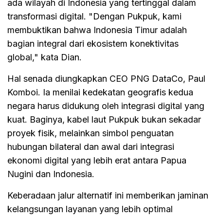
ada wilayah di Indonesia yang tertinggal dalam
transformasi digital. "Dengan Pukpuk, kami
membuktikan bahwa Indonesia Timur adalah
bagian integral dari ekosistem konektivitas
global," kata Dian.
Hal senada diungkapkan CEO PNG DataCo, Paul
Komboi. Ia menilai kedekatan geografis kedua
negara harus didukung oleh integrasi digital yang
kuat. Baginya, kabel laut Pukpuk bukan sekadar
proyek fisik, melainkan simbol penguatan
hubungan bilateral dan awal dari integrasi
ekonomi digital yang lebih erat antara Papua
Nugini dan Indonesia.
Keberadaan jalur alternatif ini memberikan jaminan
kelangsungan layanan yang lebih optimal