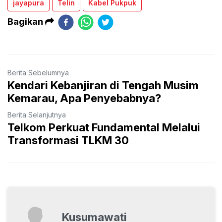
jayapura
Telin
Kabel Pukpuk
Bagikan
Berita Sebelumnya
Kendari Kebanjiran di Tengah Musim
Kemarau, Apa Penyebabnya?
Berita Selanjutnya
Telkom Perkuat Fundamental Melalui
Transformasi TLKM 30
Kusumawati