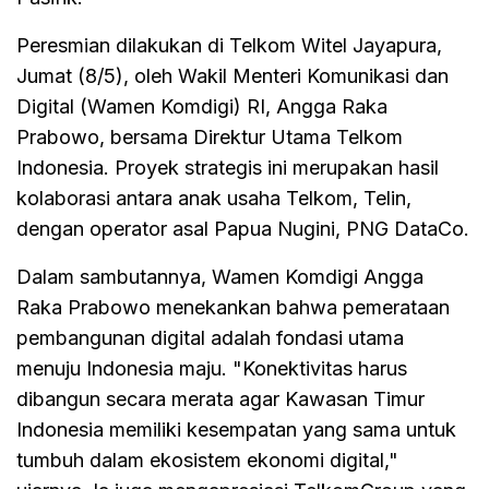
Peresmian dilakukan di Telkom Witel Jayapura,
Jumat (8/5), oleh Wakil Menteri Komunikasi dan
Digital (Wamen Komdigi) RI, Angga Raka
Prabowo, bersama Direktur Utama Telkom
Indonesia. Proyek strategis ini merupakan hasil
kolaborasi antara anak usaha Telkom, Telin,
dengan operator asal Papua Nugini, PNG DataCo.
Dalam sambutannya, Wamen Komdigi Angga
Raka Prabowo menekankan bahwa pemerataan
pembangunan digital adalah fondasi utama
menuju Indonesia maju. "Konektivitas harus
dibangun secara merata agar Kawasan Timur
Indonesia memiliki kesempatan yang sama untuk
tumbuh dalam ekosistem ekonomi digital,"