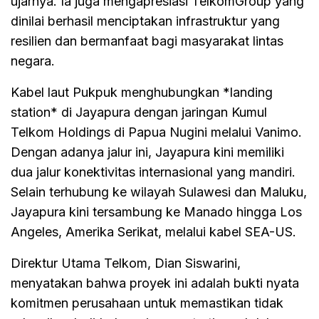
ujarnya. Ia juga mengapresiasi TelkomGroup yang
dinilai berhasil menciptakan infrastruktur yang
resilien dan bermanfaat bagi masyarakat lintas
negara.
Kabel laut Pukpuk menghubungkan *landing
station* di Jayapura dengan jaringan Kumul
Telkom Holdings di Papua Nugini melalui Vanimo.
Dengan adanya jalur ini, Jayapura kini memiliki
dua jalur konektivitas internasional yang mandiri.
Selain terhubung ke wilayah Sulawesi dan Maluku,
Jayapura kini tersambung ke Manado hingga Los
Angeles, Amerika Serikat, melalui kabel SEA-US.
Direktur Utama Telkom, Dian Siswarini,
menyatakan bahwa proyek ini adalah bukti nyata
komitmen perusahaan untuk memastikan tidak