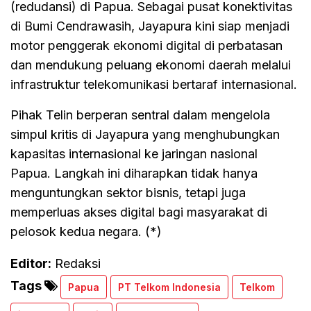
(redudansi) di Papua. Sebagai pusat konektivitas
di Bumi Cendrawasih, Jayapura kini siap menjadi
motor penggerak ekonomi digital di perbatasan
dan mendukung peluang ekonomi daerah melalui
infrastruktur telekomunikasi bertaraf internasional.
Pihak Telin berperan sentral dalam mengelola
simpul kritis di Jayapura yang menghubungkan
kapasitas internasional ke jaringan nasional
Papua. Langkah ini diharapkan tidak hanya
menguntungkan sektor bisnis, tetapi juga
memperluas akses digital bagi masyarakat di
pelosok kedua negara. (*)
Editor:
Redaksi
Tags
Papua
PT Telkom Indonesia
Telkom