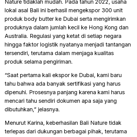
Nature tidaklah mudah. Pada tahun 2022, usaha
lokal asal Bali ini berhasil mengekspor 300 unit
produk body butter ke Dubai serta mengirimkan
produknya dalam jumlah kecil ke Hong Kong dan
Australia. Regulasi yang ketat di setiap negara
hingga faktor logistik nyatanya menjadi tantangan
tersendiri, terutama dalam menjaga kualitas
produk selama pengiriman.
“Saat pertama kali ekspor ke Dubai, kami baru
tahu bahwa ada banyak sertifikasi yang harus
dipenuhi. Prosesnya panjang karena kami harus
mencari tahu sendiri dokumen apa saja yang
dibutuhkan,” jelasnya.
Menurut Karina, keberhasilan Bali Nature tidak
terlepas dari dukungan berbagai pihak, terutama