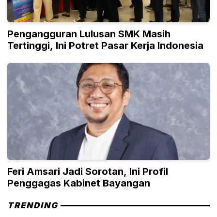
Pengangguran Lulusan SMK Masih
Tertinggi, Ini Potret Pasar Kerja Indonesia
Feri Amsari Jadi Sorotan, Ini Profil
Penggagas Kabinet Bayangan
TRENDING