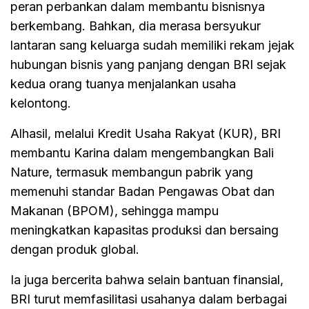
peran perbankan dalam membantu bisnisnya
berkembang. Bahkan, dia merasa bersyukur
lantaran sang keluarga sudah memiliki rekam jejak
hubungan bisnis yang panjang dengan BRI sejak
kedua orang tuanya menjalankan usaha
kelontong.
Alhasil, melalui Kredit Usaha Rakyat (KUR), BRI
membantu Karina dalam mengembangkan Bali
Nature, termasuk membangun pabrik yang
memenuhi standar Badan Pengawas Obat dan
Makanan (BPOM), sehingga mampu
meningkatkan kapasitas produksi dan bersaing
dengan produk global.
Ia juga bercerita bahwa selain bantuan finansial,
BRI turut memfasilitasi usahanya dalam berbagai