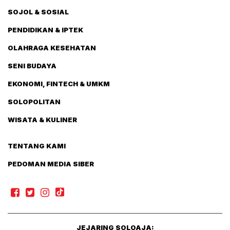
SOJOL & SOSIAL
PENDIDIKAN & IPTEK
OLAHRAGA KESEHATAN
SENI BUDAYA
EKONOMI, FINTECH & UMKM
SOLOPOLITAN
WISATA & KULINER
TENTANG KAMI
PEDOMAN MEDIA SIBER
JEJARING SOLOAJA: