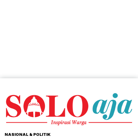
NASIONAL & POLITIK