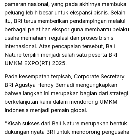
pameran nasional, yang pada akhirnya membuka
peluang lebih besar untuk ekspansi bisnis. Selain
itu, BRI terus memberikan pendampingan melalui
berbagai pelatihan ekspor guna membantu pelaku
usaha memahami regulasi dan proses bisnis
internasional. Atas pencapaian tersebut, Bali
Nature terpilih menjadi salah satu peserta BRI
UMKM EXPO(RT) 2025.
Pada kesempatan terpisah, Corporate Secretary
BRI Agustya Hendy Bernadi mengungkapkan
bahwa langkah ini merupakan bagian dari strategi
berkelanjutan kami dalam mendorong UMKM
Indonesia menjadi pemain global.
"Kisah sukses dari Bali Nature merupakan bentuk
dukungan nyata BRI untuk mendorong pengusaha