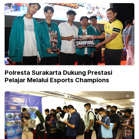
Polresta Surakarta Dukung Prestasi
Pelajar Melalui Esports Champions