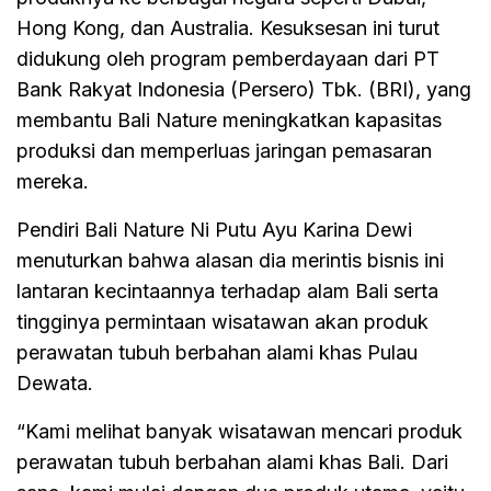
Hong Kong, dan Australia. Kesuksesan ini turut
didukung oleh program pemberdayaan dari PT
Bank Rakyat Indonesia (Persero) Tbk. (BRI), yang
membantu Bali Nature meningkatkan kapasitas
produksi dan memperluas jaringan pemasaran
mereka.
Pendiri Bali Nature Ni Putu Ayu Karina Dewi
menuturkan bahwa alasan dia merintis bisnis ini
lantaran kecintaannya terhadap alam Bali serta
tingginya permintaan wisatawan akan produk
perawatan tubuh berbahan alami khas Pulau
Dewata.
“Kami melihat banyak wisatawan mencari produk
perawatan tubuh berbahan alami khas Bali. Dari