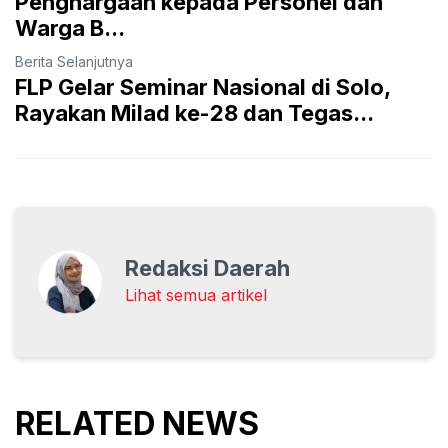
Penghargaan kepada Personel dan
Warga B...
Berita Selanjutnya
FLP Gelar Seminar Nasional di Solo,
Rayakan Milad ke-28 dan Tegas...
Redaksi Daerah
Lihat semua artikel
RELATED NEWS