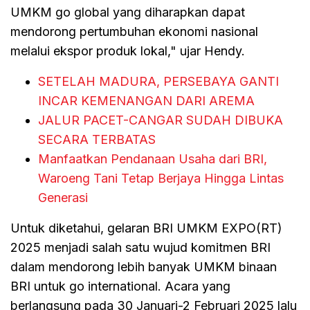
UMKM go global yang diharapkan dapat
mendorong pertumbuhan ekonomi nasional
melalui ekspor produk lokal," ujar Hendy.
SETELAH MADURA, PERSEBAYA GANTI
INCAR KEMENANGAN DARI AREMA
JALUR PACET-CANGAR SUDAH DIBUKA
SECARA TERBATAS
Manfaatkan Pendanaan Usaha dari BRI,
Waroeng Tani Tetap Berjaya Hingga Lintas
Generasi
Untuk diketahui, gelaran BRI UMKM EXPO(RT)
2025 menjadi salah satu wujud komitmen BRI
dalam mendorong lebih banyak UMKM binaan
BRI untuk go international. Acara yang
berlangsung pada 30 Januari-2 Februari 2025 lalu