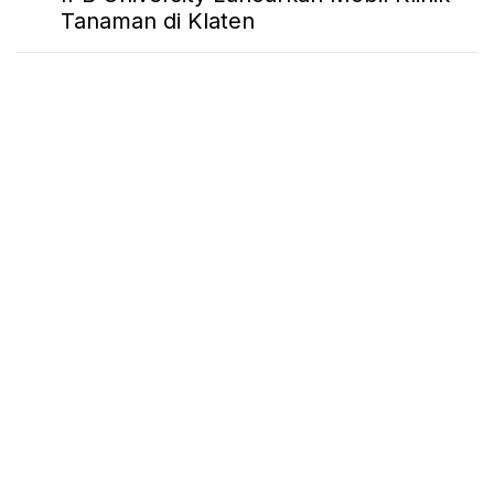
Tanaman di Klaten