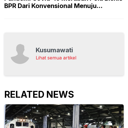
BPR Dari Konvensional Menuju...
Kusumawati
Lihat semua artikel
RELATED NEWS