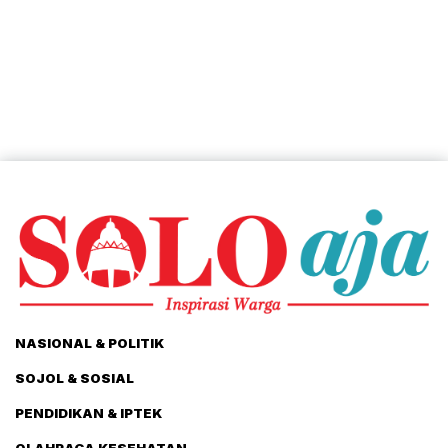
NASIONAL & POLITIK
SOJOL & SOSIAL
PENDIDIKAN & IPTEK