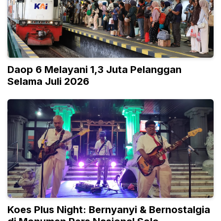
Daop 6 Melayani 1,3 Juta Pelanggan
Selama Juli 2026
Koes Plus Night: Bernyanyi & Bernostalgia