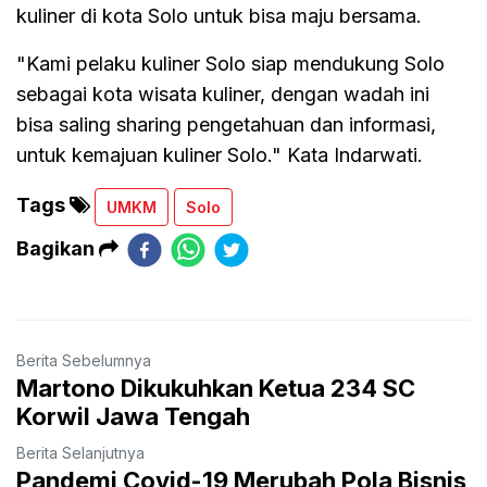
kuliner di kota Solo untuk bisa maju bersama.
"Kami pelaku kuliner Solo siap mendukung Solo
sebagai kota wisata kuliner, dengan wadah ini
bisa saling sharing pengetahuan dan informasi,
untuk kemajuan kuliner Solo." Kata Indarwati.
Tags
UMKM
Solo
Bagikan
Berita Sebelumnya
Martono Dikukuhkan Ketua 234 SC
Korwil Jawa Tengah
Berita Selanjutnya
Pandemi Covid-19 Merubah Pola Bisnis