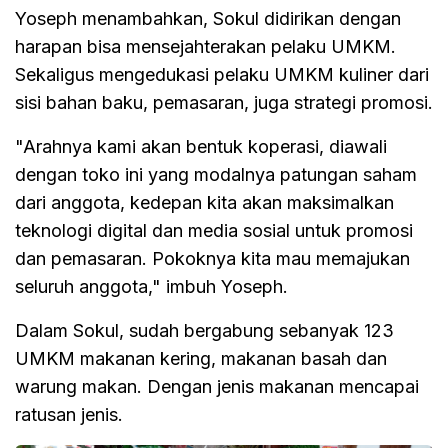
Yoseph menambahkan, Sokul didirikan dengan
harapan bisa mensejahterakan pelaku UMKM.
Sekaligus mengedukasi pelaku UMKM kuliner dari
sisi bahan baku, pemasaran, juga strategi promosi.
"Arahnya kami akan bentuk koperasi, diawali
dengan toko ini yang modalnya patungan saham
dari anggota, kedepan kita akan maksimalkan
teknologi digital dan media sosial untuk promosi
dan pemasaran. Pokoknya kita mau memajukan
seluruh anggota," imbuh Yoseph.
Dalam Sokul, sudah bergabung sebanyak 123
UMKM makanan kering, makanan basah dan
warung makan. Dengan jenis makanan mencapai
ratusan jenis.