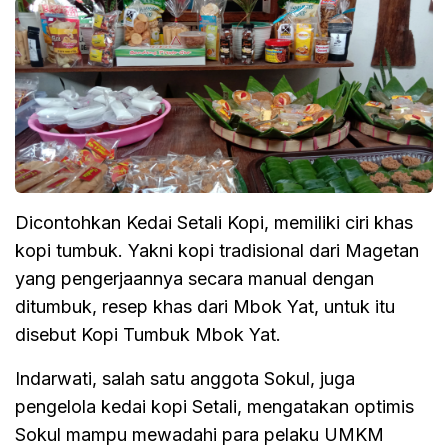
Dicontohkan Kedai Setali Kopi, memiliki ciri khas
kopi tumbuk. Yakni kopi tradisional dari Magetan
yang pengerjaannya secara manual dengan
ditumbuk, resep khas dari Mbok Yat, untuk itu
disebut Kopi Tumbuk Mbok Yat.
Indarwati, salah satu anggota Sokul, juga
pengelola kedai kopi Setali, mengatakan optimis
Sokul mampu mewadahi para pelaku UMKM