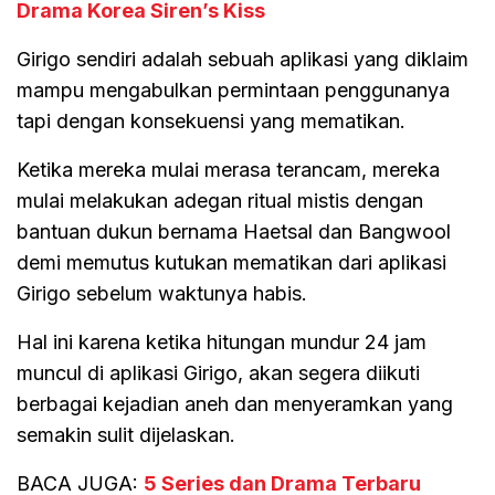
Drama Korea Siren’s Kiss
Girigo sendiri adalah sebuah aplikasi yang diklaim
mampu mengabulkan permintaan penggunanya
tapi dengan konsekuensi yang mematikan.
Ketika mereka mulai merasa terancam, mereka
mulai melakukan adegan ritual mistis dengan
bantuan dukun bernama Haetsal dan Bangwool
demi memutus kutukan mematikan dari aplikasi
Girigo sebelum waktunya habis.
Hal ini karena ketika hitungan mundur 24 jam
muncul di aplikasi Girigo, akan segera diikuti
berbagai kejadian aneh dan menyeramkan yang
semakin sulit dijelaskan.
BACA JUGA:
5 Series dan Drama Terbaru