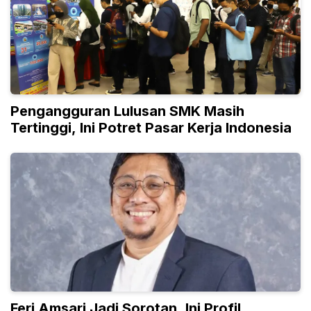
Pengangguran Lulusan SMK Masih
Tertinggi, Ini Potret Pasar Kerja Indonesia
Feri Amsari Jadi Sorotan, Ini Profil