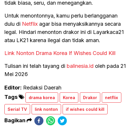
tidak biasa, seru, dan menegangkan.
Untuk menontonnya, kamu perlu berlangganan
dulu di
Netflix
agar bisa menyaksikannya secara
legal. Hindari menonton drakor ini di Layarkaca21
atau LK21 karena ilegal dan tidak aman.
Link Nonton Drama Korea If Wishes Could Kill
Tulisan ini telah tayang di
balinesia.id
oleh pada 21
Mei 2026
Editor:
Redaksi Daerah
Tags
drama korea
Korea
Drakor
netflix
Serial TV
link nonton
if wishes could kill
Bagikan