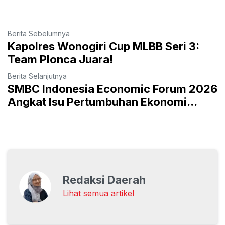
Berita Sebelumnya
Kapolres Wonogiri Cup MLBB Seri 3:
Team Plonca Juara!
Berita Selanjutnya
SMBC Indonesia Economic Forum 2026
Angkat Isu Pertumbuhan Ekonomi...
Redaksi Daerah
Lihat semua artikel