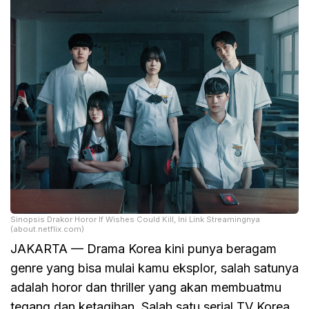
Sinopsis Drakor Horor If Wishes Could Kill, Ini Link Streamingnya
(about.netflix.com)
JAKARTA — Drama Korea kini punya beragam
genre yang bisa mulai kamu eksplor, salah satunya
adalah horor dan thriller yang akan membuatmu
tegang dan ketagihan. Salah satu serial TV Korea