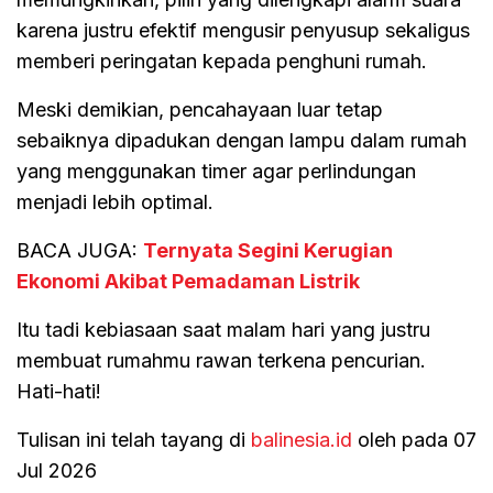
karena justru efektif mengusir penyusup sekaligus
memberi peringatan kepada penghuni rumah.
Meski demikian, pencahayaan luar tetap
sebaiknya dipadukan dengan lampu dalam rumah
yang menggunakan timer agar perlindungan
menjadi lebih optimal.
BACA JUGA:
Ternyata Segini Kerugian
Ekonomi Akibat Pemadaman Listrik
Itu tadi kebiasaan saat malam hari yang justru
membuat rumahmu rawan terkena pencurian.
Hati-hati!
Tulisan ini telah tayang di
balinesia.id
oleh pada 07
Jul 2026