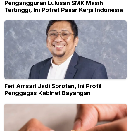
Pengangguran Lulusan SMK Masih
Tertinggi, Ini Potret Pasar Kerja Indonesia
Feri Amsari Jadi Sorotan, Ini Profil
Penggagas Kabinet Bayangan