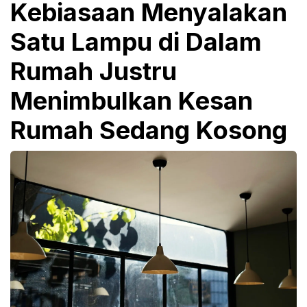
Kebiasaan Menyalakan
Satu Lampu di Dalam
Rumah Justru
Menimbulkan Kesan
Rumah Sedang Kosong