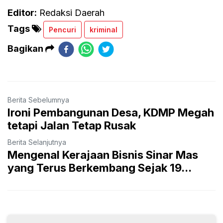
Editor:
Redaksi Daerah
Tags
Pencuri
kriminal
Bagikan
Berita Sebelumnya
Ironi Pembangunan Desa, KDMP Megah
tetapi Jalan Tetap Rusak
Berita Selanjutnya
Mengenal Kerajaan Bisnis Sinar Mas
yang Terus Berkembang Sejak 19...