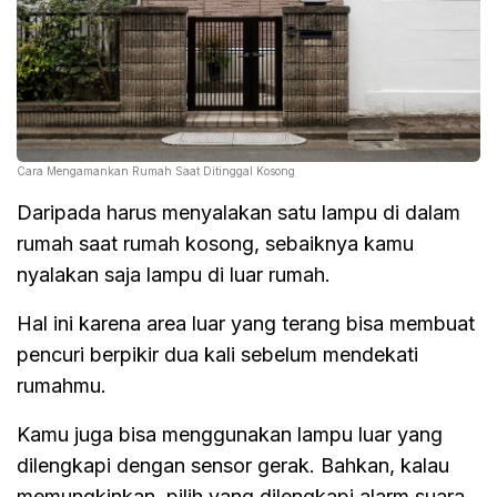
Cara Mengamankan Rumah Saat Ditinggal Kosong
Daripada harus menyalakan satu lampu di dalam
rumah saat rumah kosong, sebaiknya kamu
nyalakan saja lampu di luar rumah.
Hal ini karena area luar yang terang bisa membuat
pencuri berpikir dua kali sebelum mendekati
rumahmu.
Kamu juga bisa menggunakan lampu luar yang
dilengkapi dengan sensor gerak. Bahkan, kalau
memungkinkan, pilih yang dilengkapi alarm suara