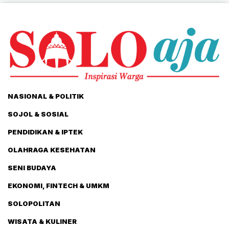
NASIONAL & POLITIK
SOJOL & SOSIAL
PENDIDIKAN & IPTEK
OLAHRAGA KESEHATAN
SENI BUDAYA
EKONOMI, FINTECH & UMKM
SOLOPOLITAN
WISATA & KULINER