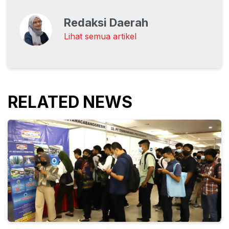
Redaksi Daerah
Lihat semua artikel
RELATED NEWS