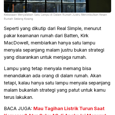
Kebiasaan Menyalakan Satu Lampu di Dalam Rumah Justru Menimbulkan Kesan
Rumah Sedang Kosong
Seperti yang dikutip dari Real Simple, menurut
pakar keamanan rumah dari Batten, Kirk
MacDowell, membiarkan hanya satu lampu
menyala sepanjang malam justru bukan strategi
yang disarankan untuk menjaga rumah.
Lampu yang tetap menyala memang bisa
menandakan ada orang di dalam rumah. Akan
tetapi, kalau hanya satu lampu menyala sepanjang
malam bukanlah strategi yang patut untuk kamu
terus lakukan.
BACA JUGA:
Mau Tagihan Listrik Turun Saat