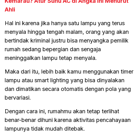
Kemarau? Atur Suhu AC di Angka Ini Menurut
Ahli
Hal ini karena jika hanya satu lampu yang terus
menyala hingga tengah malam, orang yang akan
bertindak kriminal justru bisa menyangka pemilik
rumah sedang bepergian dan sengaja
meninggalkan lampu tetap menyala.
Maka dari itu, lebih baik kamu menggunakan timer
lampu atau smart lighting yang bisa dinyalakan
dan dimatikan secara otomatis dengan pola yang
bervariasi.
Dengan cara ini, rumahmu akan tetap terlihat
benar-benar dihuni karena aktivitas pencahayaan
lampunya tidak mudah ditebak.