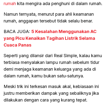
rumah
kita mengira ada penghuni di dalam rumah.
Namun ternyata, menurut para ahli keamanan
rumah, anggapan tersebut tidak selalu benar.
BACA JUGA:
5 Kesalahan Menggunakan AC
yang Picu Kenaikan Tagihan Listrik Selama
Cuaca Panas
Seperti yang dilansir dari Real Simple, kalau kamu
terbiasa menyalakan lampu rumah sebelum tidur
demi menjaga keamanan keluarga yang ada di
dalam rumah, kamu bukan satu-satunya.
Meski trik ini terkesan masuk akal, kebiasaan ini
justru memberikan dampak yang sebaliknya jika
dilakukan dengan cara yang kurang tepat.