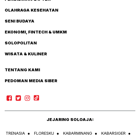
OLAHRAGA KESEHATAN
SENI BUDAYA
EKONOMI, FINTECH & UMKM
SOLOPOLITAN
WISATA & KULINER
TENTANG KAMI
PEDOMAN MEDIA SIBER
JEJARING SOLOAJA:
TRENASIA
●
FLORESKU
●
KABARMINANG
●
KABARSIGER
●