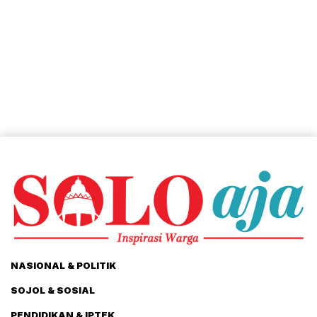
NASIONAL & POLITIK
SOJOL & SOSIAL
PENDIDIKAN & IPTEK