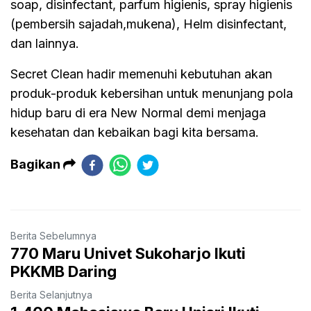
soap, disinfectant, parfum higienis, spray higienis
(pembersih sajadah,mukena), Helm disinfectant,
dan lainnya.
Secret Clean hadir memenuhi kebutuhan akan
produk-produk kebersihan untuk menunjang pola
hidup baru di era New Normal demi menjaga
kesehatan dan kebaikan bagi kita bersama.
Bagikan
Berita Sebelumnya
770 Maru Univet Sukoharjo Ikuti
PKKMB Daring
Berita Selanjutnya