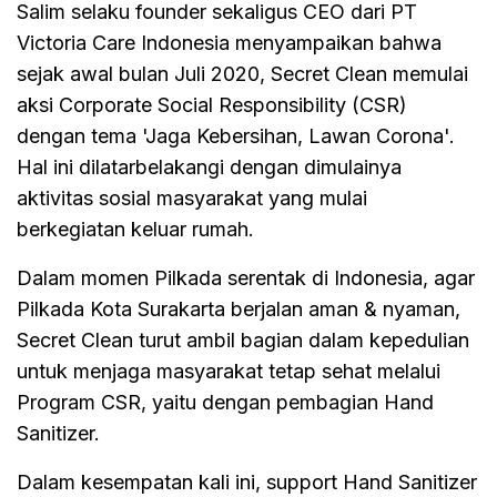
Salim selaku founder sekaligus CEO dari PT
Victoria Care Indonesia menyampaikan bahwa
sejak awal bulan Juli 2020, Secret Clean memulai
aksi Corporate Social Responsibility (CSR)
dengan tema 'Jaga Kebersihan, Lawan Corona'.
Hal ini dilatarbelakangi dengan dimulainya
aktivitas sosial masyarakat yang mulai
berkegiatan keluar rumah.
Dalam momen Pilkada serentak di Indonesia, agar
Pilkada Kota Surakarta berjalan aman & nyaman,
Secret Clean turut ambil bagian dalam kepedulian
untuk menjaga masyarakat tetap sehat melalui
Program CSR, yaitu dengan pembagian Hand
Sanitizer.
Dalam kesempatan kali ini, support Hand Sanitizer