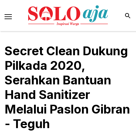
Secret Clean Dukung
Pilkada 2020,
Serahkan Bantuan
Hand Sanitizer
Melalui Paslon Gibran
- Teguh