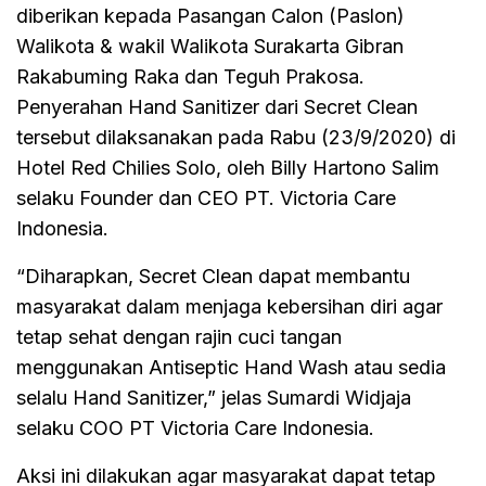
diberikan kepada Pasangan Calon (Paslon)
Walikota & wakil Walikota Surakarta Gibran
Rakabuming Raka dan Teguh Prakosa.
Penyerahan Hand Sanitizer dari Secret Clean
tersebut dilaksanakan pada Rabu (23/9/2020) di
Hotel Red Chilies Solo, oleh Billy Hartono Salim
selaku Founder dan CEO PT. Victoria Care
Indonesia.
“Diharapkan, Secret Clean dapat membantu
masyarakat dalam menjaga kebersihan diri agar
tetap sehat dengan rajin cuci tangan
menggunakan Antiseptic Hand Wash atau sedia
selalu Hand Sanitizer,” jelas Sumardi Widjaja
selaku COO PT Victoria Care Indonesia.
Aksi ini dilakukan agar masyarakat dapat tetap