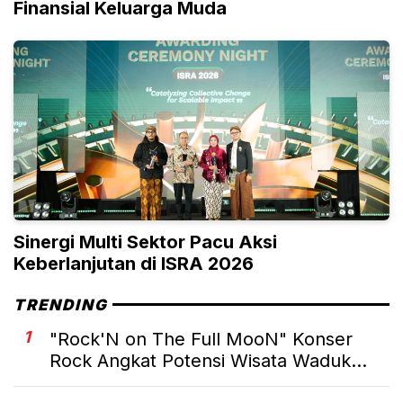
Finansial Keluarga Muda
Sinergi Multi Sektor Pacu Aksi
Keberlanjutan di ISRA 2026
TRENDING
1
"Rock'N on The Full MooN" Konser
Rock Angkat Potensi Wisata Waduk...