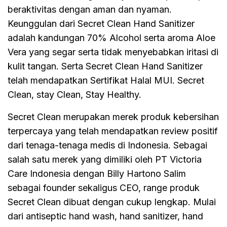
beraktivitas dengan aman dan nyaman.
Keunggulan dari Secret Clean Hand Sanitizer
adalah kandungan 70% Alcohol serta aroma Aloe
Vera yang segar serta tidak menyebabkan iritasi di
kulit tangan. Serta Secret Clean Hand Sanitizer
telah mendapatkan Sertifikat Halal MUI. Secret
Clean, stay Clean, Stay Healthy.
Secret Clean merupakan merek produk kebersihan
terpercaya yang telah mendapatkan review positif
dari tenaga-tenaga medis di Indonesia. Sebagai
salah satu merek yang dimiliki oleh PT Victoria
Care Indonesia dengan Billy Hartono Salim
sebagai founder sekaligus CEO, range produk
Secret Clean dibuat dengan cukup lengkap. Mulai
dari antiseptic hand wash, hand sanitizer, hand