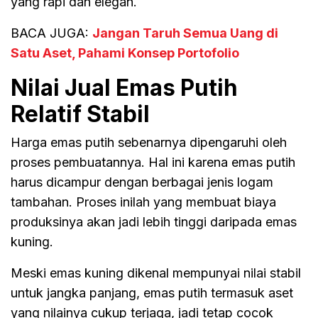
yang rapi dan elegan.
BACA JUGA:
Jangan Taruh Semua Uang di
Satu Aset, Pahami Konsep Portofolio
Nilai Jual Emas Putih
Relatif Stabil
Harga emas putih sebenarnya dipengaruhi oleh
proses pembuatannya. Hal ini karena emas putih
harus dicampur dengan berbagai jenis logam
tambahan. Proses inilah yang membuat biaya
produksinya akan jadi lebih tinggi daripada emas
kuning.
Meski emas kuning dikenal mempunyai nilai stabil
untuk jangka panjang, emas putih termasuk aset
yang nilainya cukup terjaga, jadi tetap cocok