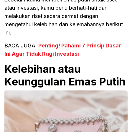
atau investasi, kamu perlu berhati-hati dan
melakukan riset secara cermat dengan
mengetahui kelebihan dan kelemahannya berikut
ini.
BACA JUGA:
Penting! Pahami 7 Prinsip Dasar
Ini Agar Tidak Rugi Investasi
Kelebihan atau
Keunggulan Emas Putih