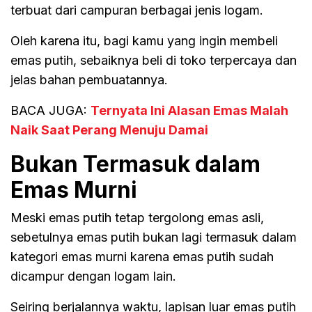
terbuat dari campuran berbagai jenis logam.
Oleh karena itu, bagi kamu yang ingin membeli
emas putih, sebaiknya beli di toko terpercaya dan
jelas bahan pembuatannya.
BACA JUGA:
Ternyata Ini Alasan Emas Malah
Naik Saat Perang Menuju Damai
Bukan Termasuk dalam
Emas Murni
Meski emas putih tetap tergolong emas asli,
sebetulnya emas putih bukan lagi termasuk dalam
kategori emas murni karena emas putih sudah
dicampur dengan logam lain.
Seiring berjalannya waktu, lapisan luar emas putih