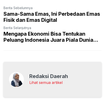
Berita Sebelumnya
Sama-Sama Emas, Ini Perbedaan Emas
Fisik dan Emas Digital
Berita Selanjutnya
Mengapa Ekonomi Bisa Tentukan
Peluang Indonesia Juara Piala Dunia...
Redaksi Daerah
Lihat semua artikel