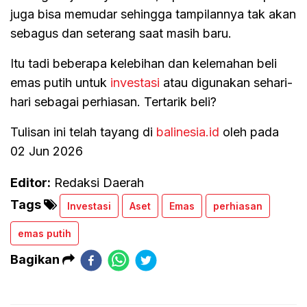
juga bisa memudar sehingga tampilannya tak akan
sebagus dan seterang saat masih baru.
Itu tadi beberapa kelebihan dan kelemahan beli
emas putih untuk
investasi
atau digunakan sehari-
hari sebagai perhiasan. Tertarik beli?
Tulisan ini telah tayang di
balinesia.id
oleh pada
02 Jun 2026
Editor:
Redaksi Daerah
Tags
Investasi
Aset
Emas
perhiasan
emas putih
Bagikan