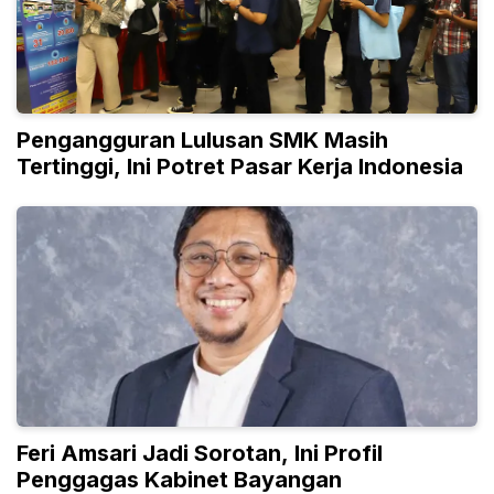
Pengangguran Lulusan SMK Masih
Tertinggi, Ini Potret Pasar Kerja Indonesia
Feri Amsari Jadi Sorotan, Ini Profil
Penggagas Kabinet Bayangan