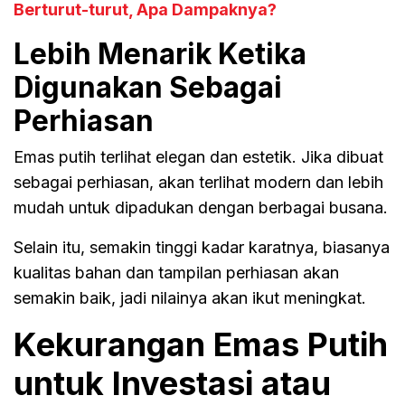
Berturut-turut, Apa Dampaknya?
Lebih Menarik Ketika
Digunakan Sebagai
Perhiasan
Emas putih terlihat elegan dan estetik. Jika dibuat
sebagai perhiasan, akan terlihat modern dan lebih
mudah untuk dipadukan dengan berbagai busana.
Selain itu, semakin tinggi kadar karatnya, biasanya
kualitas bahan dan tampilan perhiasan akan
semakin baik, jadi nilainya akan ikut meningkat.
Kekurangan Emas Putih
untuk Investasi atau