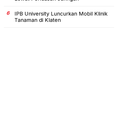
6
IPB University Luncurkan Mobil Klinik
Tanaman di Klaten