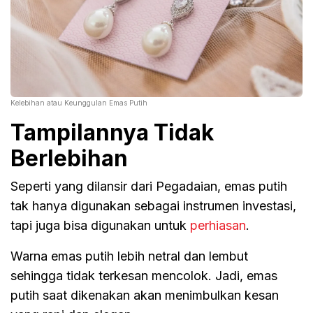
Kelebihan atau Keunggulan Emas Putih
Tampilannya Tidak
Berlebihan
Seperti yang dilansir dari Pegadaian, emas putih
tak hanya digunakan sebagai instrumen investasi,
tapi juga bisa digunakan untuk
perhiasan
.
Warna emas putih lebih netral dan lembut
sehingga tidak terkesan mencolok. Jadi, emas
putih saat dikenakan akan menimbulkan kesan