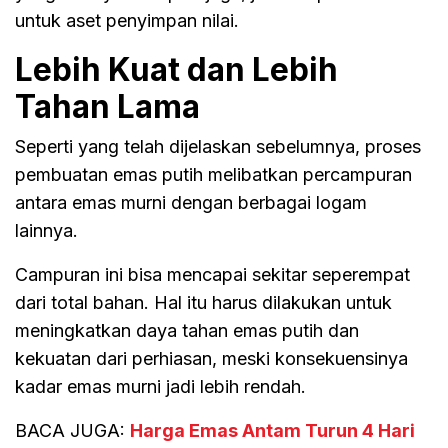
untuk aset penyimpan nilai.
Lebih Kuat dan Lebih
Tahan Lama
Seperti yang telah dijelaskan sebelumnya, proses
pembuatan emas putih melibatkan percampuran
antara emas murni dengan berbagai logam
lainnya.
Campuran ini bisa mencapai sekitar seperempat
dari total bahan. Hal itu harus dilakukan untuk
meningkatkan daya tahan emas putih dan
kekuatan dari perhiasan, meski konsekuensinya
kadar emas murni jadi lebih rendah.
BACA JUGA:
Harga Emas Antam Turun 4 Hari