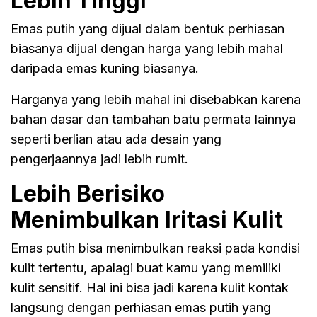
Lebih Tinggi
Emas putih yang dijual dalam bentuk perhiasan
biasanya dijual dengan harga yang lebih mahal
daripada emas kuning biasanya.
Harganya yang lebih mahal ini disebabkan karena
bahan dasar dan tambahan batu permata lainnya
seperti berlian atau ada desain yang
pengerjaannya jadi lebih rumit.
Lebih Berisiko
Menimbulkan Iritasi Kulit
Emas putih bisa menimbulkan reaksi pada kondisi
kulit tertentu, apalagi buat kamu yang memiliki
kulit sensitif. Hal ini bisa jadi karena kulit kontak
langsung dengan perhiasan emas putih yang