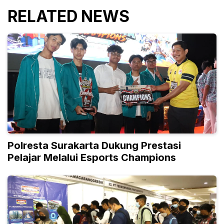
RELATED NEWS
Polresta Surakarta Dukung Prestasi
Pelajar Melalui Esports Champions