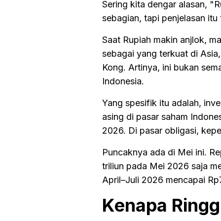
Sering kita dengar alasan, 
sebagian, tapi penjelasan itu
Saat Rupiah makin anjlok, ma
sebagai yang terkuat di Asia
Kong. Artinya, ini bukan sem
Indonesia.
Yang spesifik itu adalah, inv
asing di pasar saham Indones
2026. Di pasar obligasi, kepem
Puncaknya ada di Mei ini. Re
triliun pada Mei 2026 saja me
April–Juli 2026 mencapai Rp75
Kenapa Ringgi