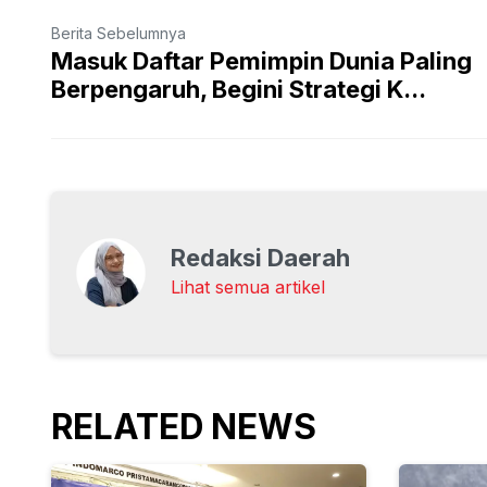
Berita Sebelumnya
Masuk Daftar Pemimpin Dunia Paling
Berpengaruh, Begini Strategi K...
Redaksi Daerah
Lihat semua artikel
RELATED NEWS