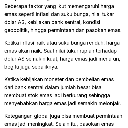
Beberapa faktor yang ikut memengaruhi harga
emas seperti inflasi dan suku bunga, nilai tukar
dolar AS, kebijakan bank sentral, kondisi
geopolitik, hingga permintaan dan pasokan emas.
Ketika inflasi naik atau suku bunga rendah, harga
emas akan naik. Saat nilai tukar rupiah terhadap
dolar AS semakin kuat, harga emas jadi menurun,
begitu juga sebaliknya.
Ketika kebijakan moneter dan pembelian emas
dari bank sentral dalam jumlah besar bisa
membuat stok emas jadi berkurang sehingga
menyebabkan harga emas jadi semakin melonjak.
Ketegangan global juga bisa membuat permintaan
emas jadi meningkat. Selain itu, pasokan emas