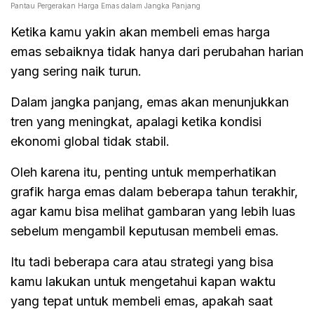
Pantau Pergerakan Harga Emas dalam Jangka Panjang
Ketika kamu yakin akan membeli emas harga
emas sebaiknya tidak hanya dari perubahan harian
yang sering naik turun.
Dalam jangka panjang, emas akan menunjukkan
tren yang meningkat, apalagi ketika kondisi
ekonomi global tidak stabil.
Oleh karena itu, penting untuk memperhatikan
grafik harga emas dalam beberapa tahun terakhir,
agar kamu bisa melihat gambaran yang lebih luas
sebelum mengambil keputusan membeli emas.
Itu tadi beberapa cara atau strategi yang bisa
kamu lakukan untuk mengetahui kapan waktu
yang tepat untuk membeli emas, apakah saat