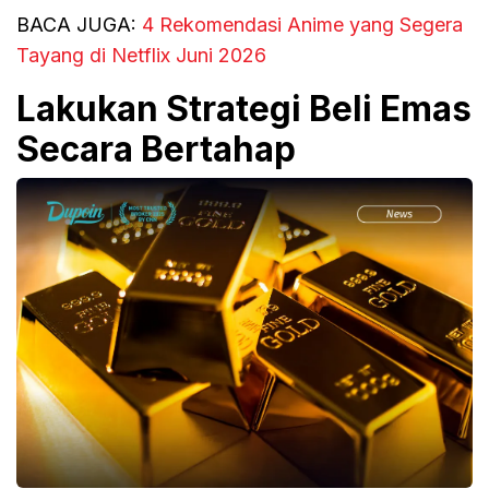
BACA JUGA:
4 Rekomendasi Anime yang Segera
Tayang di Netflix Juni 2026
Lakukan Strategi Beli Emas
Secara Bertahap