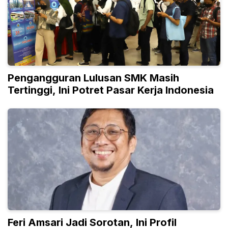
Pengangguran Lulusan SMK Masih
Tertinggi, Ini Potret Pasar Kerja Indonesia
Feri Amsari Jadi Sorotan, Ini Profil