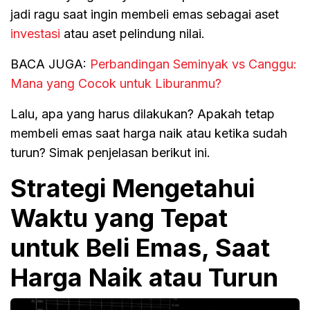
jadi ragu saat ingin membeli emas sebagai aset
investasi
atau aset pelindung nilai.
BACA JUGA:
Perbandingan Seminyak vs Canggu:
Mana yang Cocok untuk Liburanmu?
Lalu, apa yang harus dilakukan? Apakah tetap
membeli emas saat harga naik atau ketika sudah
turun? Simak penjelasan berikut ini.
Strategi Mengetahui
Waktu yang Tepat
untuk Beli Emas, Saat
Harga Naik atau Turun