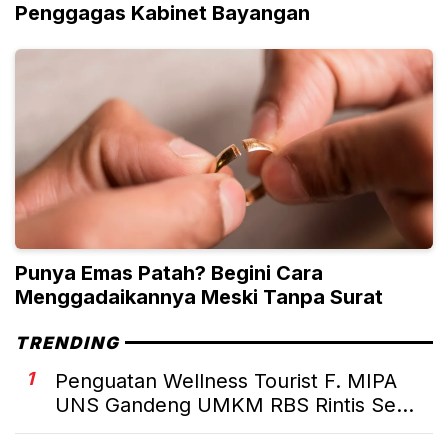
Penggagas Kabinet Bayangan
Punya Emas Patah? Begini Cara
Menggadaikannya Meski Tanpa Surat
TRENDING
1
Penguatan Wellness Tourist F. MIPA
UNS Gandeng UMKM RBS Rintis Se...