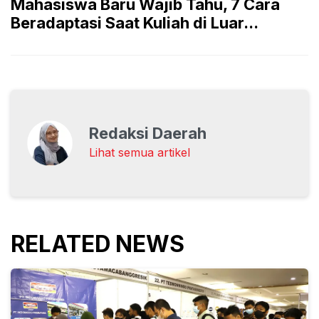
Mahasiswa Baru Wajib Tahu, 7 Cara
Beradaptasi Saat Kuliah di Luar...
Redaksi Daerah
Lihat semua artikel
RELATED NEWS