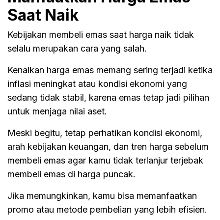
Saat Naik
Kebijakan membeli emas saat harga naik tidak
selalu merupakan cara yang salah.
Kenaikan harga emas memang sering terjadi ketika
inflasi meningkat atau kondisi ekonomi yang
sedang tidak stabil, karena emas tetap jadi pilihan
untuk menjaga nilai aset.
Meski begitu, tetap perhatikan kondisi ekonomi,
arah kebijakan keuangan, dan tren harga sebelum
membeli emas agar kamu tidak terlanjur terjebak
membeli emas di harga puncak.
Jika memungkinkan, kamu bisa memanfaatkan
promo atau metode pembelian yang lebih efisien.