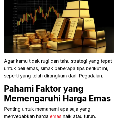
Agar kamu tidak rugi dan tahu strategi yang tepat
untuk beli emas, simak beberapa tips berikut ini,
seperti yang telah dirangkum darii Pegadaian.
Pahami Faktor yang
Memengaruhi Harga Emas
Penting untuk memahami apa saja yang
menyebabkan harga
emas
naik atau turun.