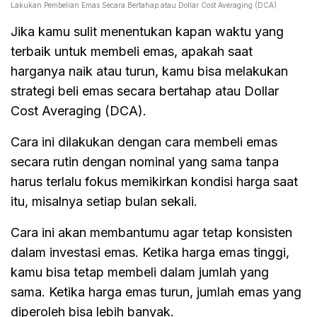
Lakukan Pembelian Emas Secara Bertahap atau Dollar Cost Averaging (DCA)
Jika kamu sulit menentukan kapan waktu yang
terbaik untuk membeli emas, apakah saat
harganya naik atau turun, kamu bisa melakukan
strategi beli emas secara bertahap atau Dollar
Cost Averaging (DCA).
Cara ini dilakukan dengan cara membeli emas
secara rutin dengan nominal yang sama tanpa
harus terlalu fokus memikirkan kondisi harga saat
itu, misalnya setiap bulan sekali.
Cara ini akan membantumu agar tetap konsisten
dalam investasi emas. Ketika harga emas tinggi,
kamu bisa tetap membeli dalam jumlah yang
sama. Ketika harga emas turun, jumlah emas yang
diperoleh bisa lebih banyak.