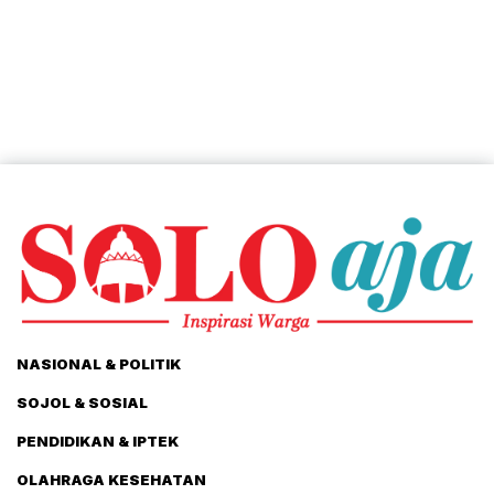
NASIONAL & POLITIK
SOJOL & SOSIAL
PENDIDIKAN & IPTEK
OLAHRAGA KESEHATAN