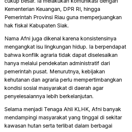
cukup besar. Ia melakukan komunikasi dengan
Kementerian Keuangan, DPR RI, hingga
Pemerintah Provinsi Riau guna memperjuangkan
hak fiskal Kabupaten Siak.
Nama Afni juga dikenal karena konsistensinya
mengangkat isu lingkungan hidup. Ia berpendapat
bahwa konflik agraria tidak dapat diselesaikan
hanya melalui pendekatan administratif dari
pemerintah pusat. Menurutnya, kebijakan
kehutanan dan agraria perlu mempertimbangkan
kondisi sosial masyarakat di daerah agar
penyelesaiannya lebih berkelanjutan.
Selama menjadi Tenaga Ahli KLHK, Afni banyak
mendampingi masyarakat yang tinggal di sekitar
kawasan hutan serta terlibat dalam berbagai