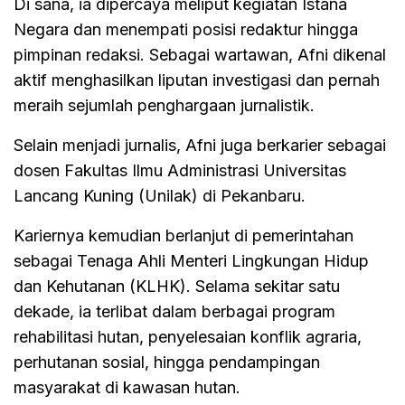
Di sana, ia dipercaya meliput kegiatan Istana
Negara dan menempati posisi redaktur hingga
pimpinan redaksi. Sebagai wartawan, Afni dikenal
aktif menghasilkan liputan investigasi dan pernah
meraih sejumlah penghargaan jurnalistik.
Selain menjadi jurnalis, Afni juga berkarier sebagai
dosen Fakultas Ilmu Administrasi Universitas
Lancang Kuning (Unilak) di Pekanbaru.
Kariernya kemudian berlanjut di pemerintahan
sebagai Tenaga Ahli Menteri Lingkungan Hidup
dan Kehutanan (KLHK). Selama sekitar satu
dekade, ia terlibat dalam berbagai program
rehabilitasi hutan, penyelesaian konflik agraria,
perhutanan sosial, hingga pendampingan
masyarakat di kawasan hutan.