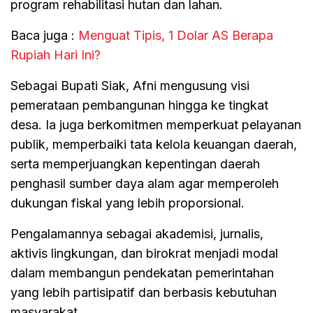
program rehabilitasi hutan dan lahan.
Baca juga :
Menguat Tipis, 1 Dolar AS Berapa
Rupiah Hari Ini?
Sebagai Bupati Siak, Afni mengusung visi
pemerataan pembangunan hingga ke tingkat
desa. Ia juga berkomitmen memperkuat pelayanan
publik, memperbaiki tata kelola keuangan daerah,
serta memperjuangkan kepentingan daerah
penghasil sumber daya alam agar memperoleh
dukungan fiskal yang lebih proporsional.
Pengalamannya sebagai akademisi, jurnalis,
aktivis lingkungan, dan birokrat menjadi modal
dalam membangun pendekatan pemerintahan
yang lebih partisipatif dan berbasis kebutuhan
masyarakat.