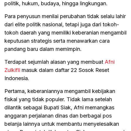
politik, hukum, budaya, hingga lingkungan.
Para penyusun menilai perubahan tidak selalu lahir
dari elite politik nasional, tetapi juga dari tokoh-
tokoh daerah yang memiliki keberanian mengambil
keputusan strategis serta menawarkan cara
pandang baru dalam memimpin.
Terdapat sejumlah alasan yang membuat
Afni
Zulkifli
masuk dalam daftar 22 Sosok Reset
Indonesia.
Pertama, keberaniannya mengambil kebijakan
fiskal yang tidak populer. Tidak lama setelah
dilantik sebagai Bupati Siak, Afni memangkas
anggaran perjalanan dinas dan berbagai pos
belanja lainnya untuk membantu menyelesaikan