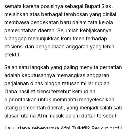
semata karena posisinya sebagai Bupati Siak,
melainkan atas berbagai terobosan yang dinilai
membawa pendekatan baru dalam tata kelola
pemerintahan daerah. Sejumlah kebijakannya
dianggap menunjukkan komitmen terhadap
efisiensi dan pengelolaan anggaran yang lebih
efektif.
Salah satu langkah yang paling menyita perhatian
adalah keputusannya memangkas anggaran
perjalanan dinas hingga ratusan miliar rupiah.
Dana hasil efisiensi tersebut kemudian
diprioritaskan untuk membantu menyelesaikan
utang pemerintah daerah, yang menjadi salah satu
alasan utama Afni masuk dalam daftar tersebut.
Lalu, siapa sebenarnya Afni Zulkifli? Berikut profil