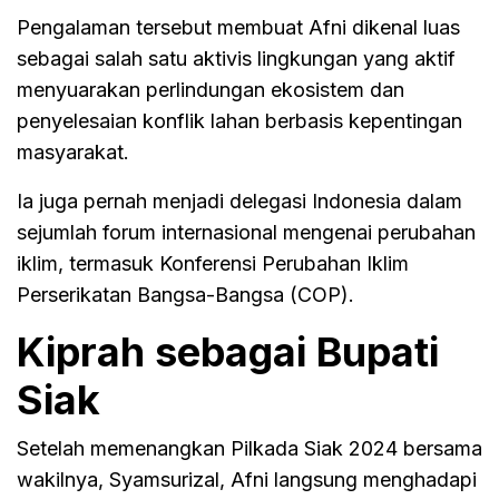
Pengalaman tersebut membuat Afni dikenal luas
sebagai salah satu aktivis lingkungan yang aktif
menyuarakan perlindungan ekosistem dan
penyelesaian konflik lahan berbasis kepentingan
masyarakat.
Ia juga pernah menjadi delegasi Indonesia dalam
sejumlah forum internasional mengenai perubahan
iklim, termasuk Konferensi Perubahan Iklim
Perserikatan Bangsa-Bangsa (COP).
Kiprah sebagai Bupati
Siak
Setelah memenangkan Pilkada Siak 2024 bersama
wakilnya, Syamsurizal, Afni langsung menghadapi