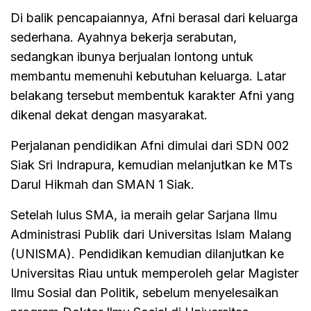
Di balik pencapaiannya, Afni berasal dari keluarga
sederhana. Ayahnya bekerja serabutan,
sedangkan ibunya berjualan lontong untuk
membantu memenuhi kebutuhan keluarga. Latar
belakang tersebut membentuk karakter Afni yang
dikenal dekat dengan masyarakat.
Perjalanan pendidikan Afni dimulai dari SDN 002
Siak Sri Indrapura, kemudian melanjutkan ke MTs
Darul Hikmah dan SMAN 1 Siak.
Setelah lulus SMA, ia meraih gelar Sarjana Ilmu
Administrasi Publik dari Universitas Islam Malang
(UNISMA). Pendidikan kemudian dilanjutkan ke
Universitas Riau untuk memperoleh gelar Magister
Ilmu Sosial dan Politik, sebelum menyelesaikan