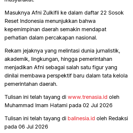
Masuknya Afni Zulkifli ke dalam daftar 22 Sosok
Reset Indonesia menunjukkan bahwa
kepemimpinan daerah semakin mendapat
perhatian dalam percakapan nasional.
Rekam jejaknya yang melintasi dunia jurnalistik,
akademik, lingkungan, hingga pemerintahan
menjadikan Afni sebagai salah satu figur yang
dinilai membawa perspektif baru dalam tata kelola
pemerintahan daerah.
Tulisan ini telah tayang di
www.trenasia.id
oleh
Muhammad Imam Hatami pada 02 Jul 2026
Tulisan ini telah tayang di
balinesia.id
oleh Redaksi
pada 06 Jul 2026