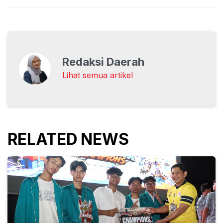
Redaksi Daerah
Lihat semua artikel
RELATED NEWS