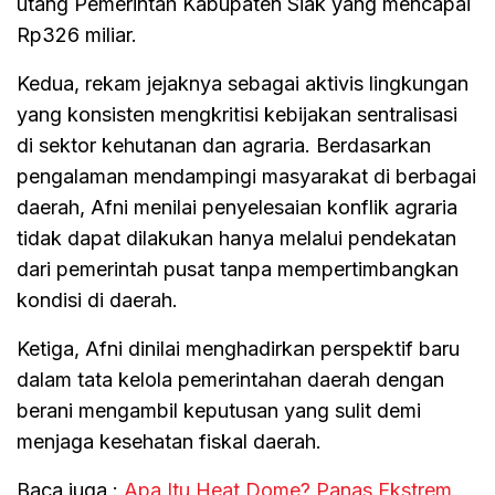
utang Pemerintah Kabupaten Siak yang mencapai
Rp326 miliar.
Kedua, rekam jejaknya sebagai aktivis lingkungan
yang konsisten mengkritisi kebijakan sentralisasi
di sektor kehutanan dan agraria. Berdasarkan
pengalaman mendampingi masyarakat di berbagai
daerah, Afni menilai penyelesaian konflik agraria
tidak dapat dilakukan hanya melalui pendekatan
dari pemerintah pusat tanpa mempertimbangkan
kondisi di daerah.
Ketiga, Afni dinilai menghadirkan perspektif baru
dalam tata kelola pemerintahan daerah dengan
berani mengambil keputusan yang sulit demi
menjaga kesehatan fiskal daerah.
Baca juga :
Apa Itu Heat Dome? Panas Ekstrem