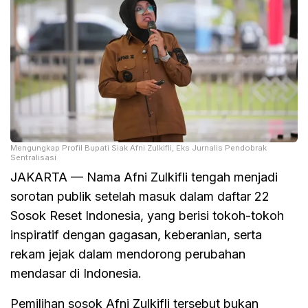
Mengungkap Profil Bupati Siak Afni Zulkifli, Eks Jurnalis Pendobrak
Sentralisasi
JAKARTA — Nama Afni Zulkifli tengah menjadi
sorotan publik setelah masuk dalam daftar 22
Sosok Reset Indonesia, yang berisi tokoh-tokoh
inspiratif dengan gagasan, keberanian, serta
rekam jejak dalam mendorong perubahan
mendasar di Indonesia.
Pemilihan sosok Afni Zulkifli tersebut bukan