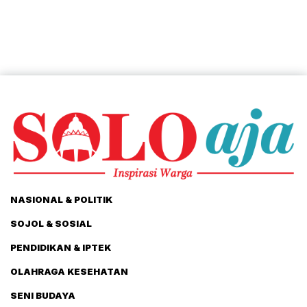
NASIONAL & POLITIK
SOJOL & SOSIAL
PENDIDIKAN & IPTEK
OLAHRAGA KESEHATAN
SENI BUDAYA