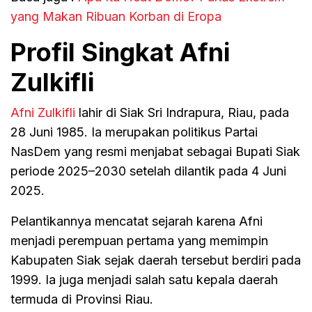
yang Makan Ribuan Korban di Eropa
Profil Singkat Afni
Zulkifli
Afni Zulkifli
lahir di Siak Sri Indrapura, Riau, pada
28 Juni 1985. Ia merupakan politikus Partai
NasDem yang resmi menjabat sebagai Bupati Siak
periode 2025–2030 setelah dilantik pada 4 Juni
2025.
Pelantikannya mencatat sejarah karena Afni
menjadi perempuan pertama yang memimpin
Kabupaten Siak sejak daerah tersebut berdiri pada
1999. Ia juga menjadi salah satu kepala daerah
termuda di Provinsi Riau.