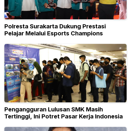
Polresta Surakarta Dukung Prestasi
Pelajar Melalui Esports Champions
Pengangguran Lulusan SMK Masih
Tertinggi, Ini Potret Pasar Kerja Indonesia