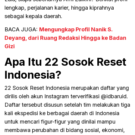
lengkap, perjalanan karier, hingga kiprahnya
sebagai kepala daerah.
BACA JUGA:
Mengungkap Profil Nanik S.
Deyang, dari Ruang Redaksi Hingga ke Badan
Gizi
Apa Itu 22 Sosok Reset
Indonesia?
22 Sosok Reset Indonesia merupakan daftar yang
dirilis oleh akun Instagram terverifikasi @idbaruid.
Daftar tersebut disusun setelah tim melakukan tiga
kali ekspedisi ke berbagai daerah di Indonesia
untuk mencari figur-figur yang dinilai mampu
membawa perubahan di bidang sosial, ekonomi,