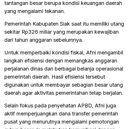
tantangan besar berupa kondisi keuangan daerah
yang mengalami tekanan.
Pemerintah Kabupaten Siak saat itu memiliki utang
sekitar Rp326 miliar yang merupakan kewajiban
dari tahun anggaran sebelumnya.
Untuk memperbaiki kondisi fiskal, Afni mengambil
langkah efisiensi dengan memangkas anggaran
perjalanan dinas dan berbagai belanja operasional
pemerintah daerah. Hasil efisiensi tersebut
digunakan untuk membayar sebagian besar utang
daerah agar aktivitas pemerintahan tetap berjalan.
Selain fokus pada penyehatan APBD, Afni juga
aktif memperjuangkan dana transfer pemerintah
pusat yang menurutnya mengalami pemotongan