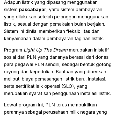
Adapun listrik yang dipasang menggunakan
sistem
pascabayar
, yaitu sistem pembayaran
yang dilakukan setelah pelanggan menggunakan
listrik, sesuai dengan pemakaian bulan berjalan.
Sistem ini dinilai memberikan fleksibilitas dan
kenyamanan dalam pembayaran tagihan listrik.
Program
Light Up The Dream
merupakan inisiatif
sosial dari PLN yang dananya berasal dari donasi
para pegawai PLN sendiri, sebagai bentuk gotong
royong dan kepedulian. Bantuan yang diberikan
meliputi biaya pemasangan listrik baru, instalasi,
serta sertifikat laik operasi (SLO), yang
merupakan syarat sah penggunaan instalasi listrik.
Lewat program ini, PLN terus membuktikan
perannya sebagai perusahaan milik negara yang