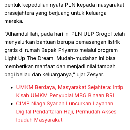
bentuk kepedulian nyata PLN kepada masyarakat
prasejahtera yang berjuang untuk keluarga
mereka.
“Alhamdulillah, pada hari ini PLN ULP Grogol telah
menyalurkan bantuan berupa pemasangan listrik
gratis di rumah Bapak Priyanto melalui program
Light Up The Dream. Mudah-mudahan ini bisa
memberikan manfaat dan menjadi nilai tambah
bagi beliau dan keluarganya,” ujar Zesyar.
UMKM Berdaya, Masyarakat Sejahtera: Intip
Kisah UMKM Penyuplai MBG Binaan BRI
CIMB Niaga Syariah Luncurkan Layanan
Digital Pendaftaran Haji, Permudah Akses
Ibadah Masyarakat