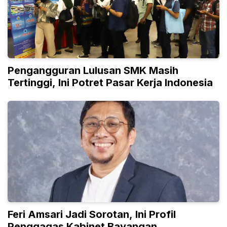
Pengangguran Lulusan SMK Masih
Tertinggi, Ini Potret Pasar Kerja Indonesia
Feri Amsari Jadi Sorotan, Ini Profil
Penggagas Kabinet Bayangan