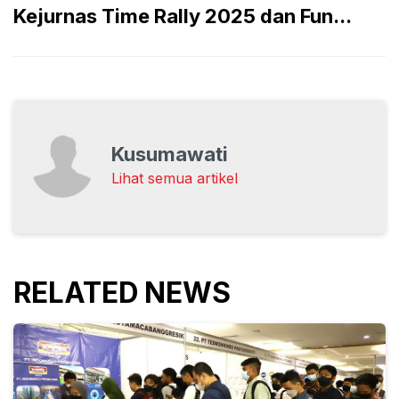
Kejurnas Time Rally 2025 dan Fun...
Kusumawati
Lihat semua artikel
RELATED NEWS