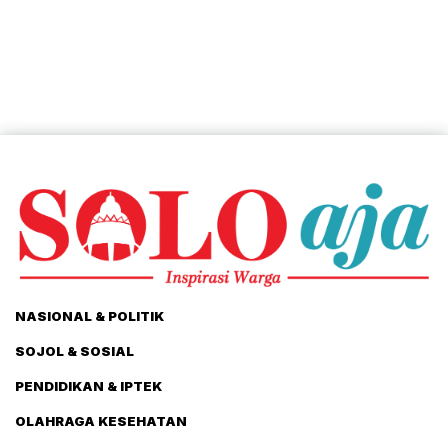
NASIONAL & POLITIK
SOJOL & SOSIAL
PENDIDIKAN & IPTEK
OLAHRAGA KESEHATAN