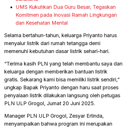
UMS Kukuhkan Dua Guru Besar, Tegaskan
Komitmen pada Inovasi Ramah Lingkungan
dan Kesehatan Mental
Selama bertahun-tahun, keluarga Priyanto harus
menyalur listrik dari rumah tetangga demi
memenuhi kebutuhan dasar listrik sehari-hari.
“Terima kasih PLN yang telah membantu saya dan
keluarga dengan memberikan bantuan listrik
gratis. Sekarang kami bisa memiliki listrik sendiri,”
ungkap Bapak Priyanto dengan haru saat proses
penyalaan listrik dilakukan langsung oleh petugas
PLN ULP Grogol, Jumat 20 Juni 2025.
Manager PLN ULP Grogol, Zesyar Erlinda,
menyampaikan bahwa program ini merupakan