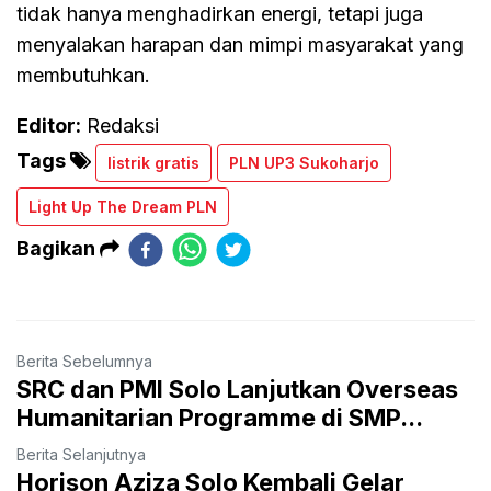
tidak hanya menghadirkan energi, tetapi juga
menyalakan harapan dan mimpi masyarakat yang
membutuhkan.
Editor:
Redaksi
Tags
listrik gratis
PLN UP3 Sukoharjo
Light Up The Dream PLN
Bagikan
Berita Sebelumnya
SRC dan PMI Solo Lanjutkan Overseas
Humanitarian Programme di SMP...
Berita Selanjutnya
Horison Aziza Solo Kembali Gelar