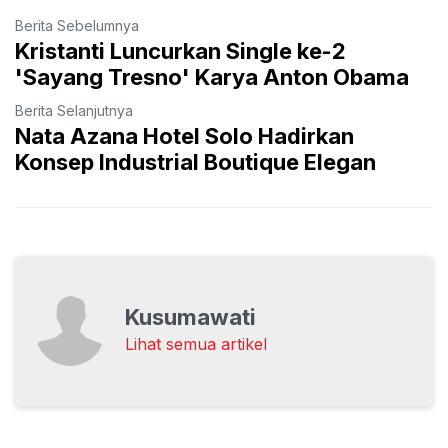
Berita Sebelumnya
Kristanti Luncurkan Single ke-2
'Sayang Tresno' Karya Anton Obama
Berita Selanjutnya
Nata Azana Hotel Solo Hadirkan
Konsep Industrial Boutique Elegan
Kusumawati
Lihat semua artikel