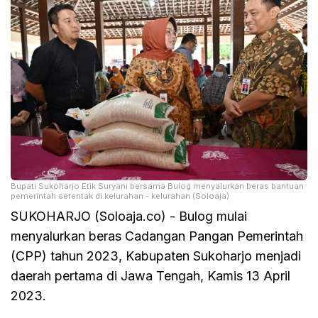
Bupati Sukoharjo Etik Suryani bersama Bulog menyalurkan beras bantuan
pemerintah serentak di kelurahan - kelurahan (Soloaja)
SUKOHARJO (Soloaja.co) - Bulog mulai
menyalurkan beras Cadangan Pangan Pemerintah
(CPP) tahun 2023, Kabupaten Sukoharjo menjadi
daerah pertama di Jawa Tengah, Kamis 13 April
2023.