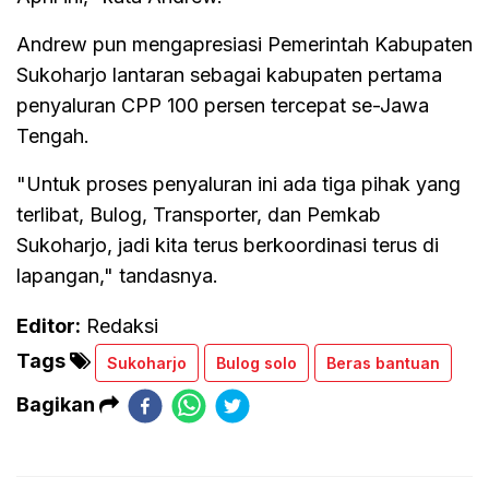
Andrew pun mengapresiasi Pemerintah Kabupaten
Sukoharjo lantaran sebagai kabupaten pertama
penyaluran CPP 100 persen tercepat se-Jawa
Tengah.
"Untuk proses penyaluran ini ada tiga pihak yang
terlibat, Bulog, Transporter, dan Pemkab
Sukoharjo, jadi kita terus berkoordinasi terus di
lapangan," tandasnya.
Editor:
Redaksi
Tags
Sukoharjo
Bulog solo
Beras bantuan
Bagikan