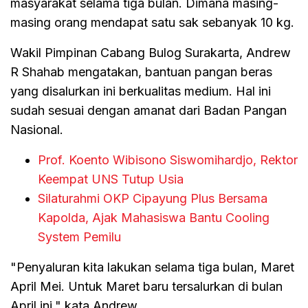
masyarakat selama tiga bulan. Dimana masing-
masing orang mendapat satu sak sebanyak 10 kg.
Wakil Pimpinan Cabang Bulog Surakarta, Andrew
R Shahab mengatakan, bantuan pangan beras
yang disalurkan ini berkualitas medium. Hal ini
sudah sesuai dengan amanat dari Badan Pangan
Nasional.
Prof. Koento Wibisono Siswomihardjo, Rektor
Keempat UNS Tutup Usia
Silaturahmi OKP Cipayung Plus Bersama
Kapolda, Ajak Mahasiswa Bantu Cooling
System Pemilu
"Penyaluran kita lakukan selama tiga bulan, Maret
April Mei. Untuk Maret baru tersalurkan di bulan
April ini," kata Andrew.