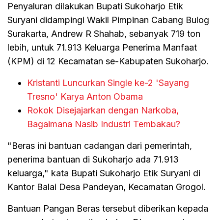
Penyaluran dilakukan Bupati Sukoharjo Etik
Suryani didampingi Wakil Pimpinan Cabang Bulog
Surakarta, Andrew R Shahab, sebanyak 719 ton
lebih, untuk 71.913 Keluarga Penerima Manfaat
(KPM) di 12 Kecamatan se-Kabupaten Sukoharjo.
Kristanti Luncurkan Single ke-2 'Sayang
Tresno' Karya Anton Obama
Rokok Disejajarkan dengan Narkoba,
Bagaimana Nasib Industri Tembakau?
"Beras ini bantuan cadangan dari pemerintah,
penerima bantuan di Sukoharjo ada 71.913
keluarga," kata Bupati Sukoharjo Etik Suryani di
Kantor Balai Desa Pandeyan, Kecamatan Grogol.
Bantuan Pangan Beras tersebut diberikan kepada