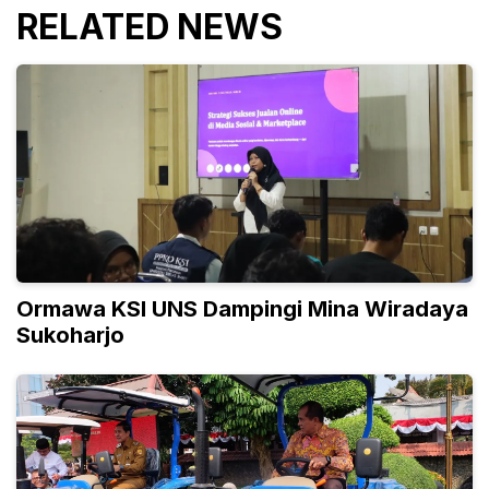
RELATED NEWS
Ormawa KSI UNS Dampingi Mina Wiradaya
Sukoharjo