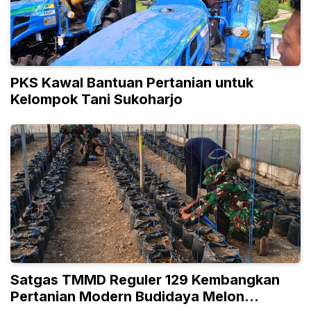
PKS Kawal Bantuan Pertanian untuk
Kelompok Tani Sukoharjo
Satgas TMMD Reguler 129 Kembangkan
Pertanian Modern Budidaya Melon