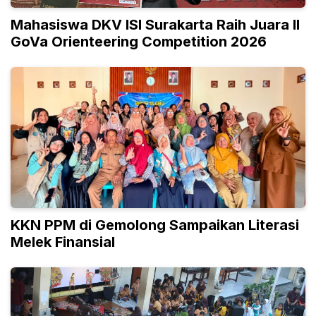
Mahasiswa DKV ISI Surakarta Raih Juara II
GoVa Orienteering Competition 2026
KKN PPM di Gemolong Sampaikan Literasi
Melek Finansial