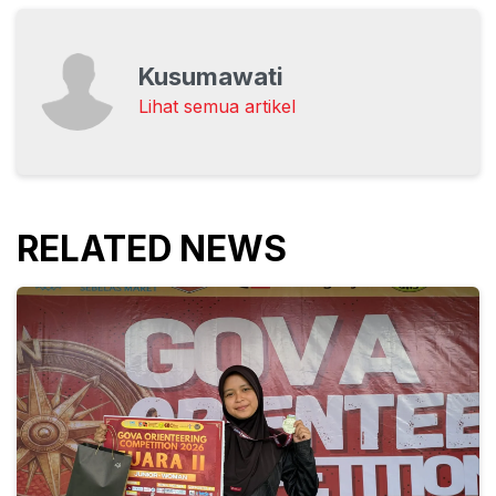
Kusumawati
Lihat semua artikel
RELATED NEWS