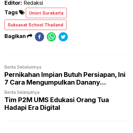
Editor:
Redaksi
Tags
Unisri Surakarta
Suksasat School Thailand
Bagikan
Berita Sebelumnya
Pernikahan Impian Butuh Persiapan, Ini
7 Cara Mengumpulkan Danany...
Berita Selanjutnya
Tim P2M UMS Edukasi Orang Tua
Hadapi Era Digital