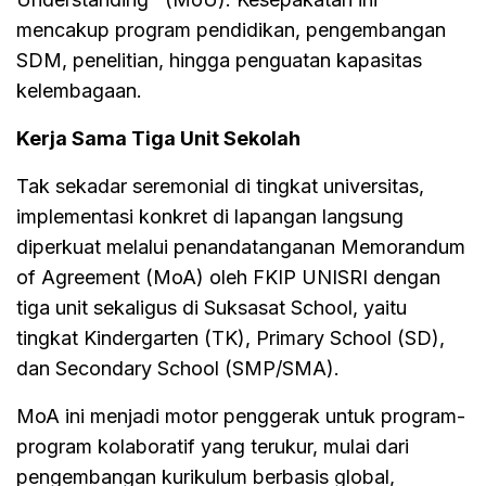
mencakup program pendidikan, pengembangan
SDM, penelitian, hingga penguatan kapasitas
kelembagaan.
Kerja Sama Tiga Unit Sekolah
Tak sekadar seremonial di tingkat universitas,
implementasi konkret di lapangan langsung
diperkuat melalui penandatanganan Memorandum
of Agreement (MoA) oleh FKIP UNISRI dengan
tiga unit sekaligus di Suksasat School, yaitu
tingkat Kindergarten (TK), Primary School (SD),
dan Secondary School (SMP/SMA).
MoA ini menjadi motor penggerak untuk program-
program kolaboratif yang terukur, mulai dari
pengembangan kurikulum berbasis global,