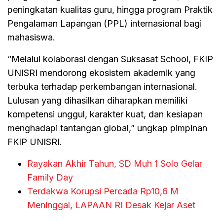
peningkatan kualitas guru, hingga program Praktik
Pengalaman Lapangan (PPL) internasional bagi
mahasiswa.
“Melalui kolaborasi dengan Suksasat School, FKIP
UNISRI mendorong ekosistem akademik yang
terbuka terhadap perkembangan internasional.
Lulusan yang dihasilkan diharapkan memiliki
kompetensi unggul, karakter kuat, dan kesiapan
menghadapi tantangan global,” ungkap pimpinan
FKIP UNISRI.
Rayakan Akhir Tahun, SD Muh 1 Solo Gelar
Family Day
Terdakwa Korupsi Percada Rp10,6 M
Meninggal, LAPAAN RI Desak Kejar Aset