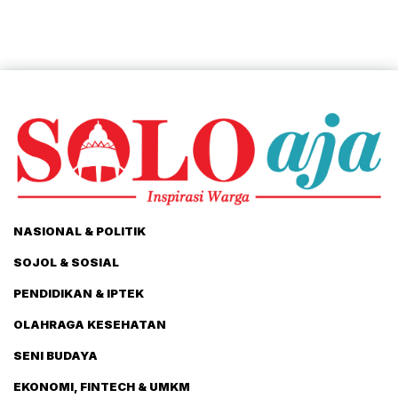
NASIONAL & POLITIK
SOJOL & SOSIAL
PENDIDIKAN & IPTEK
OLAHRAGA KESEHATAN
SENI BUDAYA
EKONOMI, FINTECH & UMKM