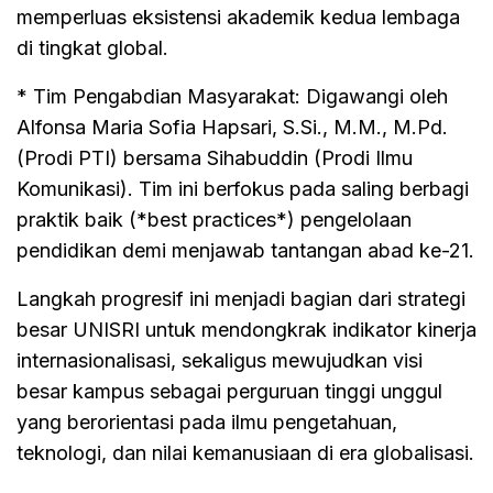
memperluas eksistensi akademik kedua lembaga
di tingkat global.
* Tim Pengabdian Masyarakat: Digawangi oleh
Alfonsa Maria Sofia Hapsari, S.Si., M.M., M.Pd.
(Prodi PTI) bersama Sihabuddin (Prodi Ilmu
Komunikasi). Tim ini berfokus pada saling berbagi
praktik baik (*best practices*) pengelolaan
pendidikan demi menjawab tantangan abad ke-21.
Langkah progresif ini menjadi bagian dari strategi
besar UNISRI untuk mendongkrak indikator kinerja
internasionalisasi, sekaligus mewujudkan visi
besar kampus sebagai perguruan tinggi unggul
yang berorientasi pada ilmu pengetahuan,
teknologi, dan nilai kemanusiaan di era globalisasi.