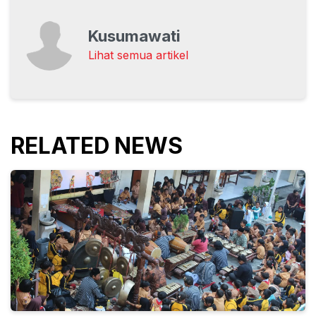
Kusumawati
Lihat semua artikel
RELATED NEWS