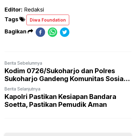
Editor:
Redaksi
Tags
Diwa Foundation
Bagikan
Berita Sebelumnya
Kodim 0726/Sukoharjo dan Polres
Sukoharjo Gandeng Komunitas Sosia...
Berita Selanjutnya
Kapolri Pastikan Kesiapan Bandara
Soetta, Pastikan Pemudik Aman