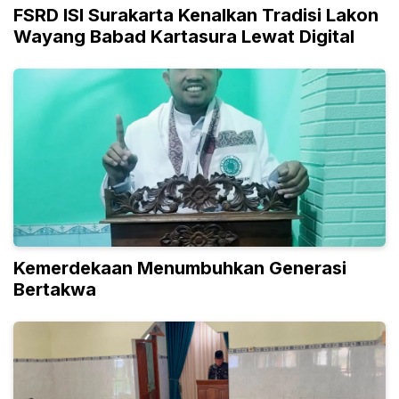
FSRD ISI Surakarta Kenalkan Tradisi Lakon
Wayang Babad Kartasura Lewat Digital
Kemerdekaan Menumbuhkan Generasi
Bertakwa