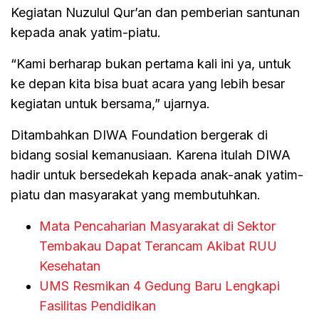
Kegiatan Nuzulul Qur’an dan pemberian santunan
kepada anak yatim-piatu.
“Kami berharap bukan pertama kali ini ya, untuk
ke depan kita bisa buat acara yang lebih besar
kegiatan untuk bersama,” ujarnya.
Ditambahkan DIWA Foundation bergerak di
bidang sosial kemanusiaan. Karena itulah DIWA
hadir untuk bersedekah kepada anak-anak yatim-
piatu dan masyarakat yang membutuhkan.
Mata Pencaharian Masyarakat di Sektor
Tembakau Dapat Terancam Akibat RUU
Kesehatan
UMS Resmikan 4 Gedung Baru Lengkapi
Fasilitas Pendidikan