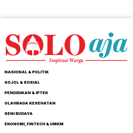
NASIONAL & POLITIK
SOJOL & SOSIAL
PENDIDIKAN & IPTEK
OLAHRAGA KESEHATAN
SENI BUDAYA
EKONOMI, FINTECH & UMKM