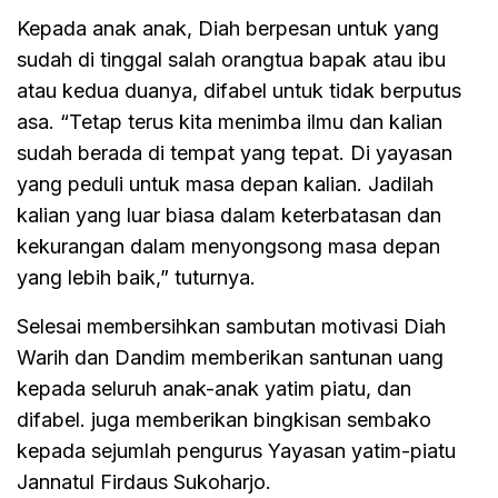
Kepada anak anak, Diah berpesan untuk yang
sudah di tinggal salah orangtua bapak atau ibu
atau kedua duanya, difabel untuk tidak berputus
asa. “Tetap terus kita menimba ilmu dan kalian
sudah berada di tempat yang tepat. Di yayasan
yang peduli untuk masa depan kalian. Jadilah
kalian yang luar biasa dalam keterbatasan dan
kekurangan dalam menyongsong masa depan
yang lebih baik,” tuturnya.
Selesai membersihkan sambutan motivasi Diah
Warih dan Dandim memberikan santunan uang
kepada seluruh anak-anak yatim piatu, dan
difabel. juga memberikan bingkisan sembako
kepada sejumlah pengurus Yayasan yatim-piatu
Jannatul Firdaus Sukoharjo.