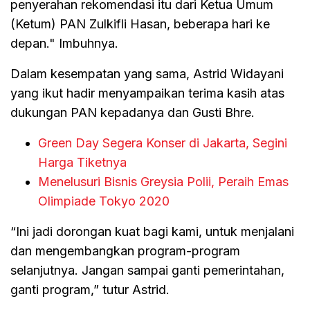
penyerahan rekomendasi itu dari Ketua Umum
(Ketum) PAN Zulkifli Hasan, beberapa hari ke
depan." Imbuhnya.
Dalam kesempatan yang sama, Astrid Widayani
yang ikut hadir menyampaikan terima kasih atas
dukungan PAN kepadanya dan Gusti Bhre.
Green Day Segera Konser di Jakarta, Segini
Harga Tiketnya
Menelusuri Bisnis Greysia Polii, Peraih Emas
Olimpiade Tokyo 2020
“Ini jadi dorongan kuat bagi kami, untuk menjalani
dan mengembangkan program-program
selanjutnya. Jangan sampai ganti pemerintahan,
ganti program,” tutur Astrid.