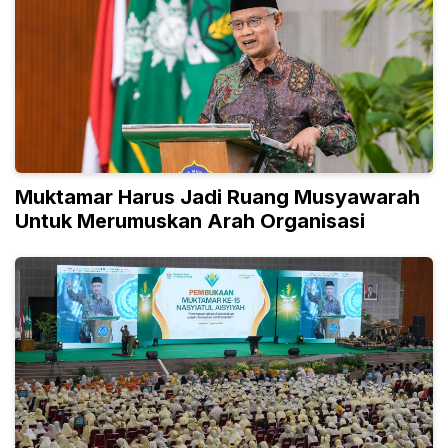
Muktamar Harus Jadi Ruang Musyawarah
Untuk Merumuskan Arah Organisasi