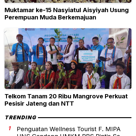
Muktamar ke-15 Nasyiatul Aisyiyah Usung
Perempuan Muda Berkemajuan
Telkom Tanam 20 Ribu Mangrove Perkuat
Pesisir Jateng dan NTT
TRENDING
1
Penguatan Wellness Tourist F. MIPA