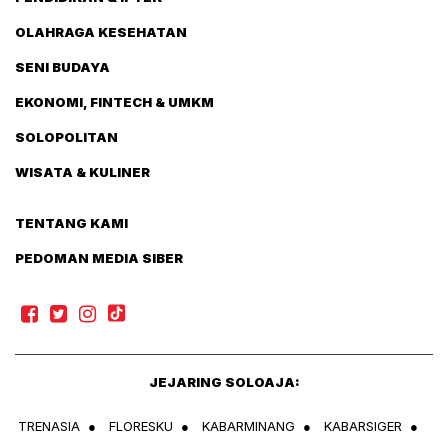
OLAHRAGA KESEHATAN
SENI BUDAYA
EKONOMI, FINTECH & UMKM
SOLOPOLITAN
WISATA & KULINER
TENTANG KAMI
PEDOMAN MEDIA SIBER
JEJARING SOLOAJA:
TRENASIA
●
FLORESKU
●
KABARMINANG
●
KABARSIGER
●