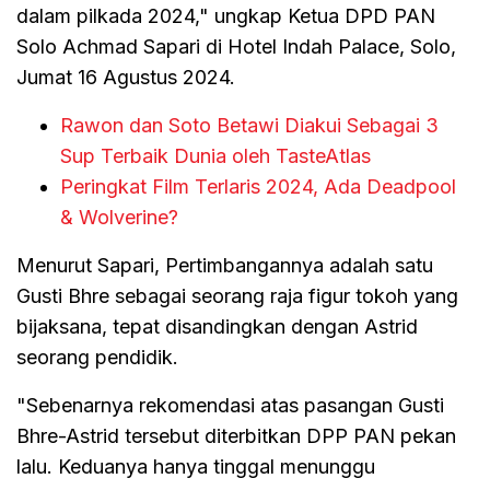
dalam pilkada 2024," ungkap Ketua DPD PAN
Solo Achmad Sapari di Hotel Indah Palace, Solo,
Jumat 16 Agustus 2024.
Rawon dan Soto Betawi Diakui Sebagai 3
Sup Terbaik Dunia oleh TasteAtlas
Peringkat Film Terlaris 2024, Ada Deadpool
& Wolverine?
Menurut Sapari, Pertimbangannya adalah satu
Gusti Bhre sebagai seorang raja figur tokoh yang
bijaksana, tepat disandingkan dengan Astrid
seorang pendidik.
"Sebenarnya rekomendasi atas pasangan Gusti
Bhre-Astrid tersebut diterbitkan DPP PAN pekan
lalu. Keduanya hanya tinggal menunggu