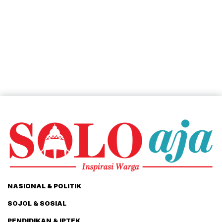
NASIONAL & POLITIK
SOJOL & SOSIAL
PENDIDIKAN & IPTEK