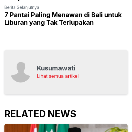
Berita Selanjutnya
7 Pantai Paling Menawan di Bali untuk
Liburan yang Tak Terlupakan
Kusumawati
Lihat semua artikel
RELATED NEWS