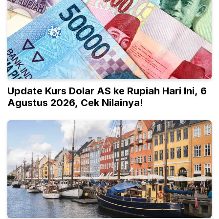
Update Kurs Dolar AS ke Rupiah Hari Ini, 6
Agustus 2026, Cek Nilainya!