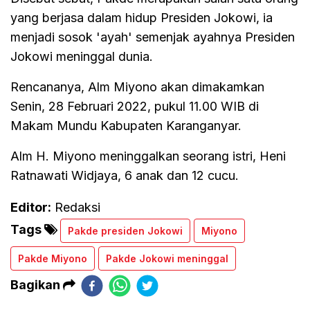
yang berjasa dalam hidup Presiden Jokowi, ia
menjadi sosok 'ayah' semenjak ayahnya Presiden
Jokowi meninggal dunia.
Rencananya, Alm Miyono akan dimakamkan
Senin, 28 Februari 2022, pukul 11.00 WIB di
Makam Mundu Kabupaten Karanganyar.
Alm H. Miyono meninggalkan seorang istri, Heni
Ratnawati Widjaya, 6 anak dan 12 cucu.
Editor:
Redaksi
Tags
Pakde presiden Jokowi
Miyono
Pakde Miyono
Pakde Jokowi meninggal
Bagikan