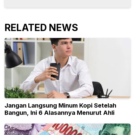
RELATED NEWS
Jangan Langsung Minum Kopi Setelah
Bangun, Ini 6 Alasannya Menurut Ahli