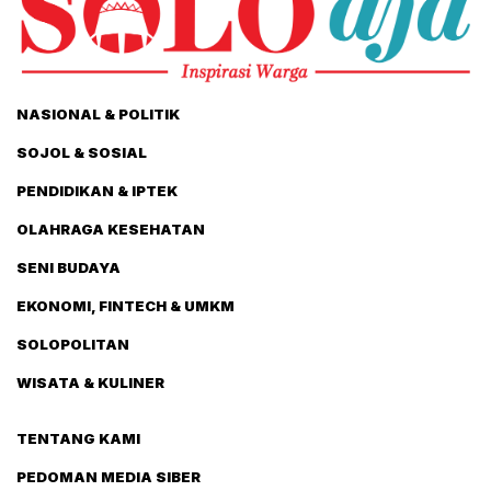
NASIONAL & POLITIK
SOJOL & SOSIAL
PENDIDIKAN & IPTEK
OLAHRAGA KESEHATAN
SENI BUDAYA
EKONOMI, FINTECH & UMKM
SOLOPOLITAN
WISATA & KULINER
TENTANG KAMI
PEDOMAN MEDIA SIBER