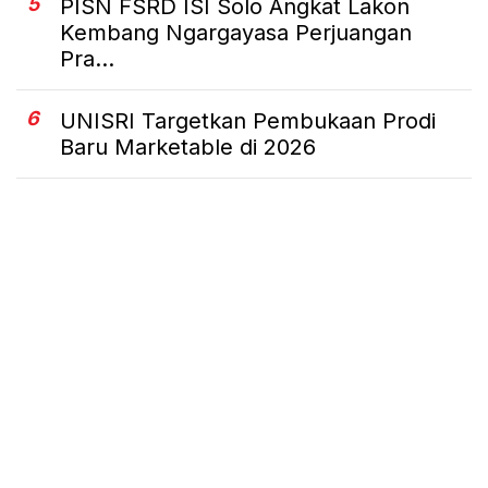
5
PISN FSRD ISI Solo Angkat Lakon
Kembang Ngargayasa Perjuangan
Pra...
6
UNISRI Targetkan Pembukaan Prodi
Baru Marketable di 2026