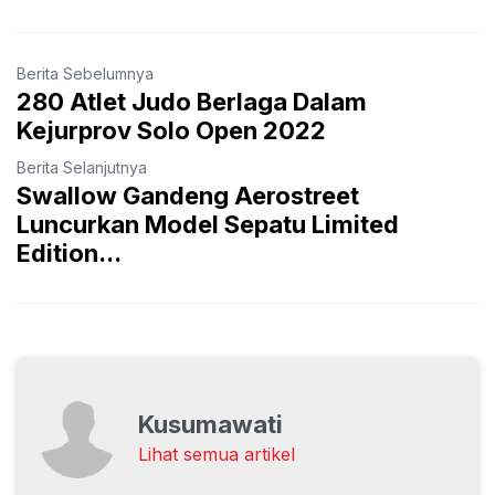
Berita Sebelumnya
280 Atlet Judo Berlaga Dalam
Kejurprov Solo Open 2022
Berita Selanjutnya
Swallow Gandeng Aerostreet
Luncurkan Model Sepatu Limited
Edition...
Kusumawati
Lihat semua artikel