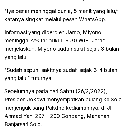
“Iya benar meninggal dunia, 5 menit yang lalu,”
katanya singkat melalui pesan WhatsApp.
Informasi yang diperoleh Jarno, Miyono
meninggal sekitar pukul 19.30 WIB. Jarno
menjelaskan, Miyono sudah sakit sejak 3 bulan
yang lalu.
“Sudah sepuh, sakitnya sudah sejak 3-4 bulan
yang lalu,” tuturnya.
Sebelumnya pada hari Sabtu (26/2/2022),
Presiden Jokowi menyempatkan pulang ke Solo
menjenguk sang Pakdhe kediamannya, di Jl
Ahmad Yani 297 – 299 Gondang, Manahan,
Banjarsari Solo.