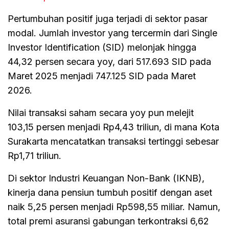
Pertumbuhan positif juga terjadi di sektor pasar
modal. Jumlah investor yang tercermin dari Single
Investor Identification (SID) melonjak hingga
44,32 persen secara yoy, dari 517.693 SID pada
Maret 2025 menjadi 747.125 SID pada Maret
2026.
Nilai transaksi saham secara yoy pun melejit
103,15 persen menjadi Rp4,43 triliun, di mana Kota
Surakarta mencatatkan transaksi tertinggi sebesar
Rp1,71 triliun.
Di sektor Industri Keuangan Non-Bank (IKNB),
kinerja dana pensiun tumbuh positif dengan aset
naik 5,25 persen menjadi Rp598,55 miliar. Namun,
total premi asuransi gabungan terkontraksi 6,62