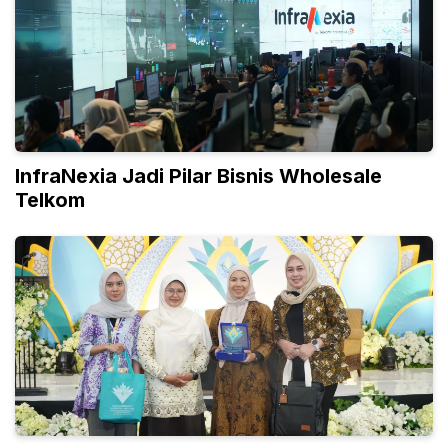
InfraNexia Jadi Pilar Bisnis Wholesale
Telkom