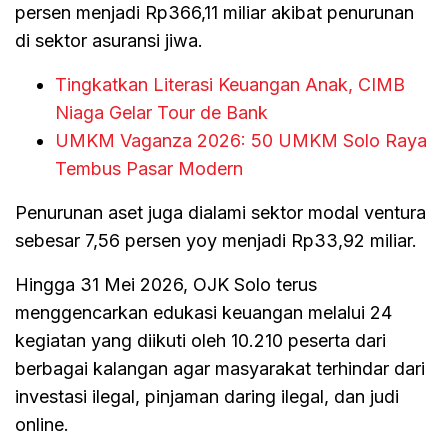
persen menjadi Rp366,11 miliar akibat penurunan
di sektor asuransi jiwa.
Tingkatkan Literasi Keuangan Anak, CIMB
Niaga Gelar Tour de Bank
UMKM Vaganza 2026: 50 UMKM Solo Raya
Tembus Pasar Modern
Penurunan aset juga dialami sektor modal ventura
sebesar 7,56 persen yoy menjadi Rp33,92 miliar.
Hingga 31 Mei 2026, OJK Solo terus
menggencarkan edukasi keuangan melalui 24
kegiatan yang diikuti oleh 10.210 peserta dari
berbagai kalangan agar masyarakat terhindar dari
investasi ilegal, pinjaman daring ilegal, dan judi
online.