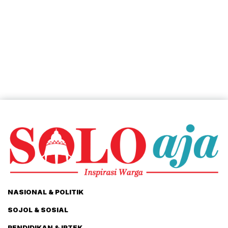
NASIONAL & POLITIK
SOJOL & SOSIAL
PENDIDIKAN & IPTEK