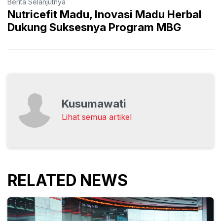
Berita Selanjutnya
Nutricefit Madu, Inovasi Madu Herbal
Dukung Suksesnya Program MBG
Kusumawati
Lihat semua artikel
RELATED NEWS