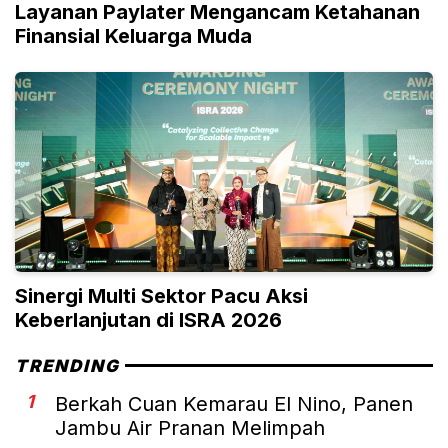
Layanan Paylater Mengancam Ketahanan
Finansial Keluarga Muda
Sinergi Multi Sektor Pacu Aksi
Keberlanjutan di ISRA 2026
TRENDING
1
Berkah Cuan Kemarau El Nino, Panen
Jambu Air Pranan Melimpah