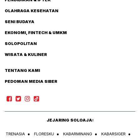
OLAHRAGA KESEHATAN
SENI BUDAYA
EKONOMI, FINTECH & UMKM
SOLOPOLITAN
WISATA & KULINER
TENTANG KAMI
PEDOMAN MEDIA SIBER
JEJARING SOLOAJA:
TRENASIA
●
FLORESKU
●
KABARMINANG
●
KABARSIGER
●