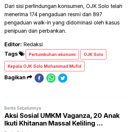
Dari sisi perlindungan konsumen, OJK Solo telah
menerima 174 pengaduan resmi dan 897
pengaduan walk-in yang didominasi oleh kasus
penipuan dan perbankan.
Editor:
Redaksi
Tags
Pertumbuhan ekonomi
OJK Solo
Kepala OJK Solo Mohammad Mufid
Bagikan
Berita Sebelumnya
Aksi Sosial UMKM Vaganza, 20 Anak
Ikuti Khitanan Massal Keliling ...