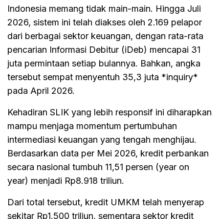
Indonesia memang tidak main-main. Hingga Juli
2026, sistem ini telah diakses oleh 2.169 pelapor
dari berbagai sektor keuangan, dengan rata-rata
pencarian Informasi Debitur (iDeb) mencapai 31
juta permintaan setiap bulannya. Bahkan, angka
tersebut sempat menyentuh 35,3 juta *inquiry*
pada April 2026.
Kehadiran SLIK yang lebih responsif ini diharapkan
mampu menjaga momentum pertumbuhan
intermediasi keuangan yang tengah menghijau.
Berdasarkan data per Mei 2026, kredit perbankan
secara nasional tumbuh 11,51 persen (year on
year) menjadi Rp8.918 triliun.
Dari total tersebut, kredit UMKM telah menyerap
sekitar Rp1.500 triliun, sementara sektor kredit