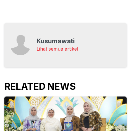
Kusumawati
Lihat semua artikel
RELATED NEWS