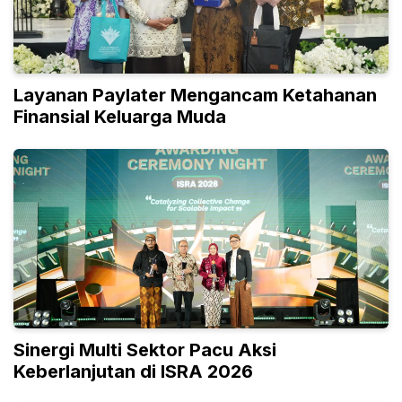
Layanan Paylater Mengancam Ketahanan
Finansial Keluarga Muda
Sinergi Multi Sektor Pacu Aksi
Keberlanjutan di ISRA 2026