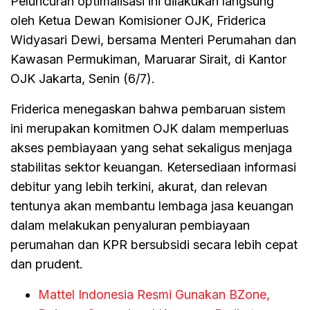
Peluncuran optimalisasi ini dilakukan langsung
oleh Ketua Dewan Komisioner OJK, Friderica
Widyasari Dewi, bersama Menteri Perumahan dan
Kawasan Permukiman, Maruarar Sirait, di Kantor
OJK Jakarta, Senin (6/7).
Friderica menegaskan bahwa pembaruan sistem
ini merupakan komitmen OJK dalam memperluas
akses pembiayaan yang sehat sekaligus menjaga
stabilitas sektor keuangan. Ketersediaan informasi
debitur yang lebih terkini, akurat, dan relevan
tentunya akan membantu lembaga jasa keuangan
dalam melakukan penyaluran pembiayaan
perumahan dan KPR bersubsidi secara lebih cepat
dan prudent.
Mattel Indonesia Resmi Gunakan BZone,