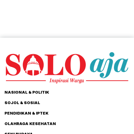
NASIONAL & POLITIK
SOJOL & SOSIAL
PENDIDIKAN & IPTEK
OLAHRAGA KESEHATAN
SENI BUDAYA