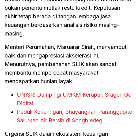
bukan penentu mutlak restu kredit. Keputusan
akhir tetap berada di tangan lembaga jasa
keuangan berdasarkan analisis risiko masing-
masing.
Menteri Perumahan, Maruarar Sirait, menyambut
baik dan mengapresiasi akselerasi ini.
Menurutnya, pembenahan SLIK akan sangat
membantu mempercepat masyarakat
mendapatkan hunian layak.
UNISRI Dampingi UMKM Kerupuk Sragen Go
Digital
Peduli Kekeringan, Bhayangkari Paranggupito
Salurkan Air Bersih di Songbledeg
Urgensi SLIK dalam ekosistem keuangan