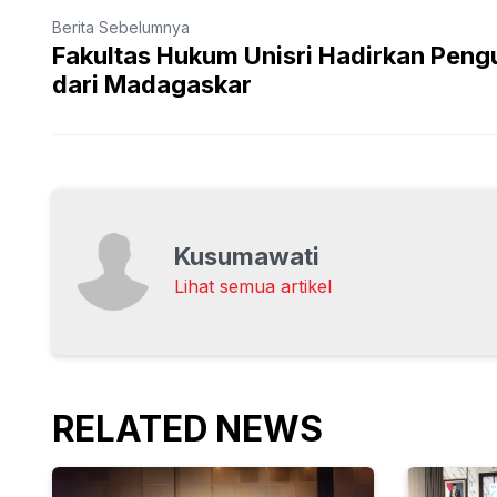
Berita Sebelumnya
Fakultas Hukum Unisri Hadirkan Pengu
dari Madagaskar
Kusumawati
Lihat semua artikel
RELATED NEWS