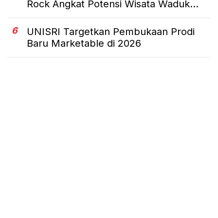
Rock Angkat Potensi Wisata Waduk...
6
UNISRI Targetkan Pembukaan Prodi
Baru Marketable di 2026