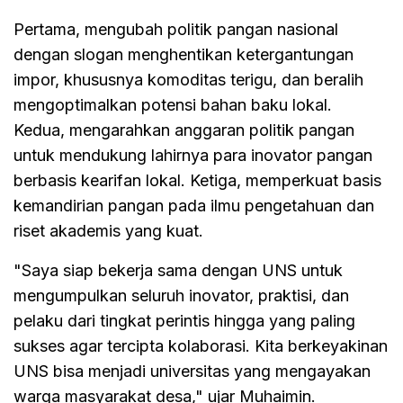
Pertama, mengubah politik pangan nasional
dengan slogan menghentikan ketergantungan
impor, khususnya komoditas terigu, dan beralih
mengoptimalkan potensi bahan baku lokal.
Kedua, mengarahkan anggaran politik pangan
untuk mendukung lahirnya para inovator pangan
berbasis kearifan lokal. Ketiga, memperkuat basis
kemandirian pangan pada ilmu pengetahuan dan
riset akademis yang kuat.
"Saya siap bekerja sama dengan UNS untuk
mengumpulkan seluruh inovator, praktisi, dan
pelaku dari tingkat perintis hingga yang paling
sukses agar tercipta kolaborasi. Kita berkeyakinan
UNS bisa menjadi universitas yang mengayakan
warga masyarakat desa," ujar Muhaimin.