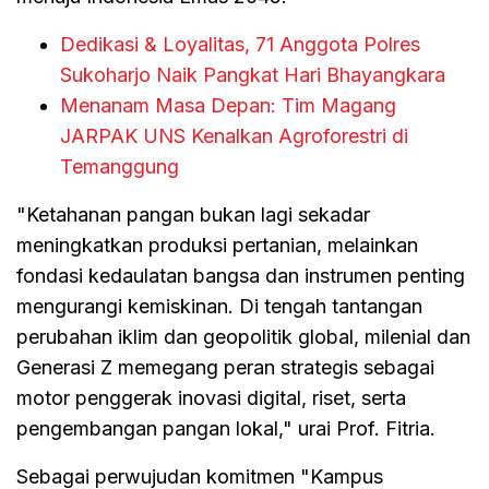
Dedikasi & Loyalitas, 71 Anggota Polres
Sukoharjo Naik Pangkat Hari Bhayangkara
Menanam Masa Depan: Tim Magang
JARPAK UNS Kenalkan Agroforestri di
Temanggung
"Ketahanan pangan bukan lagi sekadar
meningkatkan produksi pertanian, melainkan
fondasi kedaulatan bangsa dan instrumen penting
mengurangi kemiskinan. Di tengah tantangan
perubahan iklim dan geopolitik global, milenial dan
Generasi Z memegang peran strategis sebagai
motor penggerak inovasi digital, riset, serta
pengembangan pangan lokal," urai Prof. Fitria.
Sebagai perwujudan komitmen "Kampus