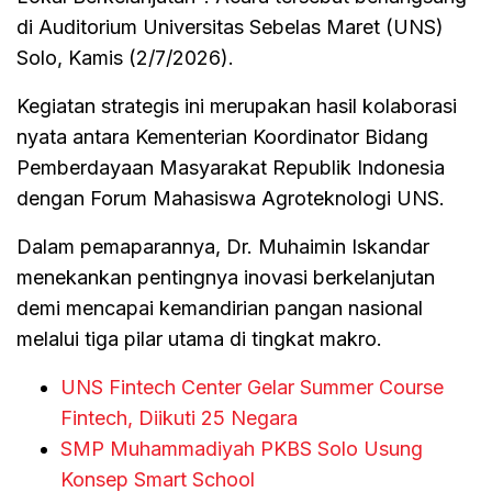
di Auditorium Universitas Sebelas Maret (UNS)
Solo, Kamis (2/7/2026).
Kegiatan strategis ini merupakan hasil kolaborasi
nyata antara Kementerian Koordinator Bidang
Pemberdayaan Masyarakat Republik Indonesia
dengan Forum Mahasiswa Agroteknologi UNS.
Dalam pemaparannya, Dr. Muhaimin Iskandar
menekankan pentingnya inovasi berkelanjutan
demi mencapai kemandirian pangan nasional
melalui tiga pilar utama di tingkat makro.
UNS Fintech Center Gelar Summer Course
Fintech, Diikuti 25 Negara
SMP Muhammadiyah PKBS Solo Usung
Konsep Smart School