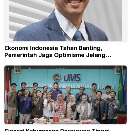
Ekonomi Indonesia Tahan Banting,
Pemerintah Jaga Optimisme Jelang
Kemerdekaan
Sinergi Kehumasan Perguruan Tinggi