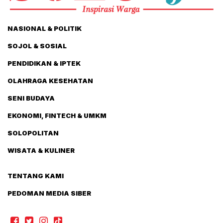
NASIONAL & POLITIK
SOJOL & SOSIAL
PENDIDIKAN & IPTEK
OLAHRAGA KESEHATAN
SENI BUDAYA
EKONOMI, FINTECH & UMKM
SOLOPOLITAN
WISATA & KULINER
TENTANG KAMI
PEDOMAN MEDIA SIBER