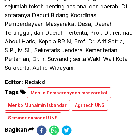
sejumlah tokoh penting nasional dan daerah. Di
antaranya Deputi Bidang Koordinasi
Pemberdayaan Masyarakat Desa, Daerah
Tertinggal, dan Daerah Tertentu, Prof. Dr. rer. nat.
Abdul Haris; Kepala BRIN, Prof. Dr. Arif Satria,
S.P., M.Si.; Sekretaris Jenderal Kementerian
Pertanian, Dr. Ir. Suwandi; serta Wakil Wali Kota
Surakarta, Astrid Widayani.
Editor:
Redaksi
Tags
Menko Pemberdayaan masyarakat
Menko Muhaimin Iskandar
Agritech UNS
Seminar nasional UNS
Bagikan