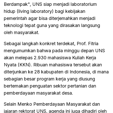
Berdampak", UNS siap menjadi laboratorium
hidup (living laboratory) bagi kebijakan
pemerintah agar bisa diterjemahkan menjadi
teknologi tepat guna yang dirasakan langsung
oleh masyarakat.
Sebagai langkah konkret terdekat, Prof. Fitria
mengumumkan bahwa pada minggu depan UNS
akan melepas 2.930 mahasiswa Kuliah Kerja
Nyata (KKN). Ribuan mahasiswa tersebut akan
diterjunkan ke 28 kabupaten di Indonesia, di mana
sebagian besar program kerja yang diusung
bertemakan penguatan sektor pertanian dan
pemberdayaan masyarakat desa.
Selain Menko Pemberdayaan Masyarakat dan
jajaran rektorat UNS, agenda ini juga dihadiri oleh