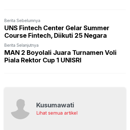
Berita Sebelumnya
UNS Fintech Center Gelar Summer
Course Fintech, Diikuti 25 Negara
Berita Selanjutnya
MAN 2 Boyolali Juara Turnamen Voli
Piala Rektor Cup 1 UNISRI
Kusumawati
Lihat semua artikel