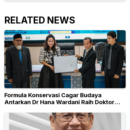
RELATED NEWS
Formula Konservasi Cagar Budaya
Antarkan Dr Hana Wardani Raih Doktor
Teknik UNS