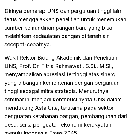
Dirinya berharap UNS dan perguruan tinggi lain
terus menggalakkan penelitian untuk menemukan
sumber kemandirian pangan baru yang bisa
melahirkan kedaulatan pangan di tanah air
secepat-cepatnya.
Wakil Rektor Bidang Akademik dan Penelitian
UNS, Prof. Dr. Fitria Rahmawati, S.Si., M.Si.,
menyampaikan apresiasi tertinggi atas sinergi
yang dibangun kementerian dengan perguruan
tinggi sebagai mitra strategis. Menurutnya,
seminar ini menjadi kontribusi nyata UNS dalam
mendukung Asta Cita, terutama pada sektor
penguatan ketahanan pangan, pembangunan dari
desa, serta penguatan ekonomi kerakyatan
menuju Indonesia Emas 2045.