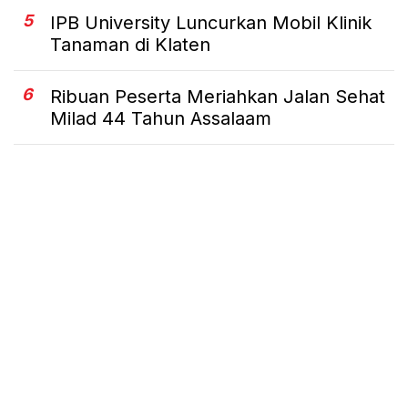
5
IPB University Luncurkan Mobil Klinik
Tanaman di Klaten
6
Ribuan Peserta Meriahkan Jalan Sehat
Milad 44 Tahun Assalaam