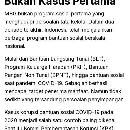
Bukan Kasus Pertama
MBG bukan program sosial pertama yang
menghadapi persoalan tata kelola. Dalam dua
dekade terakhir, Indonesia telah menjalankan
berbagai program bantuan sosial berskala
nasional.
Mulai dari Bantuan Langsung Tunai (BLT),
Program Keluarga Harapan (PKH), Bantuan
Pangan Non Tunai (BPNT), hingga bantuan sosial
saat pandemi COVID-19. Sebagian berhasil
mencapai target penerima manfaat. Namun tidak
sedikit yang tersandung persoalan penyimpangan.
Kasus korupsi bantuan sosial COVID-19 pada
2020 menjadi salah satu contoh paling dikenal.
Saat itu Komisi Pemberantasan Korupsi (KPK)