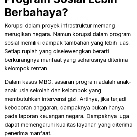
Berbahaya?
Korupsi dalam proyek infrastruktur memang
merugikan negara. Namun korupsi dalam program
sosial memiliki dampak tambahan yang lebih luas.
Setiap rupiah yang diselewengkan berarti
berkurangnya manfaat yang seharusnya diterima
kelompok rentan.
Dalam kasus MBG, sasaran program adalah anak-
anak usia sekolah dan kelompok yang
membutuhkan intervensi gizi. Artinya, jika terjadi
kebocoran anggaran, dampaknya bukan hanya
pada laporan keuangan negara. Dampaknya juga
dapat memengaruhi kualitas layanan yang diterima
penerima manfaat.