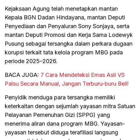
Kejaksaan Agung telah menetapkan mantan
Kepala BGN Dadan Hindayana, mantan Deputi
Penyediaan dan Penyaluran Sony Sonjaya, serta
mantan Deputi Promosi dan Kerja Sama Lodewyk
Pusung sebagai tersangka dalam perkara dugaan
korupsi terkait tata kelola program MBG pada
periode 2025–2026.
BACA JUGA:
7 Cara Mendeteksi Emas Asli VS
Palsu Secara Manual, Jangan Terburu-buru Beli!
Penyidik menduga para tersangka memiliki
keterkaitan dengan sejumlah yayasan mitra Satuan
Pelayanan Pemenuhan Gizi (SPPG) yang
menerima aliran dana program MBG. Yayasan-
yayasan tersebut diduga terafiliasi langsung