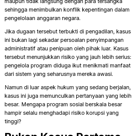
maupun tidak langsung dengan para tersangka
sehingga menimbulkan konflik kepentingan dalam
pengelolaan anggaran negara.
Jika dugaan tersebut terbukti di pengadilan, kasus
ini bukan lagi sekadar persoalan penyimpangan
administratif atau penipuan oleh pihak luar. Kasus
tersebut menunjukkan risiko yang jauh lebih serius:
pengelola program diduga ikut menikmati manfaat
dari sistem yang seharusnya mereka awasi.
Namun di luar aspek hukum yang sedang berjalan,
kasus ini juga memunculkan pertanyaan yang lebih
besar. Mengapa program sosial berskala besar
hampir selalu menghadapi risiko korupsi yang
tinggi?