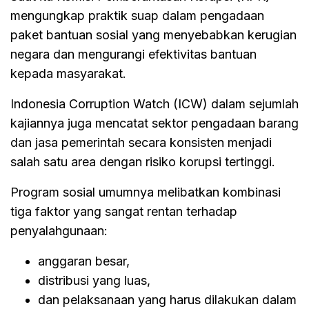
mengungkap praktik suap dalam pengadaan
paket bantuan sosial yang menyebabkan kerugian
negara dan mengurangi efektivitas bantuan
kepada masyarakat.
Indonesia Corruption Watch (ICW) dalam sejumlah
kajiannya juga mencatat sektor pengadaan barang
dan jasa pemerintah secara konsisten menjadi
salah satu area dengan risiko korupsi tertinggi.
Program sosial umumnya melibatkan kombinasi
tiga faktor yang sangat rentan terhadap
penyalahgunaan:
anggaran besar,
distribusi yang luas,
dan pelaksanaan yang harus dilakukan dalam