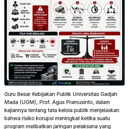
Guru Besar Kebijakan Publik Universitas Gadjah
Mada (UGM), Prof. Agus Pramusinto, dalam
kajiannya tentang tata kelola publik menjelaskan
bahwa risiko korupsi meningkat ketika suatu
program melibatkan jaringan pelaksana yang