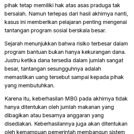
pihak tetap memiliki hak atas asas praduga tak
bersalah. Namun terlepas dari hasil akhirnya nanti,
kasus ini memberikan pelajaran penting mengenai
tantangan program sosial berskala besar.
Sejarah menunjukkan bahwa risiko terbesar dalam
program bantuan bukan hanya kekurangan dana.
Justru ketika dana tersedia dalam jumlah sangat
besar, tantangan sesungguhnya adalah
memastikan uang tersebut sampai kepada pihak
yang membutuhkan.
Karena itu, keberhasilan MBG pada akhirnya tidak
hanya ditentukan oleh jumlah makanan yang
dibagikan atau besarnya anggaran yang
disediakan. Keberhasilannya juga akan ditentukan
oleh kemampuan pemerintah membangun sistem