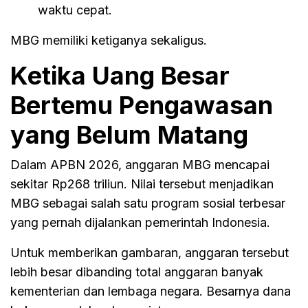
waktu cepat.
MBG memiliki ketiganya sekaligus.
Ketika Uang Besar
Bertemu Pengawasan
yang Belum Matang
Dalam APBN 2026, anggaran MBG mencapai
sekitar Rp268 triliun. Nilai tersebut menjadikan
MBG sebagai salah satu program sosial terbesar
yang pernah dijalankan pemerintah Indonesia.
Untuk memberikan gambaran, anggaran tersebut
lebih besar dibanding total anggaran banyak
kementerian dan lembaga negara. Besarnya dana