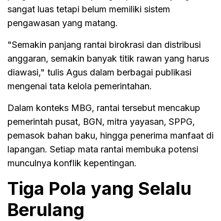
sangat luas tetapi belum memiliki sistem
pengawasan yang matang.
"Semakin panjang rantai birokrasi dan distribusi
anggaran, semakin banyak titik rawan yang harus
diawasi," tulis Agus dalam berbagai publikasi
mengenai tata kelola pemerintahan.
Dalam konteks MBG, rantai tersebut mencakup
pemerintah pusat, BGN, mitra yayasan, SPPG,
pemasok bahan baku, hingga penerima manfaat di
lapangan. Setiap mata rantai membuka potensi
munculnya konflik kepentingan.
Tiga Pola yang Selalu
Berulang