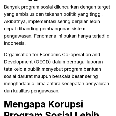
Banyak program sosial diluncurkan dengan target
yang ambisius dan tekanan politik yang tinggi.
Akibatnya, implementasi sering berjalan lebih
cepat dibanding pembangunan sistem
pengawasan. Fenomena ini bukan hanya terjadi di
Indonesia.
Organisation for Economic Co-operation and
Development (OECD) dalam berbagai laporan
tata kelola publik menyebut program bantuan
sosial darurat maupun berskala besar sering
menghadapi dilema antara kecepatan penyaluran
dan kualitas pengawasan.
Mengapa Korupsi
Program Sosial Lebih