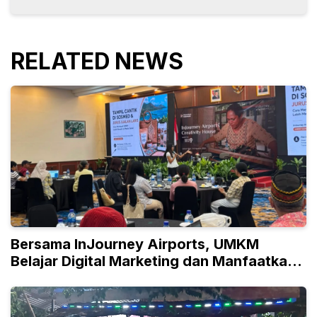
RELATED NEWS
Bersama InJourney Airports, UMKM
Belajar Digital Marketing dan Manfaatkan
AI