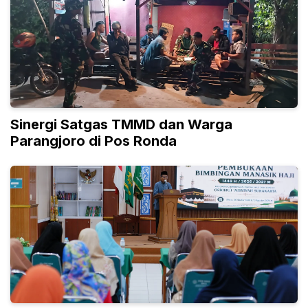
Sinergi Satgas TMMD dan Warga
Parangjoro di Pos Ronda