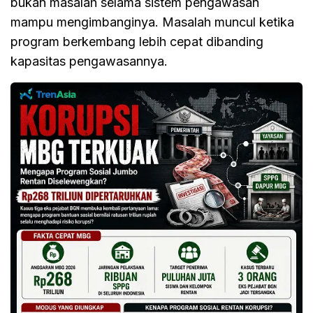
bukan masalah selama sistem pengawasan
mampu mengimbanginya. Masalah muncul ketika
program berkembang lebih cepat dibanding
kapasitas pengawasannya.