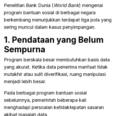
Penelitian Bank Dunia (
World Bank
) mengenai
program bantuan sosial di berbagai negara
berkembang menunjukkan terdapat tiga pola yang
sering muncul dalam kasus penyimpangan.
1. Pendataan yang Belum
Sempurna
Program berskala besar membutuhkan basis data
yang akurat. Ketika data penerima manfaat tidak
mutakhir atau sulit diverifikasi, ruang manipulasi
menjadi lebih besar.
Pada berbagai program bantuan sosial
sebelumnya, pemerintah beberapa kali
menghadapi persoalan ketidaktepatan sasaran
akibat masalah data.