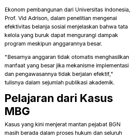
Ekonom pembangunan dari Universitas Indonesia,
Prof. Vid Adrison, dalam penelitian mengenai
efektivitas belanja sosial menjelaskan bahwa tata
kelola yang buruk dapat mengurangi dampak
program meskipun anggarannya besar.
"Besarnya anggaran tidak otomatis menghasilkan
manfaat yang besar jika mekanisme implementasi
dan pengawasannya tidak berjalan efektif,"
tulisnya dalam sejumlah publikasi akademik.
Pelajaran dari Kasus
MBG
Kasus yang kini menjerat mantan pejabat BGN
masih berada dalam proses hukum dan seluruh