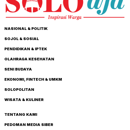
NASIONAL & POLITIK
SOJOL & SOSIAL
PENDIDIKAN & IPTEK
OLAHRAGA KESEHATAN
SENI BUDAYA
EKONOMI, FINTECH & UMKM
SOLOPOLITAN
WISATA & KULINER
TENTANG KAMI
PEDOMAN MEDIA SIBER