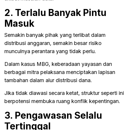
2. Terlalu Banyak Pintu
Masuk
Semakin banyak pihak yang terlibat dalam
distribusi anggaran, semakin besar risiko
munculnya perantara yang tidak perlu.
Dalam kasus MBG, keberadaan yayasan dan
berbagai mitra pelaksana menciptakan lapisan
tambahan dalam alur distribusi dana.
Jika tidak diawasi secara ketat, struktur seperti ini
berpotensi membuka ruang konflik kepentingan.
3. Pengawasan Selalu
Tertinggal