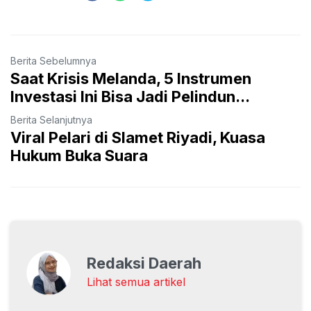
Berita Sebelumnya
Saat Krisis Melanda, 5 Instrumen
Investasi Ini Bisa Jadi Pelindun...
Berita Selanjutnya
Viral Pelari di Slamet Riyadi, Kuasa
Hukum Buka Suara
Redaksi Daerah
Lihat semua artikel