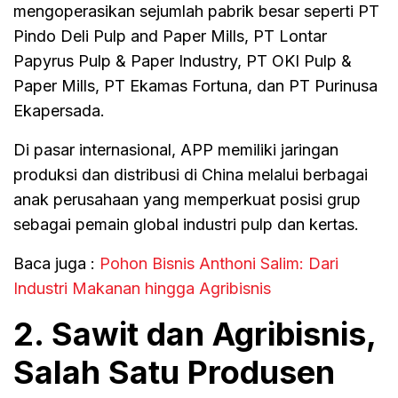
mengoperasikan sejumlah pabrik besar seperti PT
Pindo Deli Pulp and Paper Mills, PT Lontar
Papyrus Pulp & Paper Industry, PT OKI Pulp &
Paper Mills, PT Ekamas Fortuna, dan PT Purinusa
Ekapersada.
Di pasar internasional, APP memiliki jaringan
produksi dan distribusi di China melalui berbagai
anak perusahaan yang memperkuat posisi grup
sebagai pemain global industri pulp dan kertas.
Baca juga :
Pohon Bisnis Anthoni Salim: Dari
Industri Makanan hingga Agribisnis
2. Sawit dan Agribisnis,
Salah Satu Produsen