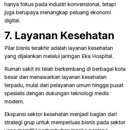
hanya fokus pada industri konvensional, tetapi
juga berupaya menangkap peluang ekonomi
digital.
7. Layanan Kesehatan
Pilar bisnis terakhir adalah layanan kesehatan
yang dijalankan melalui jaringan Eka Hospital.
Rumah sakit ini telah berkembang di berbagai kota
besar dan menawarkan layanan kesehatan
terpadu, mulai dari pelayanan umum hingga pusat
spesialis dengan dukungan teknologi medis
modern.
Ekspansi sektor kesehatan menjadi bagian dari
strategi grup untuk memperluas bisnis pada sektor