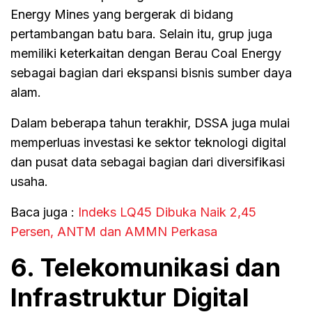
Energy Mines yang bergerak di bidang
pertambangan batu bara. Selain itu, grup juga
memiliki keterkaitan dengan Berau Coal Energy
sebagai bagian dari ekspansi bisnis sumber daya
alam.
Dalam beberapa tahun terakhir, DSSA juga mulai
memperluas investasi ke sektor teknologi digital
dan pusat data sebagai bagian dari diversifikasi
usaha.
Baca juga :
Indeks LQ45 Dibuka Naik 2,45
Persen, ANTM dan AMMN Perkasa
6. Telekomunikasi dan
Infrastruktur Digital