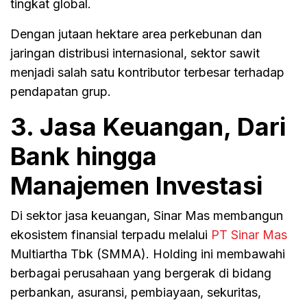
tingkat global.
Dengan jutaan hektare area perkebunan dan
jaringan distribusi internasional, sektor sawit
menjadi salah satu kontributor terbesar terhadap
pendapatan grup.
3. Jasa Keuangan, Dari
Bank hingga
Manajemen Investasi
Di sektor jasa keuangan, Sinar Mas membangun
ekosistem finansial terpadu melalui
PT Sinar Mas
Multiartha Tbk (SMMA). Holding ini membawahi
berbagai perusahaan yang bergerak di bidang
perbankan, asuransi, pembiayaan, sekuritas,