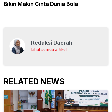
Bikin Makin Cinta Dunia Bola
Redaksi Daerah
Lihat semua artikel
RELATED NEWS