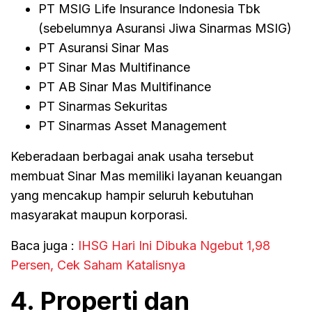
PT MSIG Life Insurance Indonesia Tbk
(sebelumnya Asuransi Jiwa Sinarmas MSIG)
PT Asuransi Sinar Mas
PT Sinar Mas Multifinance
PT AB Sinar Mas Multifinance
PT Sinarmas Sekuritas
PT Sinarmas Asset Management
Keberadaan berbagai anak usaha tersebut
membuat Sinar Mas memiliki layanan keuangan
yang mencakup hampir seluruh kebutuhan
masyarakat maupun korporasi.
Baca juga :
IHSG Hari Ini Dibuka Ngebut 1,98
Persen, Cek Saham Katalisnya
4. Properti dan