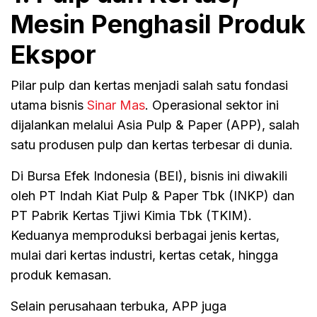
Mesin Penghasil Produk
Ekspor
Pilar pulp dan kertas menjadi salah satu fondasi
utama bisnis
Sinar Mas
. Operasional sektor ini
dijalankan melalui Asia Pulp & Paper (APP), salah
satu produsen pulp dan kertas terbesar di dunia.
Di Bursa Efek Indonesia (BEI), bisnis ini diwakili
oleh PT Indah Kiat Pulp & Paper Tbk (INKP) dan
PT Pabrik Kertas Tjiwi Kimia Tbk (TKIM).
Keduanya memproduksi berbagai jenis kertas,
mulai dari kertas industri, kertas cetak, hingga
produk kemasan.
Selain perusahaan terbuka, APP juga