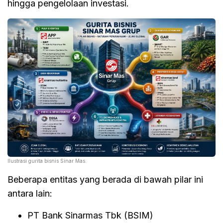
hingga pengelolaan investasi.
Ilustrasi gurita bisnis Sinar Mas.
Beberapa entitas yang berada di bawah pilar ini
antara lain:
PT Bank Sinarmas Tbk (BSIM)