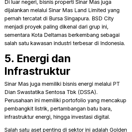
Di luar negeri, bisnis properti Sinar Mas juga
dijalankan melalui Sinar Mas Land Limited yang
pernah tercatat di Bursa Singapura. BSD City
menjadi proyek paling dikenal dari grup ini,
sementara Kota Deltamas berkembang sebagai
salah satu kawasan industri terbesar di Indonesia.
5. Energi dan
Infrastruktur
Sinar Mas juga memiliki bisnis energi melalui PT
Dian Swastatika Sentosa Tbk (DSSA).
Perusahaan ini memiliki portofolio yang mencakup
pembangkit listrik, pertambangan batu bara,
infrastruktur energi, hingga investasi digital.
Salah satu aset penting di sektor ini adalah Golden