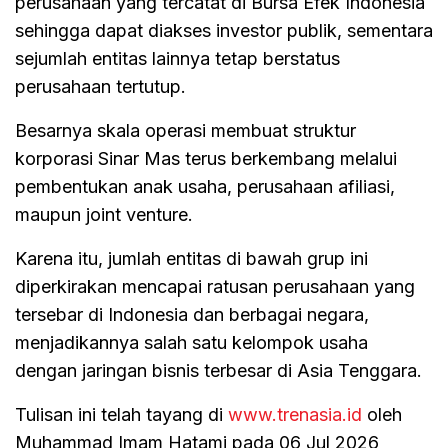
perusahaan yang tercatat di Bursa Efek Indonesia
sehingga dapat diakses investor publik, sementara
sejumlah entitas lainnya tetap berstatus
perusahaan tertutup.
Besarnya skala operasi membuat struktur
korporasi Sinar Mas terus berkembang melalui
pembentukan anak usaha, perusahaan afiliasi,
maupun joint venture.
Karena itu, jumlah entitas di bawah grup ini
diperkirakan mencapai ratusan perusahaan yang
tersebar di Indonesia dan berbagai negara,
menjadikannya salah satu kelompok usaha
dengan jaringan bisnis terbesar di Asia Tenggara.
Tulisan ini telah tayang di
www.trenasia.id
oleh
Muhammad Imam Hatami pada 06 Jul 2026