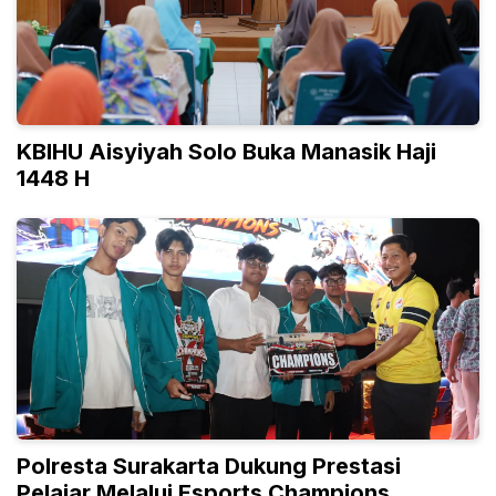
KBIHU Aisyiyah Solo Buka Manasik Haji
1448 H
Polresta Surakarta Dukung Prestasi
Pelajar Melalui Esports Champions