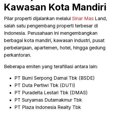
Kawasan Kota Mandiri
Pilar properti dijalankan melalui
Sinar Mas
Land,
salah satu pengembang properti terbesar di
Indonesia. Perusahaan ini mengembangkan
berbagai kota mandiri, kawasan industri, pusat
perbelanjaan, apartemen, hotel, hingga gedung
perkantoran.
Beberapa emiten yang terafiliasi antara lain:
PT Bumi Serpong Damai Tbk (BSDE)
PT Duta Pertiwi Tbk (DUTI)
PT Puradelta Lestari Tbk (DMAS)
PT Suryamas Dutamakmur Tbk
PT Plaza Indonesia Realty Tbk