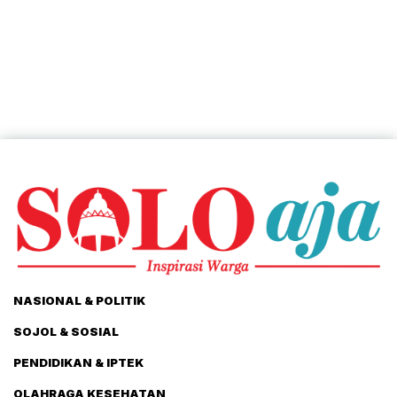
NASIONAL & POLITIK
SOJOL & SOSIAL
PENDIDIKAN & IPTEK
OLAHRAGA KESEHATAN