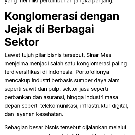
yang memiliki pertumbuhan jangka panjang.
Konglomerasi dengan
Jejak di Berbagai
Sektor
Lewat tujuh pilar bisnis tersebut, Sinar Mas
menjelma menjadi salah satu konglomerasi paling
terdiversifikasi di Indonesia. Portofolionya
mencakup industri berbasis sumber daya alam
seperti sawit dan pulp, sektor jasa seperti
perbankan dan asuransi, hingga industri masa
depan seperti telekomunikasi, infrastruktur digital,
dan layanan kesehatan.
Sebagian besar bisnis tersebut dijalankan melalui