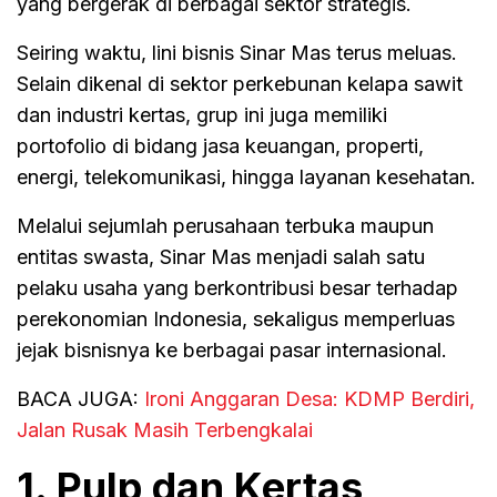
yang bergerak di berbagai sektor strategis.
Seiring waktu, lini bisnis Sinar Mas terus meluas.
Selain dikenal di sektor perkebunan kelapa sawit
dan industri kertas, grup ini juga memiliki
portofolio di bidang jasa keuangan, properti,
energi, telekomunikasi, hingga layanan kesehatan.
Melalui sejumlah perusahaan terbuka maupun
entitas swasta, Sinar Mas menjadi salah satu
pelaku usaha yang berkontribusi besar terhadap
perekonomian Indonesia, sekaligus memperluas
jejak bisnisnya ke berbagai pasar internasional.
BACA JUGA:
Ironi Anggaran Desa: KDMP Berdiri,
Jalan Rusak Masih Terbengkalai
1. Pulp dan Kertas,