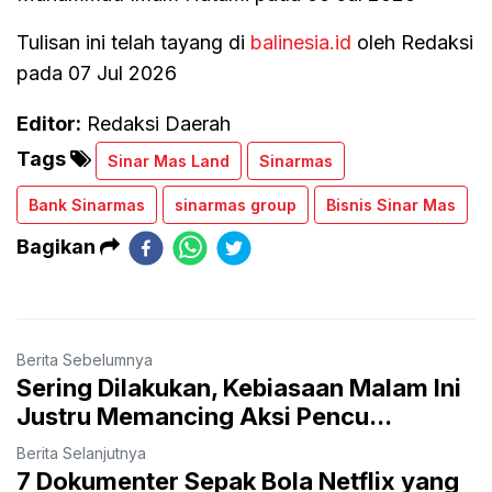
Tulisan ini telah tayang di
balinesia.id
oleh Redaksi
pada 07 Jul 2026
Editor:
Redaksi Daerah
Tags
Sinar Mas Land
Sinarmas
Bank Sinarmas
sinarmas group
Bisnis Sinar Mas
Bagikan
Berita Sebelumnya
Sering Dilakukan, Kebiasaan Malam Ini
Justru Memancing Aksi Pencu...
Berita Selanjutnya
7 Dokumenter Sepak Bola Netflix yang