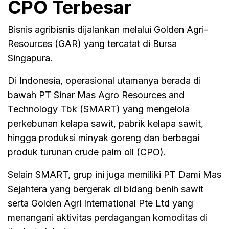
CPO Terbesar
Bisnis agribisnis dijalankan melalui Golden Agri-
Resources (GAR) yang tercatat di Bursa
Singapura.
Di Indonesia, operasional utamanya berada di
bawah PT Sinar Mas Agro Resources and
Technology Tbk (SMART) yang mengelola
perkebunan kelapa sawit, pabrik kelapa sawit,
hingga produksi minyak goreng dan berbagai
produk turunan crude palm oil (CPO).
Selain SMART, grup ini juga memiliki PT Dami Mas
Sejahtera yang bergerak di bidang benih sawit
serta Golden Agri International Pte Ltd yang
menangani aktivitas perdagangan komoditas di