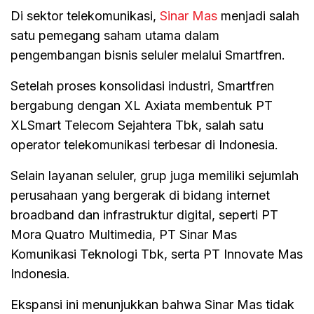
Di sektor telekomunikasi,
Sinar Mas
menjadi salah
satu pemegang saham utama dalam
pengembangan bisnis seluler melalui Smartfren.
Setelah proses konsolidasi industri, Smartfren
bergabung dengan XL Axiata membentuk PT
XLSmart Telecom Sejahtera Tbk, salah satu
operator telekomunikasi terbesar di Indonesia.
Selain layanan seluler, grup juga memiliki sejumlah
perusahaan yang bergerak di bidang internet
broadband dan infrastruktur digital, seperti PT
Mora Quatro Multimedia, PT Sinar Mas
Komunikasi Teknologi Tbk, serta PT Innovate Mas
Indonesia.
Ekspansi ini menunjukkan bahwa Sinar Mas tidak