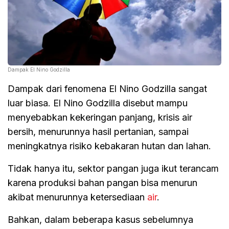
Dampak El Nino Godzilla
Dampak dari fenomena El Nino Godzilla sangat
luar biasa. El Nino Godzilla disebut mampu
menyebabkan kekeringan panjang, krisis air
bersih, menurunnya hasil pertanian, sampai
meningkatnya risiko kebakaran hutan dan lahan.
Tidak hanya itu, sektor pangan juga ikut terancam
karena produksi bahan pangan bisa menurun
akibat menurunnya ketersediaan
air
.
Bahkan, dalam beberapa kasus sebelumnya