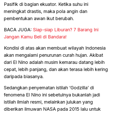
Pasifik di bagian ekuator. Ketika suhu ini
meningkat drastis, maka pola angin dan
pembentukan awan ikut berubah.
BACA JUGA:
Siap-siap Liburan? 7 Barang Ini
Jangan Kamu Beli di Bandara!
Kondisi di atas akan membuat wilayah Indonesia
akan mengalami penurunan curah hujan. Akibat
dari El Nino adalah musim kemarau datang lebih
cepat, lebih panjang, dan akan terasa lebih kering
daripada biasanya.
Sedangkan penyematan istilah ‘Godzilla’ di
fenomena El Nino ini sebetulnya bukanlah jadi
istilah ilmiah resmi, melainkan julukan yang
diberikan ilmuwan NASA pada 2015 lalu untuk