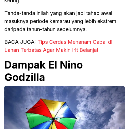
kering.
Tanda-tanda inilah yang akan jadi tahap awal
masuknya periode kemarau yang lebih ekstrem
daripada tahun-tahun sebelumnya.
BACA JUGA:
Tips Cerdas Menanam Cabai di
Lahan Terbatas Agar Makin Irit Belanja!
Dampak El Nino
Godzilla