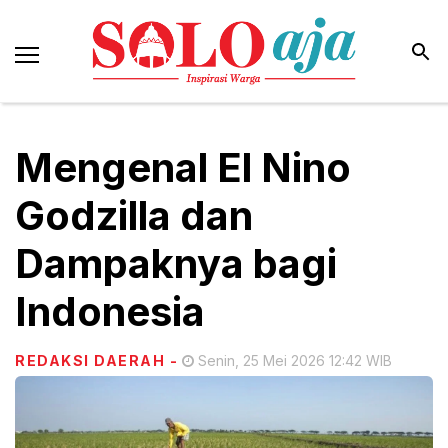
Mengenal El Nino
Godzilla dan
Dampaknya bagi
Indonesia
REDAKSI DAERAH
-
Senin, 25 Mei 2026 12:42 WIB