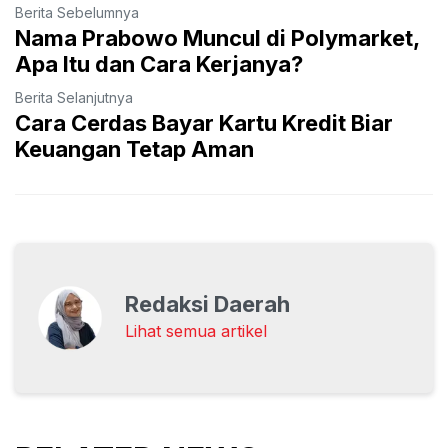
Berita Sebelumnya
Nama Prabowo Muncul di Polymarket,
Apa Itu dan Cara Kerjanya?
Berita Selanjutnya
Cara Cerdas Bayar Kartu Kredit Biar
Keuangan Tetap Aman
Redaksi Daerah
Lihat semua artikel