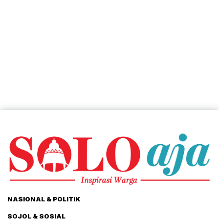
NASIONAL & POLITIK
SOJOL & SOSIAL