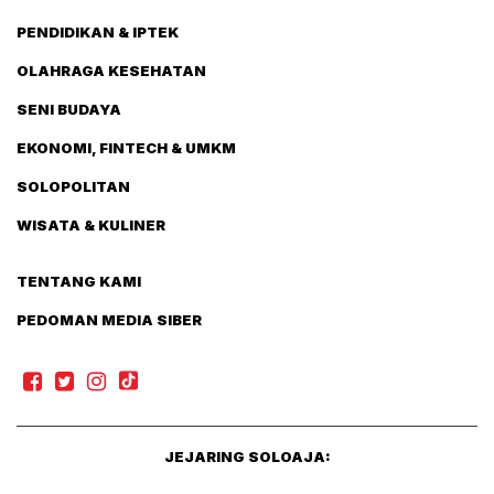
PENDIDIKAN & IPTEK
OLAHRAGA KESEHATAN
SENI BUDAYA
EKONOMI, FINTECH & UMKM
SOLOPOLITAN
WISATA & KULINER
TENTANG KAMI
PEDOMAN MEDIA SIBER
JEJARING SOLOAJA: