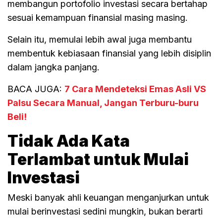
membangun portofolio investasi secara bertahap
sesuai kemampuan finansial masing masing.
Selain itu, memulai lebih awal juga membantu
membentuk kebiasaan finansial yang lebih disiplin
dalam jangka panjang.
BACA JUGA:
7 Cara Mendeteksi Emas Asli VS
Palsu Secara Manual, Jangan Terburu-buru
Beli!
Tidak Ada Kata
Terlambat untuk Mulai
Investasi
Meski banyak ahli keuangan menganjurkan untuk
mulai berinvestasi sedini mungkin, bukan berarti