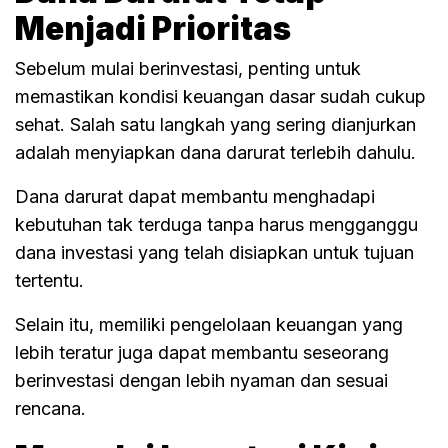
Menjadi Prioritas
Sebelum mulai berinvestasi, penting untuk
memastikan kondisi keuangan dasar sudah cukup
sehat. Salah satu langkah yang sering dianjurkan
adalah menyiapkan dana darurat terlebih dahulu.
Dana darurat dapat membantu menghadapi
kebutuhan tak terduga tanpa harus mengganggu
dana investasi yang telah disiapkan untuk tujuan
tertentu.
Selain itu, memiliki pengelolaan keuangan yang
lebih teratur juga dapat membantu seseorang
berinvestasi dengan lebih nyaman dan sesuai
rencana.