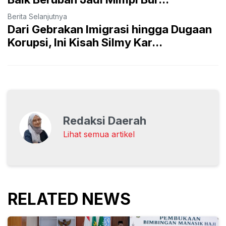
Berita Selanjutnya
Dari Gebrakan Imigrasi hingga Dugaan
Korupsi, Ini Kisah Silmy Kar...
Redaksi Daerah
Lihat semua artikel
RELATED NEWS