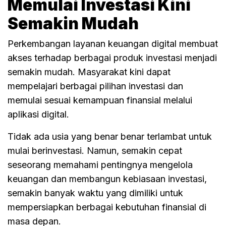
Memulai Investasi Kini
Semakin Mudah
Perkembangan layanan keuangan digital membuat
akses terhadap berbagai produk investasi menjadi
semakin mudah. Masyarakat kini dapat
mempelajari berbagai pilihan investasi dan
memulai sesuai kemampuan finansial melalui
aplikasi digital.
Tidak ada usia yang benar benar terlambat untuk
mulai berinvestasi. Namun, semakin cepat
seseorang memahami pentingnya mengelola
keuangan dan membangun kebiasaan investasi,
semakin banyak waktu yang dimiliki untuk
mempersiapkan berbagai kebutuhan finansial di
masa depan.