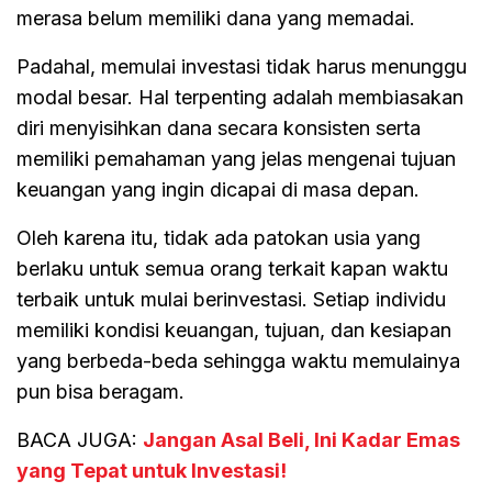
merasa belum memiliki dana yang memadai.
Padahal, memulai investasi tidak harus menunggu
modal besar. Hal terpenting adalah membiasakan
diri menyisihkan dana secara konsisten serta
memiliki pemahaman yang jelas mengenai tujuan
keuangan yang ingin dicapai di masa depan.
Oleh karena itu, tidak ada patokan usia yang
berlaku untuk semua orang terkait kapan waktu
terbaik untuk mulai berinvestasi. Setiap individu
memiliki kondisi keuangan, tujuan, dan kesiapan
yang berbeda-beda sehingga waktu memulainya
pun bisa beragam.
BACA JUGA:
Jangan Asal Beli, Ini Kadar Emas
yang Tepat untuk Investasi!