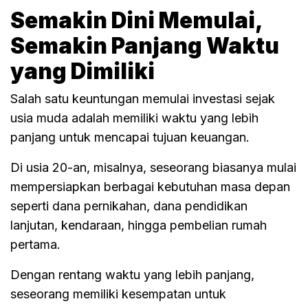
Semakin Dini Memulai,
Semakin Panjang Waktu
yang Dimiliki
Salah satu keuntungan memulai investasi sejak
usia muda adalah memiliki waktu yang lebih
panjang untuk mencapai tujuan keuangan.
Di usia 20-an, misalnya, seseorang biasanya mulai
mempersiapkan berbagai kebutuhan masa depan
seperti dana pernikahan, dana pendidikan
lanjutan, kendaraan, hingga pembelian rumah
pertama.
Dengan rentang waktu yang lebih panjang,
seseorang memiliki kesempatan untuk