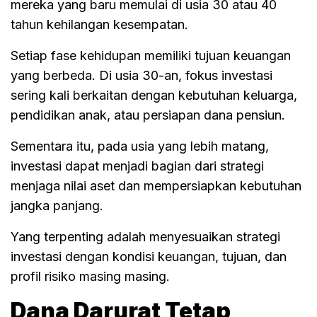
mereka yang baru memulai di usia 30 atau 40
tahun kehilangan kesempatan.
Setiap fase kehidupan memiliki tujuan keuangan
yang berbeda. Di usia 30-an, fokus investasi
sering kali berkaitan dengan kebutuhan keluarga,
pendidikan anak, atau persiapan dana pensiun.
Sementara itu, pada usia yang lebih matang,
investasi dapat menjadi bagian dari strategi
menjaga nilai aset dan mempersiapkan kebutuhan
jangka panjang.
Yang terpenting adalah menyesuaikan strategi
investasi dengan kondisi keuangan, tujuan, dan
profil risiko masing masing.
Dana Darurat Tetap