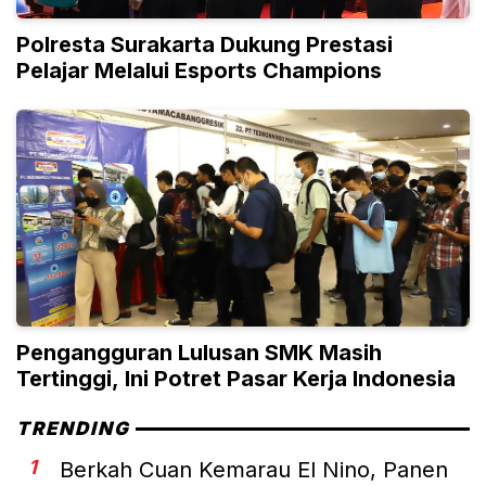
Polresta Surakarta Dukung Prestasi
Pelajar Melalui Esports Champions
Pengangguran Lulusan SMK Masih
Tertinggi, Ini Potret Pasar Kerja Indonesia
TRENDING
1
Berkah Cuan Kemarau El Nino, Panen