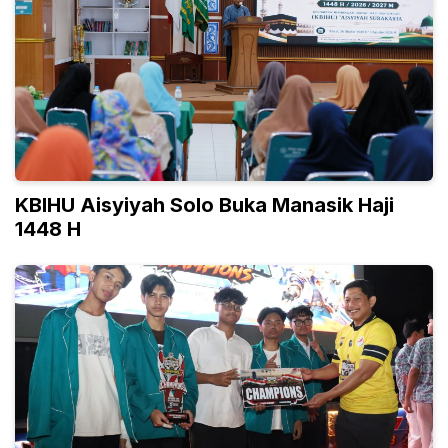
KBIHU Aisyiyah Solo Buka Manasik Haji
1448 H