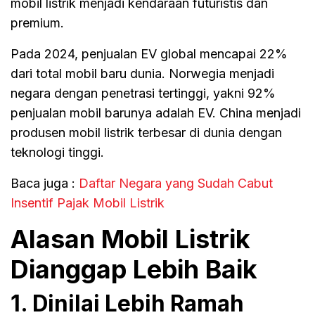
mobil listrik menjadi kendaraan futuristis dan
premium.
Pada 2024, penjualan EV global mencapai 22%
dari total mobil baru dunia. Norwegia menjadi
negara dengan penetrasi tertinggi, yakni 92%
penjualan mobil barunya adalah EV. China menjadi
produsen mobil listrik terbesar di dunia dengan
teknologi tinggi.
Baca juga :
Daftar Negara yang Sudah Cabut
Insentif Pajak Mobil Listrik
Alasan Mobil Listrik
Dianggap Lebih Baik
1. Dinilai Lebih Ramah