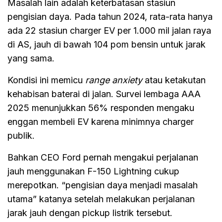
Masalah lain adalah keterbatasan stasiun
pengisian daya. Pada tahun 2024, rata-rata hanya
ada 22 stasiun charger EV per 1.000 mil jalan raya
di AS, jauh di bawah 104 pom bensin untuk jarak
yang sama.
Kondisi ini memicu
range anxiety
atau ketakutan
kehabisan baterai di jalan. Survei lembaga AAA
2025 menunjukkan 56% responden mengaku
enggan membeli EV karena minimnya charger
publik.
Bahkan CEO Ford pernah mengakui perjalanan
jauh menggunakan F-150 Lightning cukup
merepotkan. “pengisian daya menjadi masalah
utama” katanya setelah melakukan perjalanan
jarak jauh dengan pickup listrik tersebut.