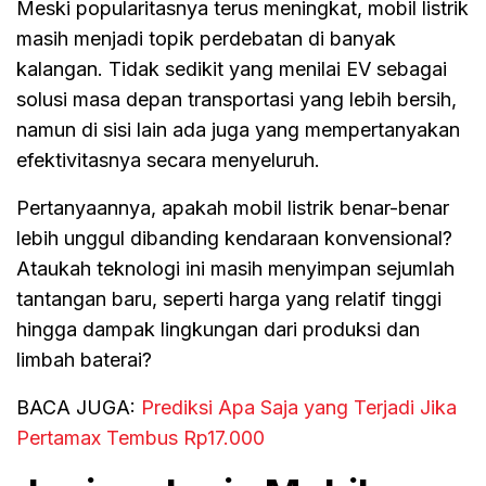
Meski popularitasnya terus meningkat, mobil listrik
masih menjadi topik perdebatan di banyak
kalangan. Tidak sedikit yang menilai EV sebagai
solusi masa depan transportasi yang lebih bersih,
namun di sisi lain ada juga yang mempertanyakan
efektivitasnya secara menyeluruh.
Pertanyaannya, apakah mobil listrik benar-benar
lebih unggul dibanding kendaraan konvensional?
Ataukah teknologi ini masih menyimpan sejumlah
tantangan baru, seperti harga yang relatif tinggi
hingga dampak lingkungan dari produksi dan
limbah baterai?
BACA JUGA:
Prediksi Apa Saja yang Terjadi Jika
Pertamax Tembus Rp17.000