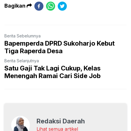
Bagikan
Berita Sebelumnya
Bapemperda DPRD Sukoharjo Kebut
Tiga Raperda Desa
Berita Selanjutnya
Satu Gaji Tak Lagi Cukup, Kelas
Menengah Ramai Cari Side Job
Redaksi Daerah
Lihat semua artikel