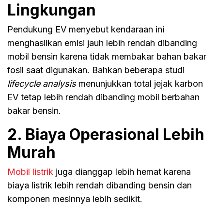
Lingkungan
Pendukung EV menyebut kendaraan ini
menghasilkan emisi jauh lebih rendah dibanding
mobil bensin karena tidak membakar bahan bakar
fosil saat digunakan. Bahkan beberapa studi
lifecycle analysis
menunjukkan total jejak karbon
EV tetap lebih rendah dibanding mobil berbahan
bakar bensin.
2. Biaya Operasional Lebih
Murah
Mobil listrik
juga dianggap lebih hemat karena
biaya listrik lebih rendah dibanding bensin dan
komponen mesinnya lebih sedikit.