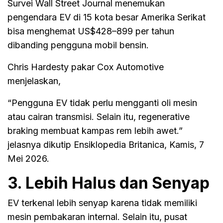
Survei Wall Street Journal menemukan
pengendara EV di 15 kota besar Amerika Serikat
bisa menghemat US$428–899 per tahun
dibanding pengguna mobil bensin.
Chris Hardesty pakar Cox Automotive
menjelaskan,
“Pengguna EV tidak perlu mengganti oli mesin
atau cairan transmisi. Selain itu, regenerative
braking membuat kampas rem lebih awet.”
jelasnya dikutip Ensiklopedia Britanica, Kamis, 7
Mei 2026.
3. Lebih Halus dan Senyap
EV terkenal lebih senyap karena tidak memiliki
mesin pembakaran internal. Selain itu, pusat