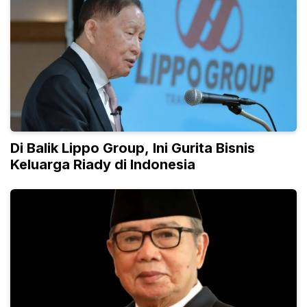
Di Balik Lippo Group, Ini Gurita Bisnis
Keluarga Riady di Indonesia