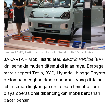
Jangan FOMO, Pertimbangkan Fakta Ini Sebelum Beli Mobil Listrik
JAKARTA - Mobil listrik atau
electric vehicle
(EV)
kini semakin mudah ditemui di jalan raya. Berbagai
merek seperti Tesla, BYD, Hyundai, hingga Toyota
berlomba menghadirkan kendaraan yang diklaim
lebih ramah lingkungan serta lebih hemat dalam
biaya operasional dibandingkan mobil berbahan
bakar bensin.