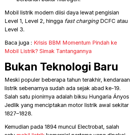
Mobil listrik modern diisi daya lewat pengisian
Level 1, Level 2, hingga
fast charging
DCFC atau
Level 3.
Baca juga :
Krisis BBM Momentum Pindah ke
Mobil Listrik? Simak Tantangannya
Bukan Teknologi Baru
Meski populer beberapa tahun terakhir, kendaraan
listrik sebenarnya sudah ada sejak abad ke-19.
Salah satu pionirnya adalah biksu Hungaria Ányos
Jedlik yang menciptakan motor listrik awal sekitar
1827–1828.
Kemudian pada 1894 muncul Electrobat, salah