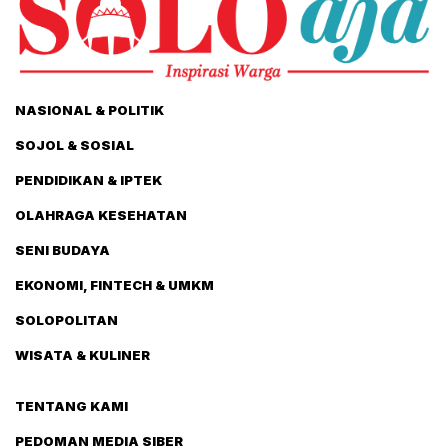
NASIONAL & POLITIK
SOJOL & SOSIAL
PENDIDIKAN & IPTEK
OLAHRAGA KESEHATAN
SENI BUDAYA
EKONOMI, FINTECH & UMKM
SOLOPOLITAN
WISATA & KULINER
TENTANG KAMI
PEDOMAN MEDIA SIBER