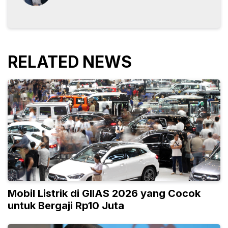
RELATED NEWS
Mobil Listrik di GIIAS 2026 yang Cocok
untuk Bergaji Rp10 Juta