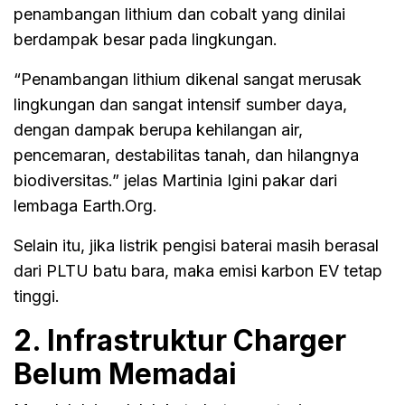
penambangan lithium dan cobalt yang dinilai
berdampak besar pada lingkungan.
“Penambangan lithium dikenal sangat merusak
lingkungan dan sangat intensif sumber daya,
dengan dampak berupa kehilangan air,
pencemaran, destabilitas tanah, dan hilangnya
biodiversitas.” jelas Martinia Igini pakar dari
lembaga Earth.Org.
Selain itu, jika listrik pengisi baterai masih berasal
dari PLTU batu bara, maka emisi karbon EV tetap
tinggi.
2. Infrastruktur Charger
Belum Memadai