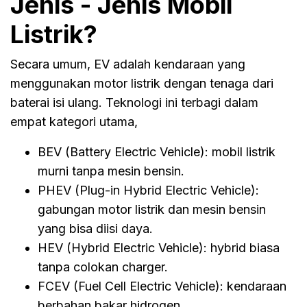
Jenis - Jenis Mobil
Listrik?
Secara umum, EV adalah kendaraan yang
menggunakan motor listrik dengan tenaga dari
baterai isi ulang. Teknologi ini terbagi dalam
empat kategori utama,
BEV (Battery Electric Vehicle): mobil listrik
murni tanpa mesin bensin.
PHEV (Plug-in Hybrid Electric Vehicle):
gabungan motor listrik dan mesin bensin
yang bisa diisi daya.
HEV (Hybrid Electric Vehicle): hybrid biasa
tanpa colokan charger.
FCEV (Fuel Cell Electric Vehicle): kendaraan
berbahan bakar hidrogen.