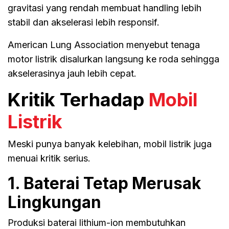
gravitasi yang rendah membuat handling lebih
stabil dan akselerasi lebih responsif.
American Lung Association menyebut tenaga
motor listrik disalurkan langsung ke roda sehingga
akselerasinya jauh lebih cepat.
Kritik Terhadap
Mobil
Listrik
Meski punya banyak kelebihan, mobil listrik juga
menuai kritik serius.
1. Baterai Tetap Merusak
Lingkungan
Produksi baterai lithium-ion membutuhkan