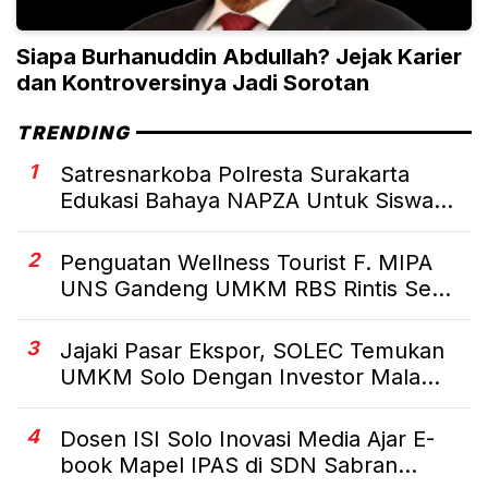
Siapa Burhanuddin Abdullah? Jejak Karier
dan Kontroversinya Jadi Sorotan
TRENDING
1
Satresnarkoba Polresta Surakarta
Edukasi Bahaya NAPZA Untuk Siswa...
2
Penguatan Wellness Tourist F. MIPA
UNS Gandeng UMKM RBS Rintis Se...
3
Jajaki Pasar Ekspor, SOLEC Temukan
UMKM Solo Dengan Investor Mala...
4
Dosen ISI Solo Inovasi Media Ajar E-
book Mapel IPAS di SDN Sabran...