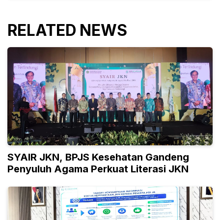
RELATED NEWS
SYAIR JKN, BPJS Kesehatan Gandeng
Penyuluh Agama Perkuat Literasi JKN