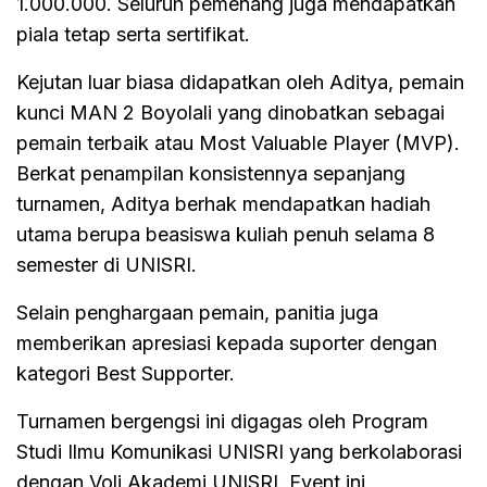
1.000.000. Seluruh pemenang juga mendapatkan
piala tetap serta sertifikat.
Kejutan luar biasa didapatkan oleh Aditya, pemain
kunci MAN 2 Boyolali yang dinobatkan sebagai
pemain terbaik atau Most Valuable Player (MVP).
Berkat penampilan konsistennya sepanjang
turnamen, Aditya berhak mendapatkan hadiah
utama berupa beasiswa kuliah penuh selama 8
semester di UNISRI.
Selain penghargaan pemain, panitia juga
memberikan apresiasi kepada suporter dengan
kategori Best Supporter.
Turnamen bergengsi ini digagas oleh Program
Studi Ilmu Komunikasi UNISRI yang berkolaborasi
dengan Voli Akademi UNISRI. Event ini