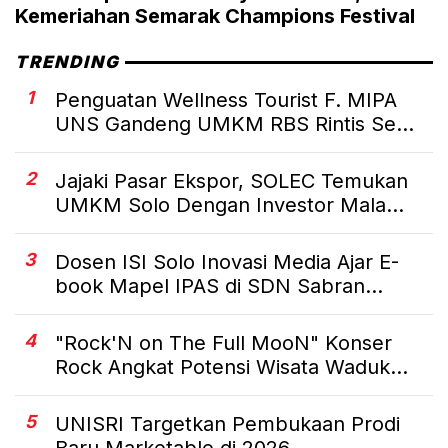
Kemeriahan Semarak Champions Festival
TRENDING
1
Penguatan Wellness Tourist F. MIPA
UNS Gandeng UMKM RBS Rintis Se...
2
Jajaki Pasar Ekspor, SOLEC Temukan
UMKM Solo Dengan Investor Mala...
3
Dosen ISI Solo Inovasi Media Ajar E-
book Mapel IPAS di SDN Sabran...
4
"Rock'N on The Full MooN" Konser
Rock Angkat Potensi Wisata Waduk...
5
UNISRI Targetkan Pembukaan Prodi