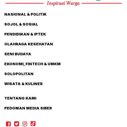
NASIONAL & POLITIK
SOJOL & SOSIAL
PENDIDIKAN & IPTEK
OLAHRAGA KESEHATAN
SENI BUDAYA
EKONOMI, FINTECH & UMKM
SOLOPOLITAN
WISATA & KULINER
TENTANG KAMI
PEDOMAN MEDIA SIBER