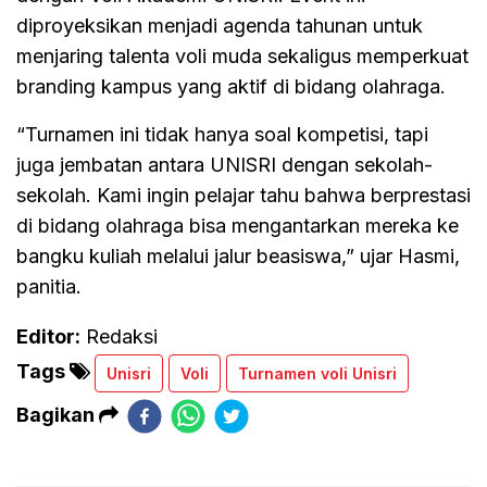
diproyeksikan menjadi agenda tahunan untuk
menjaring talenta voli muda sekaligus memperkuat
branding kampus yang aktif di bidang olahraga.
“Turnamen ini tidak hanya soal kompetisi, tapi
juga jembatan antara UNISRI dengan sekolah-
sekolah. Kami ingin pelajar tahu bahwa berprestasi
di bidang olahraga bisa mengantarkan mereka ke
bangku kuliah melalui jalur beasiswa,” ujar Hasmi,
panitia.
Editor:
Redaksi
Tags
Unisri
Voli
Turnamen voli Unisri
Bagikan