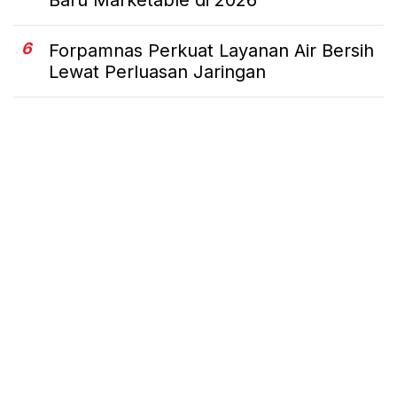
Baru Marketable di 2026
6
Forpamnas Perkuat Layanan Air Bersih
Lewat Perluasan Jaringan