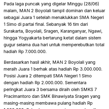
Pada laga puncak yang digelar Minggu (28/06)
malam, MAN 2 Boyolali tampil dominan dan keluar
sebagai Juara 1 setelah menaklukkan SMA Negeri
1 Simo di partai final. Sebanyak 16 tim dari
Surakarta, Boyolali, Sragen, Karanganyar, Ngawi,
hingga Yogyakarta bertarung ketat dalam sistem
gugur selama dua hari untuk memperebutkan total
hadiah Rp 7.000.000.
Berdasarkan hasil akhir, MAN 2 Boyolali yang
meraih Juara 1 berhak atas hadiah Rp 3.000.000.
Posisi Juara 2 ditempati SMA Negeri 1 Simo
dengan hadiah Rp 2.000.000. Sementara
peringkat Juara 3 bersama diraih oleh SMKS 7
Pracimantoro dan SMK Binawiyata Sragen yang
masing-masing membawa pulang hadiah Rp