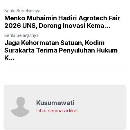
Berita Sebelumnya
Menko Muhaimin Hadiri Agrotech Fair
2026 UNS, Dorong Inovasi Kema...
Berita Selanjutnya
Jaga Kehormatan Satuan, Kodim
Surakarta Terima Penyuluhan Hukum
K...
Kusumawati
Lihat semua artikel