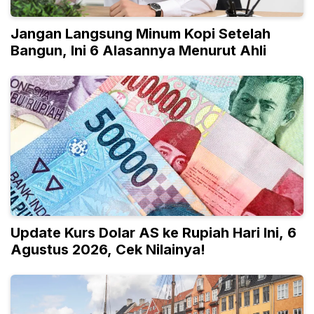
Jangan Langsung Minum Kopi Setelah
Bangun, Ini 6 Alasannya Menurut Ahli
Update Kurs Dolar AS ke Rupiah Hari Ini, 6
Agustus 2026, Cek Nilainya!