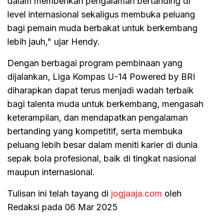
dalam memberikan pengalaman bertanding di
level internasional sekaligus membuka peluang
bagi pemain muda berbakat untuk berkembang
lebih jauh," ujar Hendy.
Dengan berbagai program pembinaan yang
dijalankan, Liga Kompas U-14 Powered by BRI
diharapkan dapat terus menjadi wadah terbaik
bagi talenta muda untuk berkembang, mengasah
keterampilan, dan mendapatkan pengalaman
bertanding yang kompetitif, serta membuka
peluang lebih besar dalam meniti karier di dunia
sepak bola profesional, baik di tingkat nasional
maupun internasional.
Tulisan ini telah tayang di
jogjaaja.com
oleh
Redaksi pada 06 Mar 2025