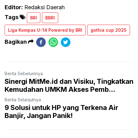
Editor:
Redaksi Daerah
Tags
BRI
BBRI
Liga Kompas U-14 Powered by BRI
gothia cup 2025
Bagikan
Berita Sebelumnya
Sinergi MitMe.id dan Visiku, Tingkatkan
Kemudahan UMKM Akses Pemb...
Berita Selanjutnya
9 Solusi untuk HP yang Terkena Air
Banjir, Jangan Panik!