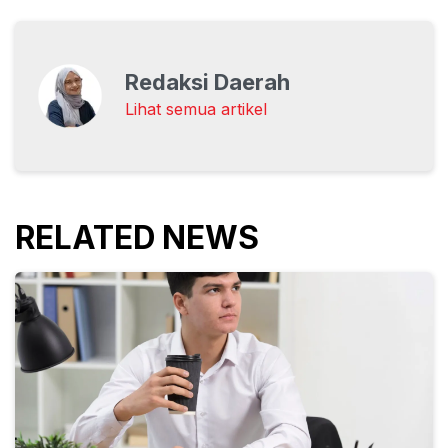
Redaksi Daerah
Lihat semua artikel
RELATED NEWS