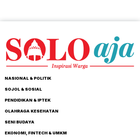
NASIONAL & POLITIK
SOJOL & SOSIAL
PENDIDIKAN & IPTEK
OLAHRAGA KESEHATAN
SENI BUDAYA
EKONOMI, FINTECH & UMKM