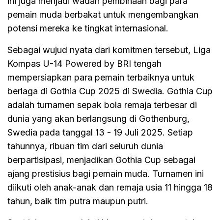
ini juga menjadi wadah pembinaan bagi para
pemain muda berbakat untuk mengembangkan
potensi mereka ke tingkat internasional.
Sebagai wujud nyata dari komitmen tersebut, Liga
Kompas U-14 Powered by BRI tengah
mempersiapkan para pemain terbaiknya untuk
berlaga di Gothia Cup 2025 di Swedia. Gothia Cup
adalah turnamen sepak bola remaja terbesar di
dunia yang akan berlangsung di Gothenburg,
Swedia
pada tanggal 13 - 19 Juli 2025. Setiap
tahunnya, ribuan tim dari seluruh dunia
berpartisipasi, menjadikan Gothia Cup sebagai
ajang prestisius bagi pemain muda. Turnamen ini
diikuti oleh anak-anak dan remaja usia 11 hingga 18
tahun, baik tim putra maupun putri.