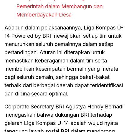
Pemerintah dalam Membangun dan
Memberdayakan Desa
Adapun dalam pelaksanaannya, Liga Kompas U-
14 Powered by BRI mewajibkan setiap tim untuk
menurunkan seluruh pemainnya dalam setiap
pertandingan. Aturan ini diterapkan untuk
memastikan keberagaman dalam tim serta
memberikan kesempatan bermain yang merata
bagi seluruh pemain, sehingga bakat-bakat
terbaik dari berbagai daerah dapat teridentifikasi
dan dibina secara optimal.
Corporate Secretary BRI Agustya Hendy Bernadi
menegaskan bahwa dukungan BRI terhadap
gelaran Liga Kompas U-14 adalah wujud nyata
tanggung jawab sosial BRI dalam mendorong