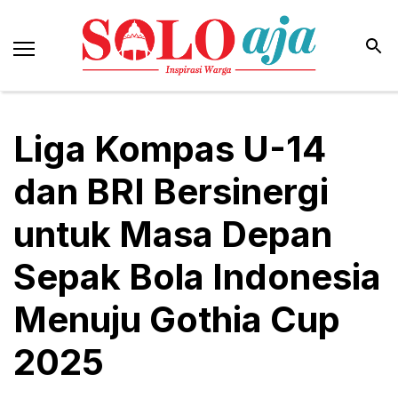
Liga Kompas U-14
dan BRI Bersinergi
untuk Masa Depan
Sepak Bola Indonesia
Menuju Gothia Cup
2025