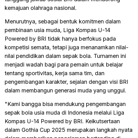
kemajuan olahraga nasional.
Menurutnya, sebagai bentuk komitmen dalam
pembinaan usia muda, Liga Kompas U-14
Powered by BRI tidak hanya berfokus pada
kompetisi semata, tetapi juga menanamkan nilai-
nilai pendidikan dalam sepak bola. Turnamen ini
menjadi wadah bagi para pemain untuk belajar
tentang sportivitas, kerja sama tim, dan
pengembangan karakter, sejalan dengan visi BRI
dalam membangun generasi muda yang unggul.
"Kami bangga bisa mendukung pengembangan
sepak bola usia muda di Indonesia melalui Liga
Kompas U-14 Powered by BRI. Keikutsertaan
dalam Gothia Cup 2025 merupakan langkah nyata