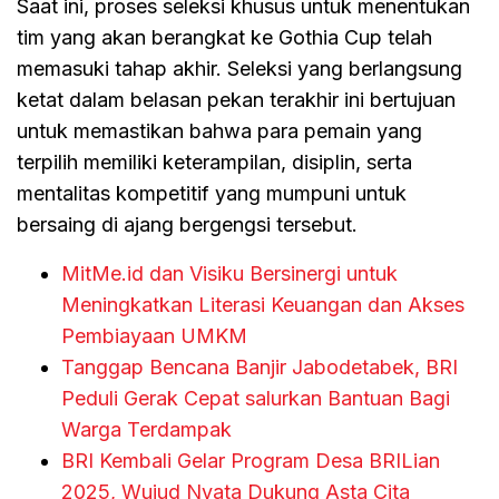
Saat ini, proses seleksi khusus untuk menentukan
tim yang akan berangkat ke Gothia Cup telah
memasuki tahap akhir. Seleksi yang berlangsung
ketat dalam belasan pekan terakhir ini bertujuan
untuk memastikan bahwa para pemain yang
terpilih memiliki keterampilan, disiplin, serta
mentalitas kompetitif yang mumpuni untuk
bersaing di ajang bergengsi tersebut.
MitMe.id dan Visiku Bersinergi untuk
Meningkatkan Literasi Keuangan dan Akses
Pembiayaan UMKM
Tanggap Bencana Banjir Jabodetabek, BRI
Peduli Gerak Cepat salurkan Bantuan Bagi
Warga Terdampak
BRI Kembali Gelar Program Desa BRILian
2025, Wujud Nyata Dukung Asta Cita