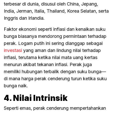
terbesar di dunia, disusul oleh China, Jepang,
India, Jerman, Italia, Thailand, Korea Selatan, serta
Inggris dan Irlandia.
Faktor ekonomi seperti inflasi dan kenaikan suku
bunga biasanya mendorong permintaan terhadap
perak. Logam putih ini sering dianggap sebagai
investasi
yang aman dan lindung nilai terhadap
inflasi, terutama ketika nilai mata uang kertas
menurun akibat tekanan inflasi. Perak juga
memiliki hubungan terbalik dengan suku bunga—
di mana harga perak cenderung turun ketika suku
bunga naik.
4. Nilai Intrinsik
Seperti emas, perak cenderung mempertahankan