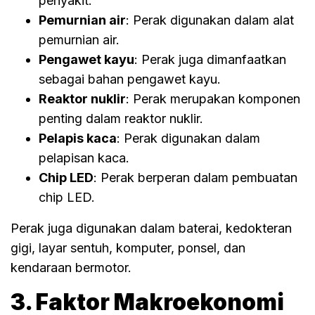
penyakit.
Pemurnian air
: Perak digunakan dalam alat
pemurnian air.
Pengawet kayu
: Perak juga dimanfaatkan
sebagai bahan pengawet kayu.
Reaktor nuklir
: Perak merupakan komponen
penting dalam reaktor nuklir.
Pelapis kaca
: Perak digunakan dalam
pelapisan kaca.
Chip LED
: Perak berperan dalam pembuatan
chip LED.
Perak juga digunakan dalam baterai, kedokteran
gigi, layar sentuh, komputer, ponsel, dan
kendaraan bermotor.
3. Faktor Makroekonomi