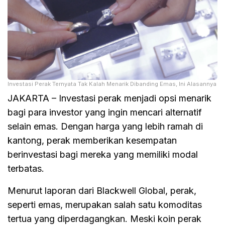
Investasi Perak Ternyata Tak Kalah Menarik Dibanding Emas, Ini Alasannya
JAKARTA – Investasi perak menjadi opsi menarik
bagi para investor yang ingin mencari alternatif
selain emas. Dengan harga yang lebih ramah di
kantong, perak memberikan kesempatan
berinvestasi bagi mereka yang memiliki modal
terbatas.
Menurut laporan dari Blackwell Global, perak,
seperti emas, merupakan salah satu komoditas
tertua yang diperdagangkan. Meski koin perak