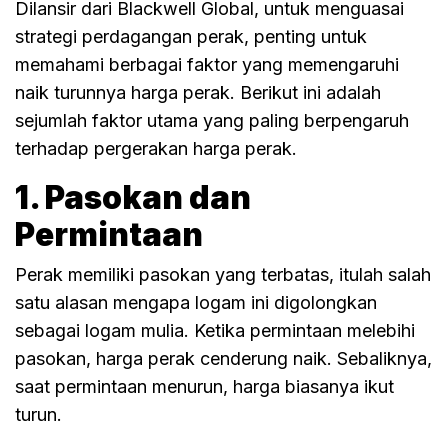
Dilansir dari Blackwell Global, untuk menguasai
strategi perdagangan perak, penting untuk
memahami berbagai faktor yang memengaruhi
naik turunnya harga perak. Berikut ini adalah
sejumlah faktor utama yang paling berpengaruh
terhadap pergerakan harga perak.
1. Pasokan dan
Permintaan
Perak memiliki pasokan yang terbatas, itulah salah
satu alasan mengapa logam ini digolongkan
sebagai logam mulia. Ketika permintaan melebihi
pasokan, harga perak cenderung naik. Sebaliknya,
saat permintaan menurun, harga biasanya ikut
turun.