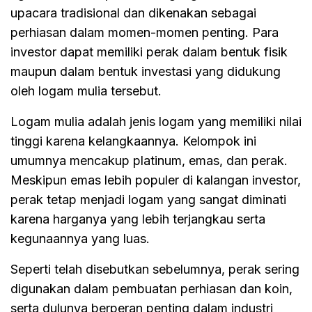
upacara tradisional dan dikenakan sebagai
perhiasan dalam momen-momen penting. Para
investor dapat memiliki perak dalam bentuk fisik
maupun dalam bentuk investasi yang didukung
oleh logam mulia tersebut.
Logam mulia adalah jenis logam yang memiliki nilai
tinggi karena kelangkaannya. Kelompok ini
umumnya mencakup platinum, emas, dan perak.
Meskipun emas lebih populer di kalangan investor,
perak tetap menjadi logam yang sangat diminati
karena harganya yang lebih terjangkau serta
kegunaannya yang luas.
Seperti telah disebutkan sebelumnya, perak sering
digunakan dalam pembuatan perhiasan dan koin,
serta dulunya berperan penting dalam industri