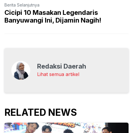
Berita Selanjutnya
Cicipi 10 Masakan Legendaris
Banyuwangi Ini, Dijamin Nagih!
Redaksi Daerah
Lihat semua artikel
RELATED NEWS