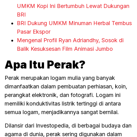
UMKM Kopi Ini Bertumbuh Lewat Dukungan
BRI
BRI Dukung UMKM Minuman Herbal Tembus
Pasar Ekspor
Mengenal Profil Ryan Adriandhy, Sosok di
Balik Kesuksesan Film Animasi Jumbo
Apa Itu Perak?
Perak merupakan logam mulia yang banyak
dimanfaatkan dalam pembuatan perhiasan, koin,
perangkat elektronik, dan fotografi. Logam ini
memiliki konduktivitas listrik tertinggi di antara
semua logam, menjadikannya sangat bernilai.
Dilansir dari Investopedia, di berbagai budaya dan
agama di dunia, perak sering digunakan dalam