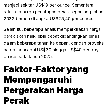
menjadi sekitar US$19 per ounce. Sementara,
rata-rata harga penutupan perak sepanjang tahun
2023 berada di angka US$23,40 per ounce.
Selain itu, beberapa analis memperkirakan harga
perak akan naik lebih cepat dibandingkan emas
dalam beberapa tahun ke depan, dengan proyeksi
harga mencapai US$30 hingga US$40 per troy
ounce pada tahun 2025.
Faktor-Faktor yang
Mempengaruhi
Pergerakan Harga
Perak