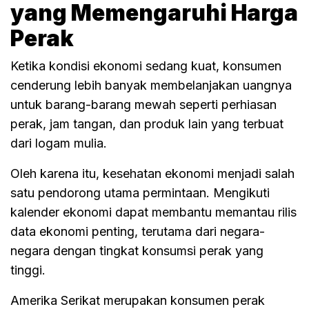
yang Memengaruhi Harga
Perak
Ketika kondisi ekonomi sedang kuat, konsumen
cenderung lebih banyak membelanjakan uangnya
untuk barang-barang mewah seperti perhiasan
perak, jam tangan, dan produk lain yang terbuat
dari logam mulia.
Oleh karena itu, kesehatan ekonomi menjadi salah
satu pendorong utama permintaan. Mengikuti
kalender ekonomi dapat membantu memantau rilis
data ekonomi penting, terutama dari negara-
negara dengan tingkat konsumsi perak yang
tinggi.
Amerika Serikat merupakan konsumen perak