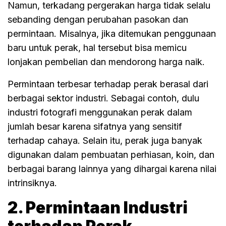
Namun, terkadang pergerakan harga tidak selalu
sebanding dengan perubahan pasokan dan
permintaan. Misalnya, jika ditemukan penggunaan
baru untuk perak, hal tersebut bisa memicu
lonjakan pembelian dan mendorong harga naik.
Permintaan terbesar terhadap perak berasal dari
berbagai sektor industri. Sebagai contoh, dulu
industri fotografi menggunakan perak dalam
jumlah besar karena sifatnya yang sensitif
terhadap cahaya. Selain itu, perak juga banyak
digunakan dalam pembuatan perhiasan, koin, dan
berbagai barang lainnya yang dihargai karena nilai
intrinsiknya.
2. Permintaan Industri