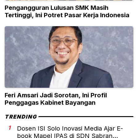
Pengangguran Lulusan SMK Masih
Tertinggi, Ini Potret Pasar Kerja Indonesia
Feri Amsari Jadi Sorotan, Ini Profil
Penggagas Kabinet Bayangan
TRENDING
1
Dosen ISI Solo Inovasi Media Ajar E-
book Mapel IPAS di SDN Sabran...