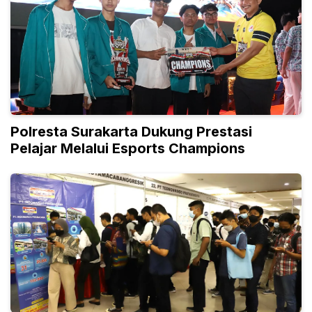
Polresta Surakarta Dukung Prestasi
Pelajar Melalui Esports Champions