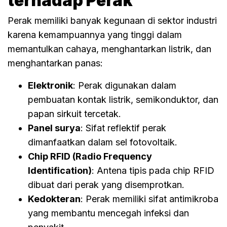
terhadap Perak
Perak memiliki banyak kegunaan di sektor industri
karena kemampuannya yang tinggi dalam
memantulkan cahaya, menghantarkan listrik, dan
menghantarkan panas:
Elektronik
: Perak digunakan dalam
pembuatan kontak listrik, semikonduktor, dan
papan sirkuit tercetak.
Panel surya
: Sifat reflektif perak
dimanfaatkan dalam sel fotovoltaik.
Chip RFID (Radio Frequency
Identification)
: Antena tipis pada chip RFID
dibuat dari perak yang disemprotkan.
Kedokteran
: Perak memiliki sifat antimikroba
yang membantu mencegah infeksi dan