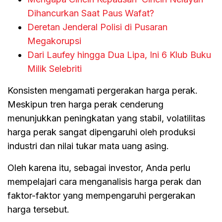
Dihancurkan Saat Paus Wafat?
Deretan Jenderal Polisi di Pusaran
Megakorupsi
Dari Laufey hingga Dua Lipa, Ini 6 Klub Buku
Milik Selebriti
Konsisten mengamati pergerakan harga perak.
Meskipun tren harga perak cenderung
menunjukkan peningkatan yang stabil, volatilitas
harga perak sangat dipengaruhi oleh produksi
industri dan nilai tukar mata uang asing.
Oleh karena itu, sebagai investor, Anda perlu
mempelajari cara menganalisis harga perak dan
faktor-faktor yang mempengaruhi pergerakan
harga tersebut.