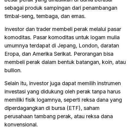
sebagai produk sampingan dari penambangan
timbal-seng, tembaga, dan emas.
Investor dan trader membeli perak melalui pasar
komoditas. Pasar komoditas untuk logam mulia
umumnya terdapat di Jepang, London, daratan
Eropa, dan Amerika Serikat. Perorangan bisa
membeli perak dalam bentuk batangan, koin, atau
bullion.
Selain itu, investor juga dapat memilih instrumen
investasi yang didukung oleh perak tanpa harus
memiliki fisik logamnya, seperti reksa dana yang
diperdagangkan di bursa (ETF), saham
perusahaan tambang perak, atau reksa dana
konvensional.