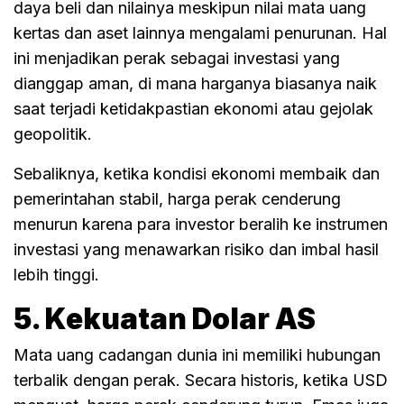
daya beli dan nilainya meskipun nilai mata uang
kertas dan aset lainnya mengalami penurunan. Hal
ini menjadikan perak sebagai investasi yang
dianggap aman, di mana harganya biasanya naik
saat terjadi ketidakpastian ekonomi atau gejolak
geopolitik.
Sebaliknya, ketika kondisi ekonomi membaik dan
pemerintahan stabil, harga perak cenderung
menurun karena para investor beralih ke instrumen
investasi yang menawarkan risiko dan imbal hasil
lebih tinggi.
5. Kekuatan Dolar AS
Mata uang cadangan dunia ini memiliki hubungan
terbalik dengan perak. Secara historis, ketika USD