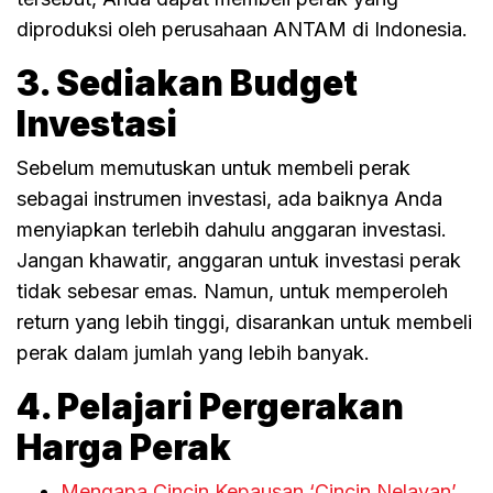
diproduksi oleh perusahaan ANTAM di Indonesia.
3. Sediakan Budget
Investasi
Sebelum memutuskan untuk membeli perak
sebagai instrumen investasi, ada baiknya Anda
menyiapkan terlebih dahulu anggaran investasi.
Jangan khawatir, anggaran untuk investasi perak
tidak sebesar emas. Namun, untuk memperoleh
return yang lebih tinggi, disarankan untuk membeli
perak dalam jumlah yang lebih banyak.
4. Pelajari Pergerakan
Harga Perak
Mengapa Cincin Kepausan ‘Cincin Nelayan’