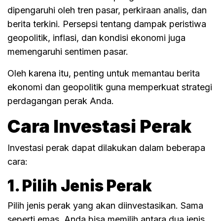
dipengaruhi oleh tren pasar, perkiraan analis, dan
berita terkini. Persepsi tentang dampak peristiwa
geopolitik, inflasi, dan kondisi ekonomi juga
memengaruhi sentimen pasar.
Oleh karena itu, penting untuk memantau berita
ekonomi dan geopolitik guna memperkuat strategi
perdagangan perak Anda.
Cara Investasi Perak
Investasi perak dapat dilakukan dalam beberapa
cara:
1. Pilih
Jenis Perak
Pilih jenis perak yang akan diinvestasikan. Sama
seperti emas, Anda bisa memilih antara dua jenis