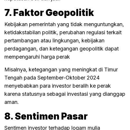
7. Faktor Geopolitik
Kebijakan pemerintah yang tidak menguntungkan,
ketidakstabilan politik, perubahan regulasi terkait
pertambangan atau lingkungan, kebijakan
perdagangan, dan ketegangan geopolitik dapat
mempengaruhi harga perak
Misalnya, ketegangan yang meningkat di Timur
Tengah pada September-Oktober 2024
menyebabkan para investor beralih ke perak
karena statusnya sebagai investasi yang dianggap
aman.
8. Sentimen Pasar
Sentimen investor terhadap logam mulia