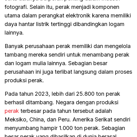
fotografi. Selain itu, perak menjadi komponen
utama dalam perangkat elektronik karena memiliki
daya hantar listrik tertinggi dibandingkan logam
lainnya.
Banyak perusahaan perak memiliki dan mengelola
tambang mereka sendiri untuk menambang perak
dan logam mulia lainnya. Sebagian besar
perusahaan ini juga terlibat langsung dalam proses
produksi perak.
Pada tahun 2023, lebih dari 25.800 ton perak
berhasil ditambang. Negara dengan produksi
perak
terbesar pada tahun tersebut adalah
Meksiko, China, dan Peru. Amerika Serikat sendiri
menyumbang hampir 1.000 ton perak. Sebagian
besar perak yang dihasilkan di dunia berasal