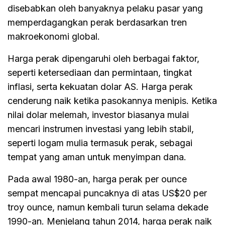
disebabkan oleh banyaknya pelaku pasar yang
memperdagangkan perak berdasarkan tren
makroekonomi global.
Harga perak dipengaruhi oleh berbagai faktor,
seperti ketersediaan dan permintaan, tingkat
inflasi, serta kekuatan dolar AS. Harga perak
cenderung naik ketika pasokannya menipis. Ketika
nilai dolar melemah, investor biasanya mulai
mencari instrumen investasi yang lebih stabil,
seperti logam mulia termasuk perak, sebagai
tempat yang aman untuk menyimpan dana.
Pada awal 1980-an, harga perak per ounce
sempat mencapai puncaknya di atas US$20 per
troy ounce, namun kembali turun selama dekade
1990-an. Menjelang tahun 2014, harga perak naik