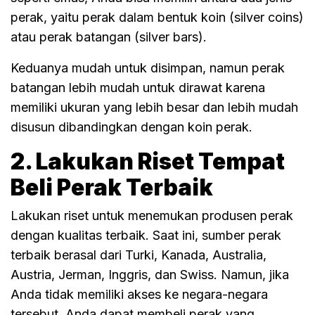
perak, yaitu perak dalam bentuk koin (silver coins)
atau perak batangan (silver bars).
Keduanya mudah untuk disimpan, namun perak
batangan lebih mudah untuk dirawat karena
memiliki ukuran yang lebih besar dan lebih mudah
disusun dibandingkan dengan koin perak.
2. Lakukan Riset Tempat
Beli Perak Terbaik
Lakukan riset untuk menemukan produsen perak
dengan kualitas terbaik. Saat ini, sumber perak
terbaik berasal dari Turki, Kanada, Australia,
Austria, Jerman, Inggris, dan Swiss. Namun, jika
Anda tidak memiliki akses ke negara-negara
tersebut, Anda dapat membeli perak yang