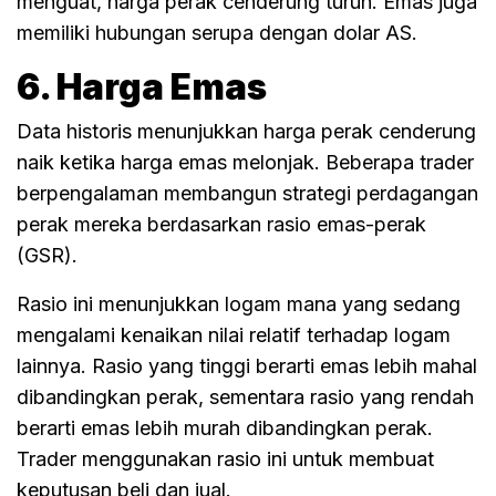
menguat, harga perak cenderung turun. Emas juga
memiliki hubungan serupa dengan dolar AS.
6. Harga Emas
Data historis menunjukkan harga perak cenderung
naik ketika harga emas melonjak. Beberapa trader
berpengalaman membangun strategi perdagangan
perak mereka berdasarkan rasio emas-perak
(GSR).
Rasio ini menunjukkan logam mana yang sedang
mengalami kenaikan nilai relatif terhadap logam
lainnya. Rasio yang tinggi berarti emas lebih mahal
dibandingkan perak, sementara rasio yang rendah
berarti emas lebih murah dibandingkan perak.
Trader menggunakan rasio ini untuk membuat
keputusan beli dan jual.