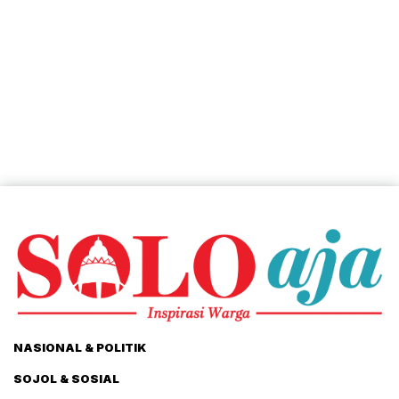
NASIONAL & POLITIK
SOJOL & SOSIAL