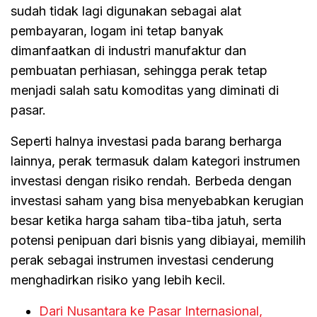
sudah tidak lagi digunakan sebagai alat
pembayaran, logam ini tetap banyak
dimanfaatkan di industri manufaktur dan
pembuatan perhiasan, sehingga perak tetap
menjadi salah satu komoditas yang diminati di
pasar.
Seperti halnya investasi pada barang berharga
lainnya, perak termasuk dalam kategori instrumen
investasi dengan risiko rendah. Berbeda dengan
investasi saham yang bisa menyebabkan kerugian
besar ketika harga saham tiba-tiba jatuh, serta
potensi penipuan dari bisnis yang dibiayai, memilih
perak sebagai instrumen investasi cenderung
menghadirkan risiko yang lebih kecil.
Dari Nusantara ke Pasar Internasional,