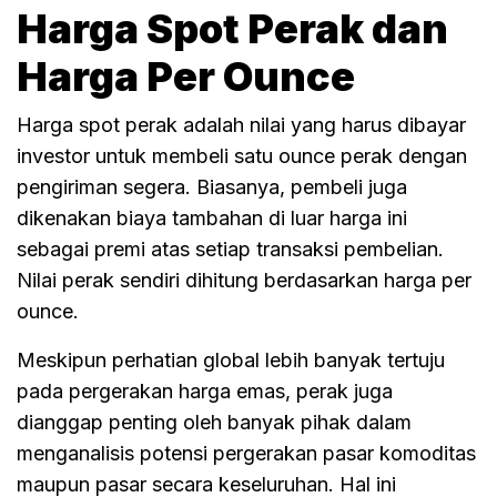
Harga Spot Perak dan
Harga Per Ounce
Harga spot perak adalah nilai yang harus dibayar
investor untuk membeli satu ounce perak dengan
pengiriman segera. Biasanya, pembeli juga
dikenakan biaya tambahan di luar harga ini
sebagai premi atas setiap transaksi pembelian.
Nilai perak sendiri dihitung berdasarkan harga per
ounce.
Meskipun perhatian global lebih banyak tertuju
pada pergerakan harga emas, perak juga
dianggap penting oleh banyak pihak dalam
menganalisis potensi pergerakan pasar komoditas
maupun pasar secara keseluruhan. Hal ini