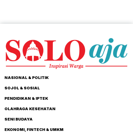
NASIONAL & POLITIK
SOJOL & SOSIAL
PENDIDIKAN & IPTEK
OLAHRAGA KESEHATAN
SENI BUDAYA
EKONOMI, FINTECH & UMKM