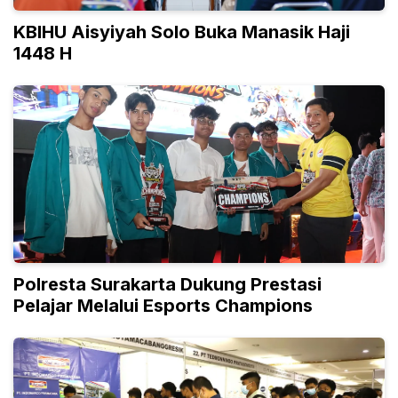
KBIHU Aisyiyah Solo Buka Manasik Haji
1448 H
Polresta Surakarta Dukung Prestasi
Pelajar Melalui Esports Champions