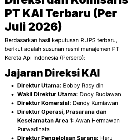
PT KAI Terbaru (Per
Juli 2026)
Berdasarkan hasil keputusan RUPS terbaru,
berikut adalah susunan resmi manajemen PT
Kereta Api Indonesia (Persero):
Jajaran Direksi KAI
Direktur Utama:
Bobby Rasyidin
Wakil Direktur Utama:
Dody Budiawan
Direktur Komersial:
Dendy Kurniawan
Direktur Operasi, Prasarana dan
Keselamatan Area 1:
Awan Hermawan
Purwadinata
Direktur Pengelolaan Sarana:
Heru