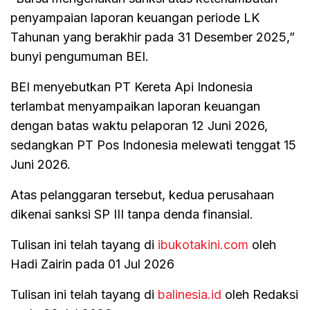
penyampaian laporan keuangan periode LK
Tahunan yang berakhir pada 31 Desember 2025,”
bunyi pengumuman BEI.
BEI menyebutkan PT Kereta Api Indonesia
terlambat menyampaikan laporan keuangan
dengan batas waktu pelaporan 12 Juni 2026,
sedangkan PT Pos Indonesia melewati tenggat 15
Juni 2026.
Atas pelanggaran tersebut, kedua perusahaan
dikenai sanksi SP III tanpa denda finansial.
Tulisan ini telah tayang di
ibukotakini.com
oleh
Hadi Zairin pada 01 Jul 2026
Tulisan ini telah tayang di
balinesia.id
oleh Redaksi