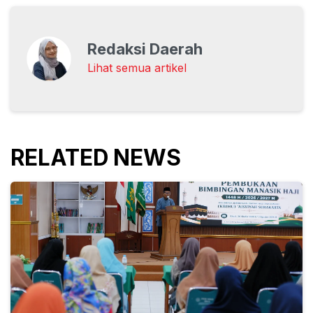
Redaksi Daerah
Lihat semua artikel
RELATED NEWS