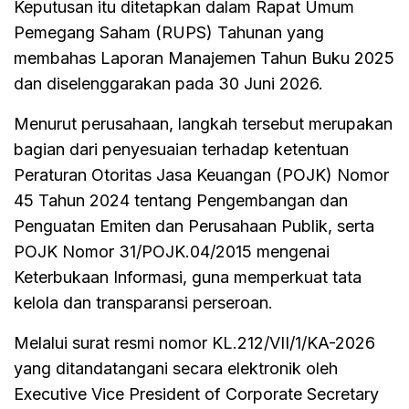
Keputusan itu ditetapkan dalam Rapat Umum
Pemegang Saham (RUPS) Tahunan yang
membahas Laporan Manajemen Tahun Buku 2025
dan diselenggarakan pada 30 Juni 2026.
Menurut perusahaan, langkah tersebut merupakan
bagian dari penyesuaian terhadap ketentuan
Peraturan Otoritas Jasa Keuangan (POJK) Nomor
45 Tahun 2024 tentang Pengembangan dan
Penguatan Emiten dan Perusahaan Publik, serta
POJK Nomor 31/POJK.04/2015 mengenai
Keterbukaan Informasi, guna memperkuat tata
kelola dan transparansi perseroan.
Melalui surat resmi nomor KL.212/VII/1/KA-2026
yang ditandatangani secara elektronik oleh
Executive Vice President of Corporate Secretary