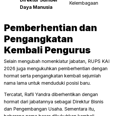
Kelembagaan
Daya Manusia
Pemberhentian dan
Pengangkatan
Kembali Pengurus
Selain mengubah nomenklatur jabatan, RUPS KAI
2026 juga mengukuhkan pemberhentian dengan
hormat serta pengangkatan kembali sejumlah
nama lama untuk menduduki posisi baru.
Tercatat, Rafli Yandra diberhentikan dengan
hormat dari jabatannya sebagai Direktur Bisnis
dan Pengembangan Usaha. Sementara itu,