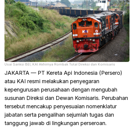
Usai Sanksi BEI, KAI Akhirnya Rombak Total Direksi dan Komisaris
JAKARTA — PT Kereta Api Indonesia (Persero)
atau KAI resmi melakukan penyegaran
kepengurusan perusahaan dengan mengubah
susunan Direksi dan Dewan Komisaris. Perubahan
tersebut mencakup penyesuaian nomenklatur
jabatan serta pengalihan sejumlah tugas dan
tanggung jawab di lingkungan perseroan.