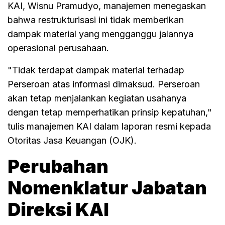
KAI, Wisnu Pramudyo, manajemen menegaskan
bahwa restrukturisasi ini tidak memberikan
dampak material yang mengganggu jalannya
operasional perusahaan.
"Tidak terdapat dampak material terhadap
Perseroan atas informasi dimaksud. Perseroan
akan tetap menjalankan kegiatan usahanya
dengan tetap memperhatikan prinsip kepatuhan,"
tulis manajemen KAI dalam laporan resmi kepada
Otoritas Jasa Keuangan (OJK).
Perubahan
Nomenklatur Jabatan
Direksi KAI