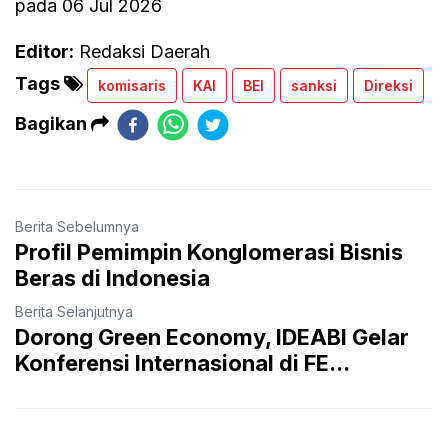
pada 06 Jul 2026
Editor:
Redaksi Daerah
Tags
komisaris
KAI
BEI
sanksi
Direksi
Bagikan
Berita Sebelumnya
Profil Pemimpin Konglomerasi Bisnis
Beras di Indonesia
Berita Selanjutnya
Dorong Green Economy, IDEABI Gelar
Konferensi Internasional di FE...