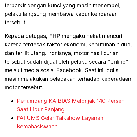
terparkir dengan kunci yang masih menempel,
pelaku langsung membawa kabur kendaraan
tersebut.
Kepada petugas, FHP mengaku nekat mencuri
karena terdesak faktor ekonomi, kebutuhan hidup,
dan terlilit utang. Ironisnya, motor hasil curian
tersebut sudah dijual oleh pelaku secara *online*
melalui media sosial Facebook. Saat ini, polisi
masih melakukan pelacakan terhadap keberadaan
motor tersebut.
Penumpang KA BIAS Melonjak 140 Persen
Saat Libur Panjang
FAI UMS Gelar Talkshow Layanan
Kemahasiswaan