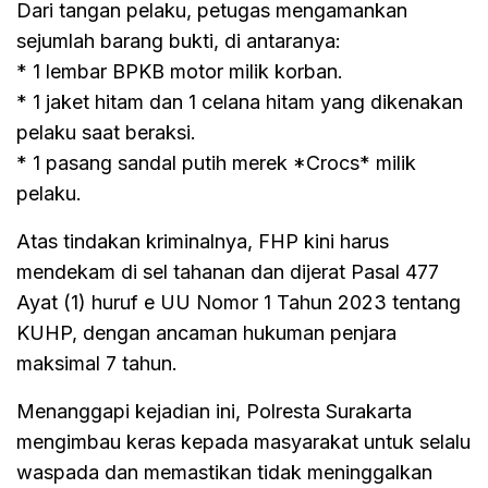
Dari tangan pelaku, petugas mengamankan
sejumlah barang bukti, di antaranya:
* 1 lembar BPKB motor milik korban.
* 1 jaket hitam dan 1 celana hitam yang dikenakan
pelaku saat beraksi.
* 1 pasang sandal putih merek *Crocs* milik
pelaku.
Atas tindakan kriminalnya, FHP kini harus
mendekam di sel tahanan dan dijerat Pasal 477
Ayat (1) huruf e UU Nomor 1 Tahun 2023 tentang
KUHP, dengan ancaman hukuman penjara
maksimal 7 tahun.
Menanggapi kejadian ini, Polresta Surakarta
mengimbau keras kepada masyarakat untuk selalu
waspada dan memastikan tidak meninggalkan