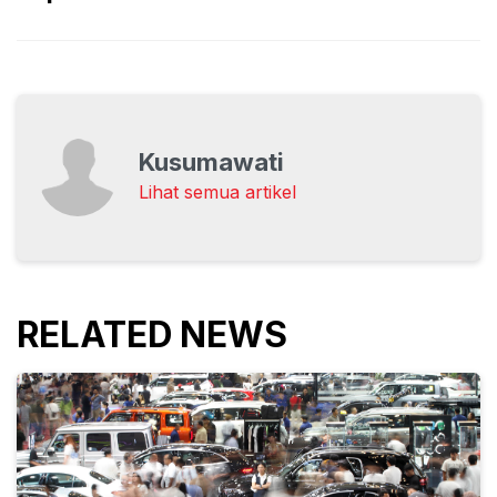
Kusumawati
Lihat semua artikel
RELATED NEWS