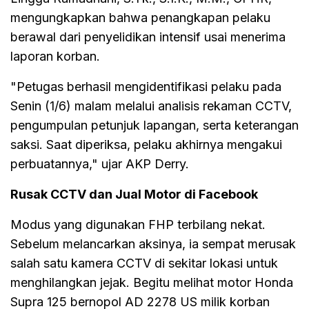
mengungkapkan bahwa penangkapan pelaku
berawal dari penyelidikan intensif usai menerima
laporan korban.
"Petugas berhasil mengidentifikasi pelaku pada
Senin (1/6) malam melalui analisis rekaman CCTV,
pengumpulan petunjuk lapangan, serta keterangan
saksi. Saat diperiksa, pelaku akhirnya mengakui
perbuatannya," ujar AKP Derry.
Rusak CCTV dan Jual Motor di Facebook
Modus yang digunakan FHP terbilang nekat.
Sebelum melancarkan aksinya, ia sempat merusak
salah satu kamera CCTV di sekitar lokasi untuk
menghilangkan jejak. Begitu melihat motor Honda
Supra 125 bernopol AD 2278 US milik korban