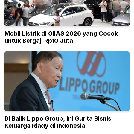
Mobil Listrik di GIIAS 2026 yang Cocok
untuk Bergaji Rp10 Juta
Di Balik Lippo Group, Ini Gurita Bisnis
Keluarga Riady di Indonesia