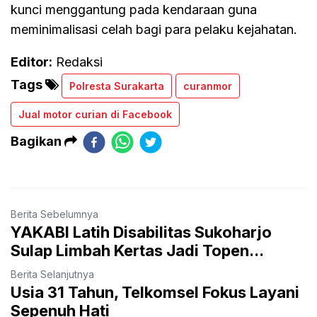
kunci menggantung pada kendaraan guna
meminimalisasi celah bagi para pelaku kejahatan.
Editor:
Redaksi
Tags
Polresta Surakarta
curanmor
Jual motor curian di Facebook
Bagikan
Berita Sebelumnya
YAKABI Latih Disabilitas Sukoharjo
Sulap Limbah Kertas Jadi Topen...
Berita Selanjutnya
Usia 31 Tahun, Telkomsel Fokus Layani
Sepenuh Hati