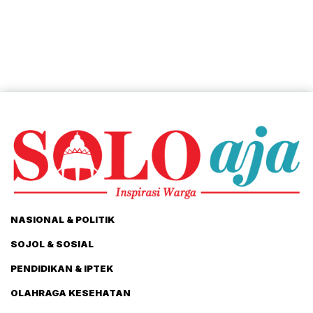
NASIONAL & POLITIK
SOJOL & SOSIAL
PENDIDIKAN & IPTEK
OLAHRAGA KESEHATAN