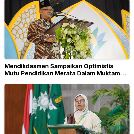
Mendikdasmen Sampaikan Optimistis
Mutu Pendidikan Merata Dalam Muktamar
ke15 NA