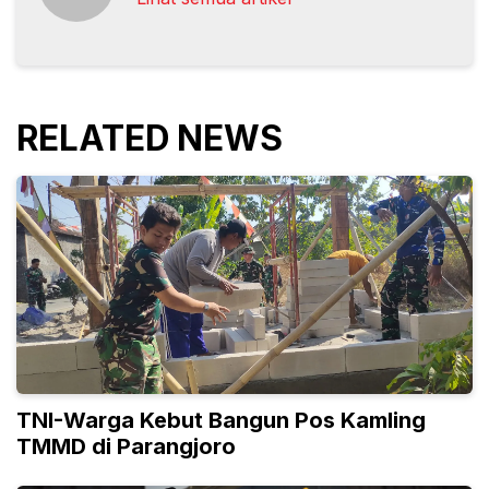
RELATED NEWS
TNI-Warga Kebut Bangun Pos Kamling
TMMD di Parangjoro