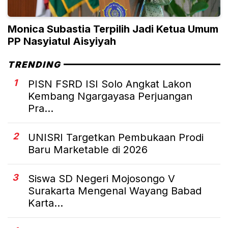
Monica Subastia Terpilih Jadi Ketua Umum
PP Nasyiatul Aisyiyah
TRENDING
1
PISN FSRD ISI Solo Angkat Lakon
Kembang Ngargayasa Perjuangan
Pra...
2
UNISRI Targetkan Pembukaan Prodi
Baru Marketable di 2026
3
Siswa SD Negeri Mojosongo V
Surakarta Mengenal Wayang Babad
Karta...