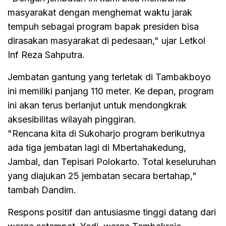
masyarakat dengan menghemat waktu jarak
tempuh sebagai program bapak presiden bisa
dirasakan masyarakat di pedesaan," ujar Letkol
Inf Reza Sahputra.
Jembatan gantung yang terletak di Tambakboyo
ini memiliki panjang 110 meter. Ke depan, program
ini akan terus berlanjut untuk mendongkrak
aksesibilitas wilayah pinggiran.
"Rencana kita di Sukoharjo program berikutnya
ada tiga jembatan lagi di Mbertahakedung,
Jambal, dan Tepisari Polokarto. Total keseluruhan
yang diajukan 25 jembatan secara bertahap,"
tambah Dandim.
Respons positif dan antusiasme tinggi datang dari