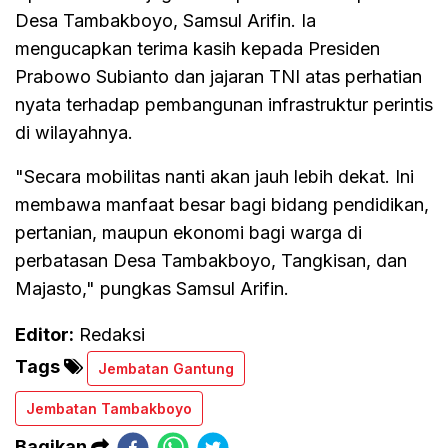
Desa Tambakboyo, Samsul Arifin. Ia
mengucapkan terima kasih kepada Presiden
Prabowo Subianto dan jajaran TNI atas perhatian
nyata terhadap pembangunan infrastruktur perintis
di wilayahnya.
"Secara mobilitas nanti akan jauh lebih dekat. Ini
membawa manfaat besar bagi bidang pendidikan,
pertanian, maupun ekonomi bagi warga di
perbatasan Desa Tambakboyo, Tangkisan, dan
Majasto," pungkas Samsul Arifin.
Editor:
Redaksi
Tags
Jembatan Gantung
Jembatan Tambakboyo
Bagikan