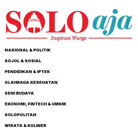
NASIONAL & POLITIK
SOJOL & SOSIAL
PENDIDIKAN & IPTEK
OLAHRAGA KESEHATAN
SENI BUDAYA
EKONOMI, FINTECH & UMKM
SOLOPOLITAN
WISATA & KULINER