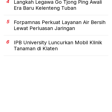
4
Langkah Legawa Go Tjong Ping Awali
Era Baru Kelenteng Tuban
5
Forpamnas Perkuat Layanan Air Bersih
Lewat Perluasan Jaringan
6
IPB University Luncurkan Mobil Klinik
Tanaman di Klaten