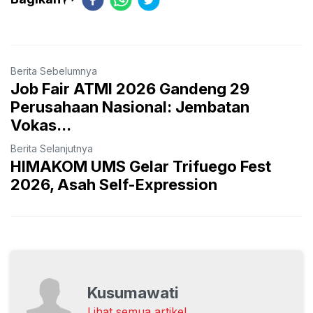
Berita Sebelumnya
Job Fair ATMI 2026 Gandeng 29
Perusahaan Nasional: Jembatan
Vokas...
Berita Selanjutnya
HIMAKOM UMS Gelar Trifuego Fest
2026, Asah Self-Expression
Kusumawati
Lihat semua artikel