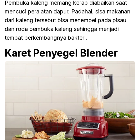
Pembuka kaleng memang kerap diabaikan saat
mencuci peralatan dapur. Padahal, sisa makanan
dari kaleng tersebut bisa menempel pada pisau
dan roda pembuka kaleng sehingga menjadi
tempat berkembangnya bakteri.
Karet Penyegel Blender