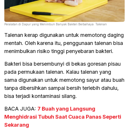
Peralatan di Dapur yang Menimbun Banyak Bakteri Berbahaya: Talenan
Talenan kerap digunakan untuk memotong daging
mentah. Oleh karena itu, penggunaan talenan bisa
menimbulkan risiko tinggi penyebaran bakteri.
Bakteri bisa bersembunyi di bekas goresan pisau
pada permukaan talenan. Kalau talenan yang
sama digunakan untuk memotong sayur atau buah
tanpa dibersihkan sampai bersih terlebih dahulu,
bisa terjadi kontaminasi silang.
BACA JUGA:
7 Buah yang Langsung
Menghidrasi Tubuh Saat Cuaca Panas Seperti
Sekarang