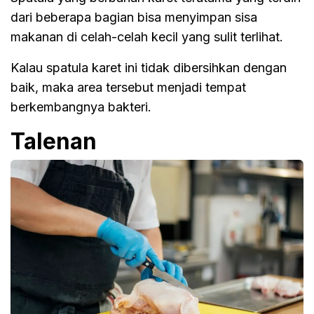
dari beberapa bagian bisa menyimpan sisa
makanan di celah-celah kecil yang sulit terlihat.
Kalau spatula karet ini tidak dibersihkan dengan
baik, maka area tersebut menjadi tempat
berkembangnya bakteri.
Talenan