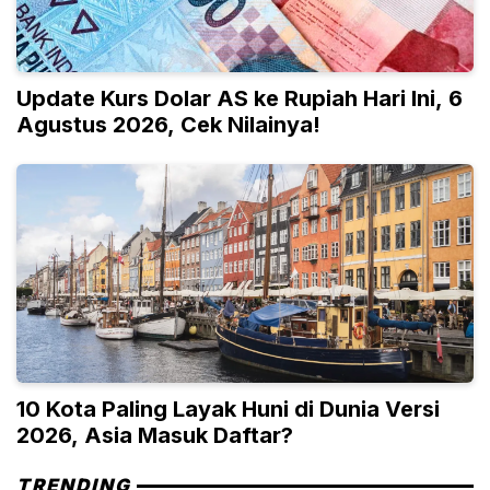
Update Kurs Dolar AS ke Rupiah Hari Ini, 6
Agustus 2026, Cek Nilainya!
10 Kota Paling Layak Huni di Dunia Versi
2026, Asia Masuk Daftar?
TRENDING