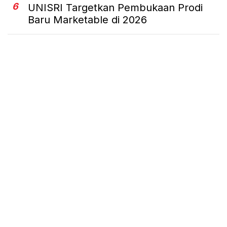
6
UNISRI Targetkan Pembukaan Prodi
Baru Marketable di 2026