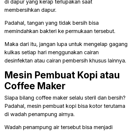
di dapur yang kerap terlupakan saat
membersihkan dapur.
Padahal, tangan yang tidak bersih bisa
memindahkan bakteri ke permukaan tersebut.
Maka dari itu, jangan lupa untuk mengelap gagang
kulkas setiap hari menggunakan cairan
desinfektan atau cairan pembersih khusus lainnya.
Mesin Pembuat Kopi atau
Coffee Maker
Siapa bilang coffee maker selalu steril dan bersih?
Padahal, mesin pembuat kopi bisa kotor terutama
di wadah penampung airnya.
Wadah penampung air tersebut bisa menjadi