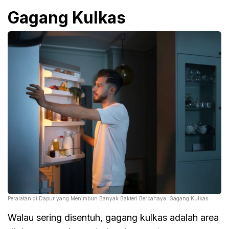
Gagang Kulkas
Peralatan di Dapur yang Menimbun Banyak Bakteri Berbahaya: Gagang Kulkas
Walau sering disentuh, gagang kulkas adalah area