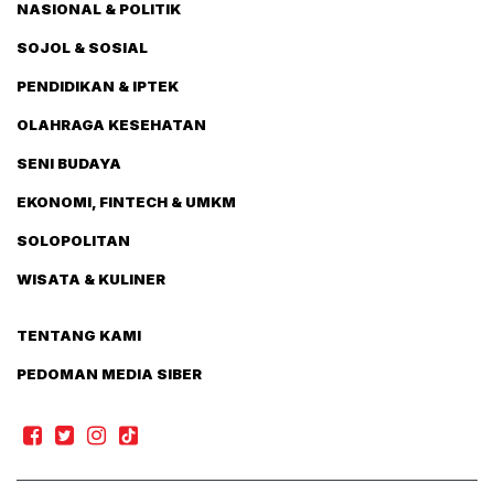
NASIONAL & POLITIK
SOJOL & SOSIAL
PENDIDIKAN & IPTEK
OLAHRAGA KESEHATAN
SENI BUDAYA
EKONOMI, FINTECH & UMKM
SOLOPOLITAN
WISATA & KULINER
TENTANG KAMI
PEDOMAN MEDIA SIBER