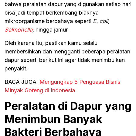
bahwa peralatan dapur yang digunakan setiap hari
bisa jadi tempat berkembang biaknya
mikroorganisme berbahaya seperti
E. coli,
Salmonella
,
hingga jamur.
Oleh karena itu, pastikan kamu selalu
membersihkan dan mengganti beberapa peralatan
dapur seperti berikut ini agar tidak menimbulkan
penyakit.
BACA JUGA:
Mengungkap 5 Penguasa Bisnis
Minyak Goreng di Indonesia
Peralatan di Dapur yang
Menimbun Banyak
Bakteri Berbahaya