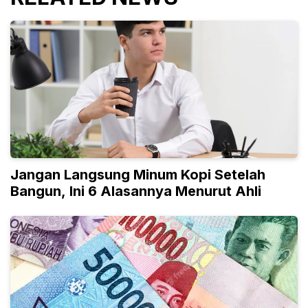
Jangan Langsung Minum Kopi Setelah
Bangun, Ini 6 Alasannya Menurut Ahli