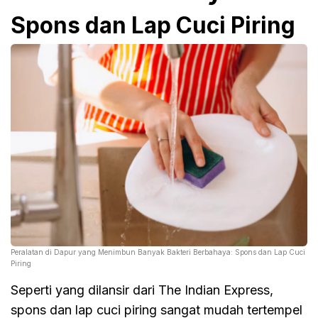
Spons dan Lap Cuci Piring
Peralatan di Dapur yang Menimbun Banyak Bakteri Berbahaya: Spons dan Lap Cuci
Piring
Seperti yang dilansir dari The Indian Express,
spons dan lap cuci piring sangat mudah tertempel