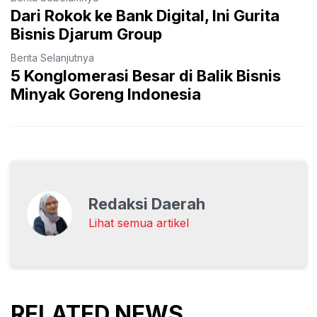
Dari Rokok ke Bank Digital, Ini Gurita
Bisnis Djarum Group
Berita Selanjutnya
5 Konglomerasi Besar di Balik Bisnis
Minyak Goreng Indonesia
Redaksi Daerah
Lihat semua artikel
RELATED NEWS