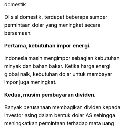
domestik.
Di sisi domestik, terdapat beberapa sumber
permintaan dolar yang meningkat secara
bersamaan.
Pertama, kebutuhan impor energi.
Indonesia masih mengimpor sebagian kebutuhan
minyak dan bahan bakar. Ketika harga energi
global naik, kebutuhan dolar untuk membayar
impor juga meningkat.
Kedua, musim pembayaran dividen.
Banyak perusahaan membagikan dividen kepada
investor asing dalam bentuk dolar AS sehingga
meningkatkan permintaan terhadap mata uang