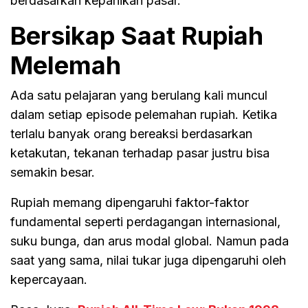
berdasarkan kepanikan pasar.
Bersikap Saat Rupiah
Melemah
Ada satu pelajaran yang berulang kali muncul
dalam setiap episode pelemahan rupiah. Ketika
terlalu banyak orang bereaksi berdasarkan
ketakutan, tekanan terhadap pasar justru bisa
semakin besar.
Rupiah memang dipengaruhi faktor-faktor
fundamental seperti perdagangan internasional,
suku bunga, dan arus modal global. Namun pada
saat yang sama, nilai tukar juga dipengaruhi oleh
kepercayaan.