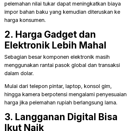
pelemahan nilai tukar dapat meningkatkan biaya
impor bahan baku yang kemudian diteruskan ke
harga konsumen.
2. Harga Gadget dan
Elektronik Lebih Mahal
Sebagian besar komponen elektronik masih
menggunakan rantai pasok global dan transaksi
dalam dolar.
Mulai dari telepon pintar, laptop, konsol gim,
hingga kamera berpotensi mengalami penyesuaian
harga jika pelemahan rupiah berlangsung lama.
3. Langganan Digital Bisa
Ikut Naik