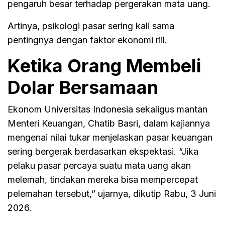
pengaruh besar terhadap pergerakan mata uang.
Artinya, psikologi pasar sering kali sama
pentingnya dengan faktor ekonomi riil.
Ketika Orang Membeli
Dolar Bersamaan
Ekonom Universitas Indonesia sekaligus mantan
Menteri Keuangan, Chatib Basri, dalam kajiannya
mengenai nilai tukar menjelaskan pasar keuangan
sering bergerak berdasarkan ekspektasi. “Jika
pelaku pasar percaya suatu mata uang akan
melemah, tindakan mereka bisa mempercepat
pelemahan tersebut,” ujarnya, dikutip Rabu, 3 Juni
2026.