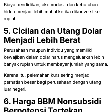
Biaya pendidikan, akomodasi, dan kebutuhan
hidup menjadi lebih mahal ketika dikonversi ke
rupiah.
5. Cicilan dan Utang Dolar
Menjadi Lebih Berat
Perusahaan maupun individu yang memiliki
kewajiban dalam dolar harus mengeluarkan lebih
banyak rupiah untuk membayar jumlah yang sama.
Karena itu, pelemahan kurs sering menjadi
perhatian besar bagi perusahaan dengan utang
luar negeri.
6. Harga BBM Nonsubsidi
Berpotensi Tertekan