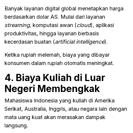
Banyak layanan digital global menetapkan harga
berdasarkan dolar AS. Mulai dari layanan
streaming
, komputasi awan (
cloud
), aplikasi
produktivitas, hingga layanan berbasis
kecerdasan buatan (
artificial intelligence
).
Ketika rupiah melemah, biaya yang dibayar
konsumen dalam rupiah otomatis meningkat.
4. Biaya Kuliah di Luar
Negeri Membengkak
Mahasiswa Indonesia yang kuliah di Amerika
Serikat, Australia, Inggris, atau negara lain dengan
mata uang kuat akan merasakan dampak
langsung.