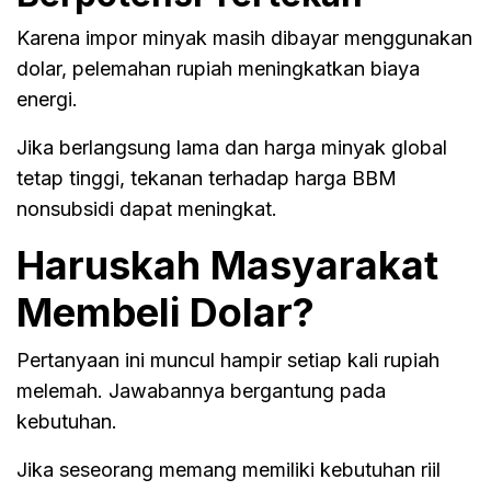
Karena impor minyak masih dibayar menggunakan
dolar, pelemahan rupiah meningkatkan biaya
energi.
Jika berlangsung lama dan harga minyak global
tetap tinggi, tekanan terhadap harga BBM
nonsubsidi dapat meningkat.
Haruskah Masyarakat
Membeli Dolar?
Pertanyaan ini muncul hampir setiap kali rupiah
melemah. Jawabannya bergantung pada
kebutuhan.
Jika seseorang memang memiliki kebutuhan riil