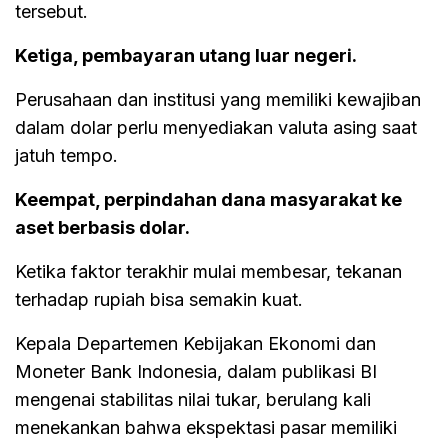
tersebut.
Ketiga, pembayaran utang luar negeri.
Perusahaan dan institusi yang memiliki kewajiban
dalam dolar perlu menyediakan valuta asing saat
jatuh tempo.
Keempat, perpindahan dana masyarakat ke
aset berbasis dolar.
Ketika faktor terakhir mulai membesar, tekanan
terhadap rupiah bisa semakin kuat.
Kepala Departemen Kebijakan Ekonomi dan
Moneter Bank Indonesia, dalam publikasi BI
mengenai stabilitas nilai tukar, berulang kali
menekankan bahwa ekspektasi pasar memiliki