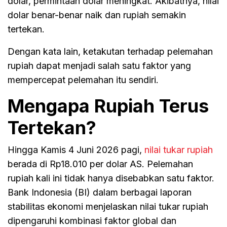
dolar, permintaan dolar meningkat. Akibatnya, nilai
dolar benar-benar naik dan rupiah semakin
tertekan.
Dengan kata lain, ketakutan terhadap pelemahan
rupiah dapat menjadi salah satu faktor yang
mempercepat pelemahan itu sendiri.
Mengapa Rupiah Terus
Tertekan?
Hingga Kamis 4 Juni 2026 pagi,
nilai tukar rupiah
berada di Rp18.010 per dolar AS. Pelemahan
rupiah kali ini tidak hanya disebabkan satu faktor.
Bank Indonesia (BI) dalam berbagai laporan
stabilitas ekonomi menjelaskan nilai tukar rupiah
dipengaruhi kombinasi faktor global dan