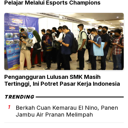
Pelajar Melalui Esports Champions
Pengangguran Lulusan SMK Masih
Tertinggi, Ini Potret Pasar Kerja Indonesia
TRENDING
1
Berkah Cuan Kemarau El Nino, Panen
Jambu Air Pranan Melimpah