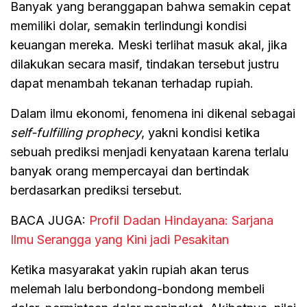
Banyak yang beranggapan bahwa semakin cepat
memiliki dolar, semakin terlindungi kondisi
keuangan mereka. Meski terlihat masuk akal, jika
dilakukan secara masif, tindakan tersebut justru
dapat menambah tekanan terhadap rupiah.
Dalam ilmu ekonomi, fenomena ini dikenal sebagai
self-fulfilling prophecy
, yakni kondisi ketika
sebuah prediksi menjadi kenyataan karena terlalu
banyak orang mempercayai dan bertindak
berdasarkan prediksi tersebut.
BACA JUGA:
Profil Dadan Hindayana: Sarjana
Ilmu Serangga yang Kini jadi Pesakitan
Ketika masyarakat yakin rupiah akan terus
melemah lalu berbondong-bondong membeli