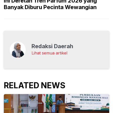
Ini Deretan Tren Parfum 2026 yang
Banyak Diburu Pecinta Wewangian
Redaksi Daerah
Lihat semua artikel
RELATED NEWS