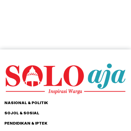
NASIONAL & POLITIK
SOJOL & SOSIAL
PENDIDIKAN & IPTEK