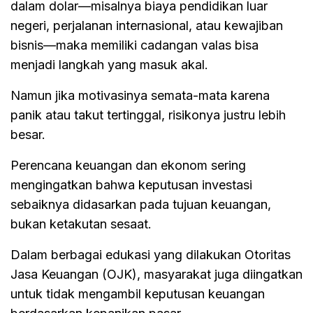
dalam dolar—misalnya biaya pendidikan luar
negeri, perjalanan internasional, atau kewajiban
bisnis—maka memiliki cadangan valas bisa
menjadi langkah yang masuk akal.
Namun jika motivasinya semata-mata karena
panik atau takut tertinggal, risikonya justru lebih
besar.
Perencana keuangan dan ekonom sering
mengingatkan bahwa keputusan investasi
sebaiknya didasarkan pada tujuan keuangan,
bukan ketakutan sesaat.
Dalam berbagai edukasi yang dilakukan Otoritas
Jasa Keuangan (OJK), masyarakat juga diingatkan
untuk tidak mengambil keputusan keuangan