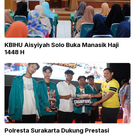
KBIHU Aisyiyah Solo Buka Manasik Haji
1448 H
Polresta Surakarta Dukung Prestasi