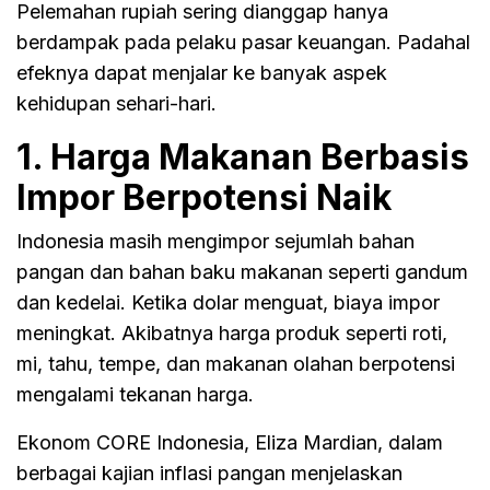
Pelemahan rupiah sering dianggap hanya
berdampak pada pelaku pasar keuangan. Padahal
efeknya dapat menjalar ke banyak aspek
kehidupan sehari-hari.
1. Harga Makanan Berbasis
Impor Berpotensi Naik
Indonesia masih mengimpor sejumlah bahan
pangan dan bahan baku makanan seperti gandum
dan kedelai. Ketika dolar menguat, biaya impor
meningkat. Akibatnya harga produk seperti roti,
mi, tahu, tempe, dan makanan olahan berpotensi
mengalami tekanan harga.
Ekonom CORE Indonesia, Eliza Mardian, dalam
berbagai kajian inflasi pangan menjelaskan