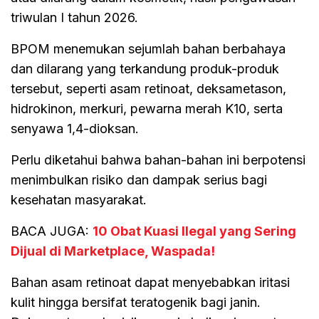
triwulan I tahun 2026.
BPOM menemukan sejumlah bahan berbahaya
dan dilarang yang terkandung produk-produk
tersebut, seperti asam retinoat, deksametason,
hidrokinon, merkuri, pewarna merah K10, serta
senyawa 1,4-dioksan.
Perlu diketahui bahwa bahan-bahan ini berpotensi
menimbulkan risiko dan dampak serius bagi
kesehatan masyarakat.
BACA JUGA:
10 Obat Kuasi Ilegal yang Sering
Dijual di Marketplace, Waspada!
Bahan asam retinoat dapat menyebabkan iritasi
kulit hingga bersifat teratogenik bagi janin.