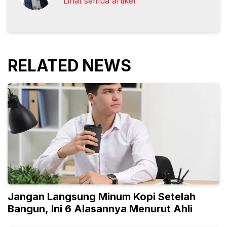
Lihat semua artikel
RELATED NEWS
Jangan Langsung Minum Kopi Setelah
Bangun, Ini 6 Alasannya Menurut Ahli