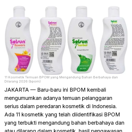
11 Kosmetik Temuan BPOM yang Mengandung Bahan Berbahaya dan
Dilarang 2026 (bpom)
JAKARTA — Baru-baru ini BPOM kembali
mengumumkan adanya temuan pelanggaran
serius dalam peredaran kosmetik di Indonesia.
Ada 11 kosmetik yang telah diidentifikasi BPOM
yang terbukti mengandung bahan berbahaya dan
atau dilarang dalam kosmetik, hasil pengawasan