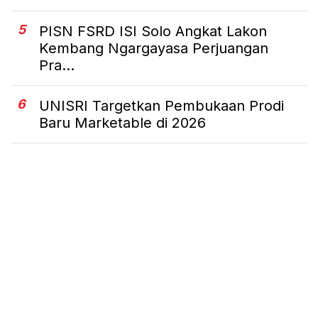
5
PISN FSRD ISI Solo Angkat Lakon
Kembang Ngargayasa Perjuangan
Pra...
6
UNISRI Targetkan Pembukaan Prodi
Baru Marketable di 2026