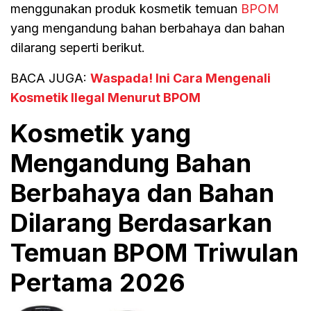
menggunakan produk kosmetik temuan
BPOM
yang mengandung bahan berbahaya dan bahan
dilarang seperti berikut.
BACA JUGA:
Waspada! Ini Cara Mengenali
Kosmetik Ilegal Menurut BPOM
Kosmetik yang
Mengandung Bahan
Berbahaya dan Bahan
Dilarang Berdasarkan
Temuan BPOM Triwulan
Pertama 2026