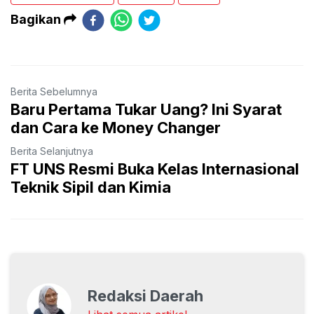
Bagikan
Berita Sebelumnya
Baru Pertama Tukar Uang? Ini Syarat
dan Cara ke Money Changer
Berita Selanjutnya
FT UNS Resmi Buka Kelas Internasional
Teknik Sipil dan Kimia
Redaksi Daerah