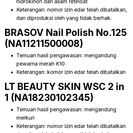
hidrokinon dan asam retinoat
Keterangan: nomor izin edar telah dibatalkan,
dan diproduksi oleh yang tidak berhak.
BRASOV Nail Polish No.125
(NA11211500008)
Temuan hasil pengawasan: mengandung
pewarna merah K10
Keterangan: komor izin edar telah dibatalkan
LT BEAUTY SKIN WSC 2 in
1 (NA18230102345)
Temuan hasil pengawasan: mengandung
merkuri
Keterangan: nomor izin edar telah dibatalkan