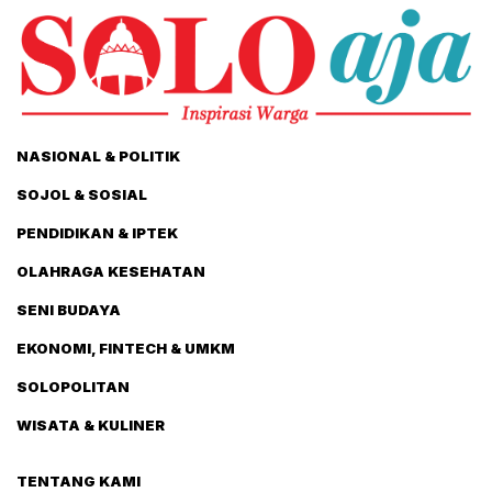
NASIONAL & POLITIK
SOJOL & SOSIAL
PENDIDIKAN & IPTEK
OLAHRAGA KESEHATAN
SENI BUDAYA
EKONOMI, FINTECH & UMKM
SOLOPOLITAN
WISATA & KULINER
TENTANG KAMI