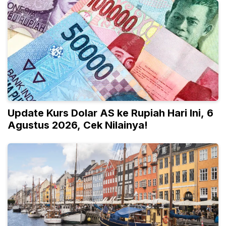
Update Kurs Dolar AS ke Rupiah Hari Ini, 6
Agustus 2026, Cek Nilainya!