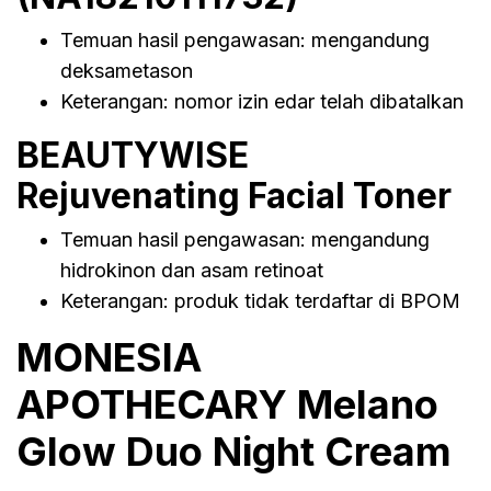
Temuan hasil pengawasan: mengandung
deksametason
Keterangan: nomor izin edar telah dibatalkan
BEAUTYWISE
Rejuvenating Facial Toner
Temuan hasil pengawasan: mengandung
hidrokinon dan asam retinoat
Keterangan: produk tidak terdaftar di BPOM
MONESIA
APOTHECARY Melano
Glow Duo Night Cream