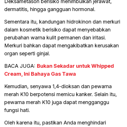
Deksametason berisiko menimbulkan jerawat,
dermatitis, hingga gangguan hormonal.
Sementara itu, kandungan hidrokinon dan merkuri
dalam kosmetik berisiko dapat menyebabkan
perubahan warna kulit permanen dan iritasi.
Merkuri bahkan dapat mengakibatkan kerusakan
organ seperti ginjal.
BACA JUGA:
Bukan Sekadar untuk Whipped
Cream, Ini Bahaya Gas Tawa
Kemudian, senyawa 1,4-dioksan dan pewarna
merah K10 berpotensi memicu kanker. Selain itu,
pewarna merah K10 juga dapat mengganggu
fungsi hati.
Oleh karena itu, pastikan Anda menghindari