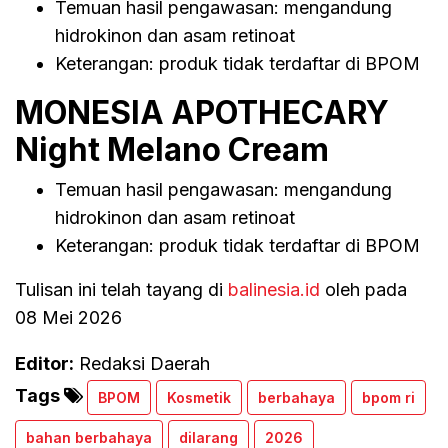
Temuan hasil pengawasan: mengandung
hidrokinon dan asam retinoat
Keterangan: produk tidak terdaftar di BPOM
MONESIA APOTHECARY
Night Melano Cream
Temuan hasil pengawasan: mengandung
hidrokinon dan asam retinoat
Keterangan: produk tidak terdaftar di BPOM
Tulisan ini telah tayang di
balinesia.id
oleh pada
08 Mei 2026
Editor:
Redaksi Daerah
Tags
BPOM
Kosmetik
berbahaya
bpom ri
bahan berbahaya
dilarang
2026