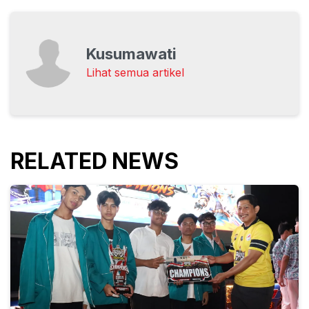
Kusumawati
Lihat semua artikel
RELATED NEWS