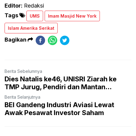
Editor:
Redaksi
Tags
UMS
Imam Masjid New York
Islam Amerika Serikat
Bagikan
Berita Sebelumnya
Dies Natalis ke46, UNISRI Ziarah ke
TMP Jurug, Pendiri dan Mantan...
Berita Selanjutnya
BEI Gandeng Industri Aviasi Lewat
Awak Pesawat Investor Saham