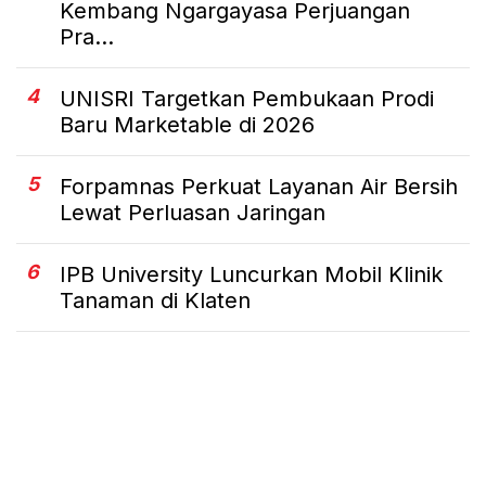
Kembang Ngargayasa Perjuangan
Pra...
4
UNISRI Targetkan Pembukaan Prodi
Baru Marketable di 2026
5
Forpamnas Perkuat Layanan Air Bersih
Lewat Perluasan Jaringan
6
IPB University Luncurkan Mobil Klinik
Tanaman di Klaten