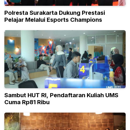
Polresta Surakarta Dukung Prestasi
Pelajar Melalui Esports Champions
Sambut HUT RI, Pendaftaran Kuliah UMS
Cuma Rp81 Ribu