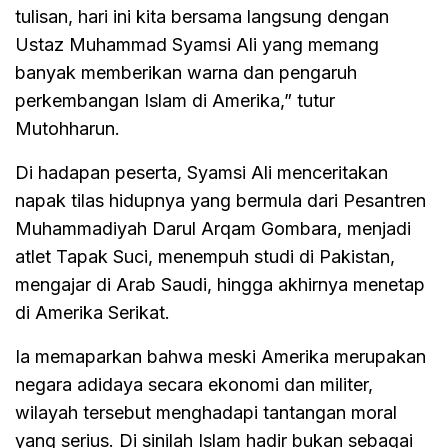
tulisan, hari ini kita bersama langsung dengan
Ustaz Muhammad Syamsi Ali yang memang
banyak memberikan warna dan pengaruh
perkembangan Islam di Amerika,” tutur
Mutohharun.
Di hadapan peserta, Syamsi Ali menceritakan
napak tilas hidupnya yang bermula dari Pesantren
Muhammadiyah Darul Arqam Gombara, menjadi
atlet Tapak Suci, menempuh studi di Pakistan,
mengajar di Arab Saudi, hingga akhirnya menetap
di Amerika Serikat.
Ia memaparkan bahwa meski Amerika merupakan
negara adidaya secara ekonomi dan militer,
wilayah tersebut menghadapi tantangan moral
yang serius. Di sinilah Islam hadir bukan sebagai