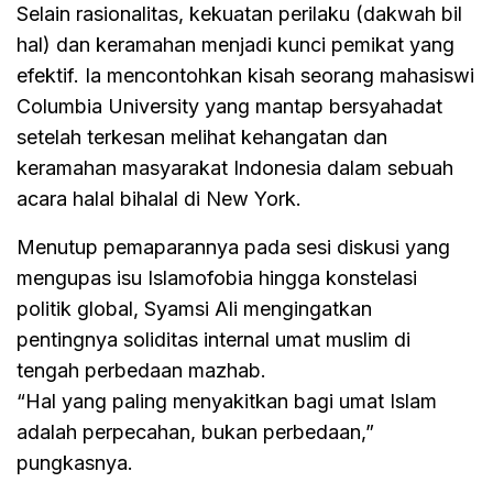
Selain rasionalitas, kekuatan perilaku (dakwah bil
hal) dan keramahan menjadi kunci pemikat yang
efektif. Ia mencontohkan kisah seorang mahasiswi
Columbia University yang mantap bersyahadat
setelah terkesan melihat kehangatan dan
keramahan masyarakat Indonesia dalam sebuah
acara halal bihalal di New York.
Menutup pemaparannya pada sesi diskusi yang
mengupas isu Islamofobia hingga konstelasi
politik global, Syamsi Ali mengingatkan
pentingnya soliditas internal umat muslim di
tengah perbedaan mazhab.
“Hal yang paling menyakitkan bagi umat Islam
adalah perpecahan, bukan perbedaan,”
pungkasnya.