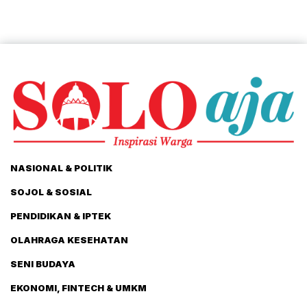
NASIONAL & POLITIK
SOJOL & SOSIAL
PENDIDIKAN & IPTEK
OLAHRAGA KESEHATAN
SENI BUDAYA
EKONOMI, FINTECH & UMKM