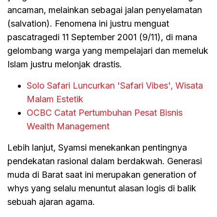
ancaman, melainkan sebagai jalan penyelamatan
(salvation). Fenomena ini justru menguat
pascatragedi 11 September 2001 (9/11), di mana
gelombang warga yang mempelajari dan memeluk
Islam justru melonjak drastis.
Solo Safari Luncurkan 'Safari Vibes', Wisata
Malam Estetik
OCBC Catat Pertumbuhan Pesat Bisnis
Wealth Management
Lebih lanjut, Syamsi menekankan pentingnya
pendekatan rasional dalam berdakwah. Generasi
muda di Barat saat ini merupakan generation of
whys yang selalu menuntut alasan logis di balik
sebuah ajaran agama.