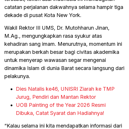
catatan perjalanan dakwahnya selama hampir tiga
dekade di pusat Kota New York.
Wakil Rektor III UMS, Dr. Mutohharun Jinan,
M.Ag., mengungkapkan rasa syukur atas
kehadiran sang imam. Menurutnya, momentum ini
merupakan berkah besar bagi civitas akademika
untuk menyerap wawasan segar mengenai
dinamika Islam di dunia Barat secara langsung dari
pelakunya.
Dies Natalis ke46, UNISRI Ziarah ke TMP
Jurug, Pendiri dan Mantan Rektor
UOB Painting of the Year 2026 Resmi
Dibuka, Catat Syarat dan Hadiahnya!
“Kalau selama ini kita mendapatkan informasi dari