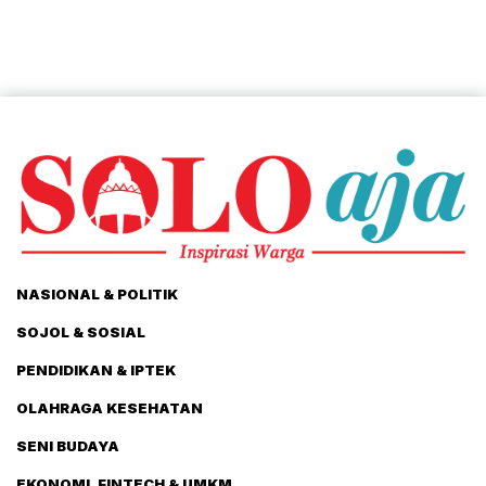
NASIONAL & POLITIK
SOJOL & SOSIAL
PENDIDIKAN & IPTEK
OLAHRAGA KESEHATAN
SENI BUDAYA
EKONOMI, FINTECH & UMKM