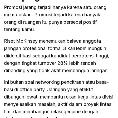
Promosi jarang terjadi hanya karena satu orang
memutuskan. Promosi terjadi karena banyak
orang di ruangan itu punya persepsi positif
tentang kamu.
Riset McKinsey menemukan bahwa anggota
jaringan profesional formal 3 kali lebih mungkin
diidentifikasi sebagai kandidat berpotensi tinggi,
dengan tingkat turnover 28% lebih rendah
dibanding yang tidak aktif membangun jaringan.
Ini bukan soal networking pencitraan atau basa-
basi di office party. Jaringan yang efektif
dibangun lewat: membantu rekan kerja lintas divisi
menyelesaikan masalah, aktif dalam proyek lintas
tim, dan membangun relasi genuine dengan