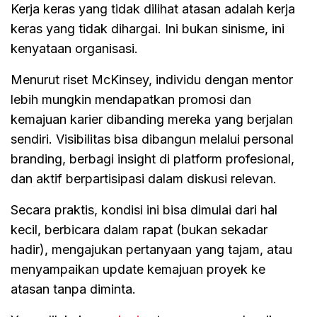
Kerja keras yang tidak dilihat atasan adalah kerja
keras yang tidak dihargai. Ini bukan sinisme, ini
kenyataan organisasi.
Menurut riset McKinsey, individu dengan mentor
lebih mungkin mendapatkan promosi dan
kemajuan karier dibanding mereka yang berjalan
sendiri. Visibilitas bisa dibangun melalui personal
branding, berbagi insight di platform profesional,
dan aktif berpartisipasi dalam diskusi relevan.
Secara praktis, kondisi ini bisa dimulai dari hal
kecil, berbicara dalam rapat (bukan sekadar
hadir), mengajukan pertanyaan yang tajam, atau
menyampaikan update kemajuan proyek ke
atasan tanpa diminta.