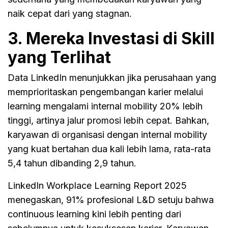
naik cepat dari yang stagnan.
3. Mereka Investasi di Skill
yang Terlihat
Data LinkedIn menunjukkan jika perusahaan yang
memprioritaskan pengembangan karier melalui
learning mengalami internal mobility 20% lebih
tinggi, artinya jalur promosi lebih cepat. Bahkan,
karyawan di organisasi dengan internal mobility
yang kuat bertahan dua kali lebih lama, rata-rata
5,4 tahun dibanding 2,9 tahun.
LinkedIn Workplace Learning Report 2025
menegaskan, 91% profesional L&D setuju bahwa
continuous learning kini lebih penting dari