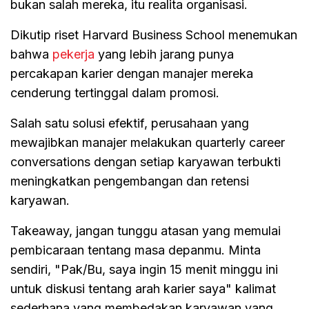
bukan salah mereka, itu realita organisasi.
Dikutip riset Harvard Business School menemukan
bahwa
pekerja
yang lebih jarang punya
percakapan karier dengan manajer mereka
cenderung tertinggal dalam promosi.
Salah satu solusi efektif, perusahaan yang
mewajibkan manajer melakukan quarterly career
conversations dengan setiap karyawan terbukti
meningkatkan pengembangan dan retensi
karyawan.
Takeaway, jangan tunggu atasan yang memulai
pembicaraan tentang masa depanmu. Minta
sendiri, "Pak/Bu, saya ingin 15 menit minggu ini
untuk diskusi tentang arah karier saya" kalimat
sederhana yang membedakan karyawan yang