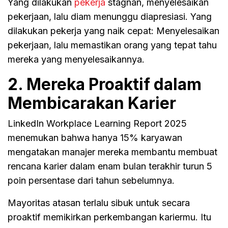
Yang dilakukan
pekerja
stagnan, menyelesaikan
pekerjaan, lalu diam menunggu diapresiasi. Yang
dilakukan pekerja yang naik cepat: Menyelesaikan
pekerjaan, lalu memastikan orang yang tepat tahu
mereka yang menyelesaikannya.
2. Mereka Proaktif dalam
Membicarakan Karier
LinkedIn Workplace Learning Report 2025
menemukan bahwa hanya 15% karyawan
mengatakan manajer mereka membantu membuat
rencana karier dalam enam bulan terakhir turun 5
poin persentase dari tahun sebelumnya.
Mayoritas atasan terlalu sibuk untuk secara
proaktif memikirkan perkembangan kariermu. Itu