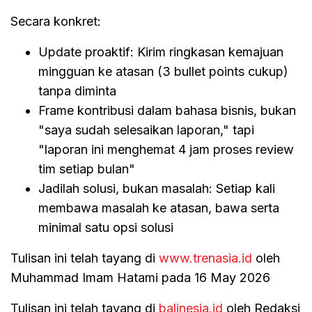
Secara konkret:
Update proaktif: Kirim ringkasan kemajuan
mingguan ke atasan (3 bullet points cukup)
tanpa diminta
Frame kontribusi dalam bahasa bisnis, bukan
"saya sudah selesaikan laporan," tapi
"laporan ini menghemat 4 jam proses review
tim setiap bulan"
Jadilah solusi, bukan masalah: Setiap kali
membawa masalah ke atasan, bawa serta
minimal satu opsi solusi
Tulisan ini telah tayang di
www.trenasia.id
oleh
Muhammad Imam Hatami pada 16 May 2026
Tulisan ini telah tayang di
balinesia.id
oleh Redaksi