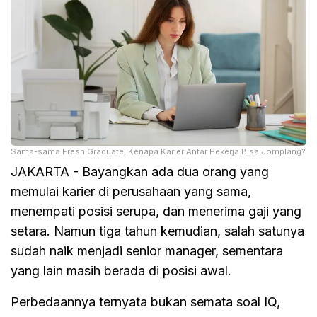
Sama-sama Fresh Graduate, Kenapa Karier Antar Pekerja Bisa Jomplang?
JAKARTA - Bayangkan ada dua orang yang
memulai karier di perusahaan yang sama,
menempati posisi serupa, dan menerima gaji yang
setara. Namun tiga tahun kemudian, salah satunya
sudah naik menjadi senior manager, sementara
yang lain masih berada di posisi awal.
Perbedaannya ternyata bukan semata soal IQ,