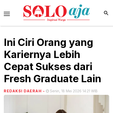
Ini Ciri Orang yang
Kariernya Lebih
Cepat Sukses dari
Fresh Graduate Lain
REDAKSI DAERAH
-
Senin, 18 Mei 2026 14:21 WIB