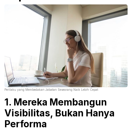
Perilaku yang Membedakan Jabatan Seseorang Naik Lebih Cepat
1. Mereka Membangun
Visibilitas, Bukan Hanya
Performa