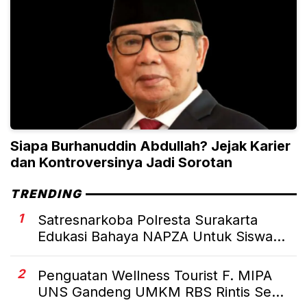
Siapa Burhanuddin Abdullah? Jejak Karier
dan Kontroversinya Jadi Sorotan
TRENDING
1
Satresnarkoba Polresta Surakarta
Edukasi Bahaya NAPZA Untuk Siswa...
2
Penguatan Wellness Tourist F. MIPA
UNS Gandeng UMKM RBS Rintis Se...