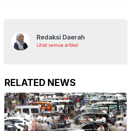
Redaksi Daerah
Lihat semua artikel
RELATED NEWS