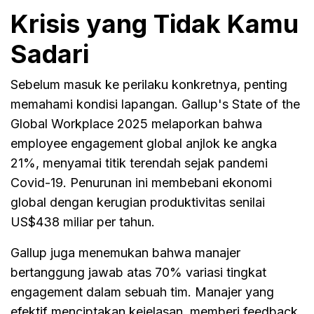
Krisis yang Tidak Kamu
Sadari
Sebelum masuk ke perilaku konkretnya, penting
memahami kondisi lapangan. Gallup's State of the
Global Workplace 2025 melaporkan bahwa
employee engagement global anjlok ke angka
21%, menyamai titik terendah sejak pandemi
Covid-19. Penurunan ini membebani ekonomi
global dengan kerugian produktivitas senilai
US$438 miliar per tahun.
Gallup juga menemukan bahwa manajer
bertanggung jawab atas 70% variasi tingkat
engagement dalam sebuah tim. Manajer yang
efektif menciptakan kejelasan, memberi feedback