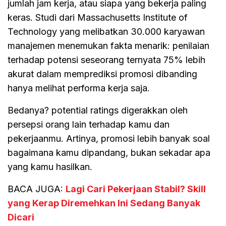
jumlah jam kerja, atau siapa yang bekerja paling
keras. Studi dari Massachusetts Institute of
Technology yang melibatkan 30.000 karyawan
manajemen menemukan fakta menarik: penilaian
terhadap potensi seseorang ternyata 75% lebih
akurat dalam memprediksi promosi dibanding
hanya melihat performa kerja saja.
Bedanya? potential ratings digerakkan oleh
persepsi orang lain terhadap kamu dan
pekerjaanmu. Artinya, promosi lebih banyak soal
bagaimana kamu dipandang, bukan sekadar apa
yang kamu hasilkan.
BACA JUGA:
Lagi Cari Pekerjaan Stabil? Skill
yang Kerap Diremehkan Ini Sedang Banyak
Dicari