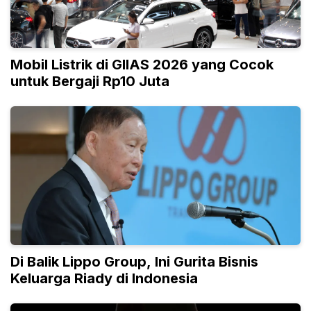
Mobil Listrik di GIIAS 2026 yang Cocok
untuk Bergaji Rp10 Juta
Di Balik Lippo Group, Ini Gurita Bisnis
Keluarga Riady di Indonesia