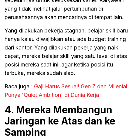
sebelumnya untuk kesuksesan karier. Karyawan
yang tidak melihat jalur pertumbuhan di
perusahaannya akan mencarinya di tempat lain.
Yang dilakukan pekerja stagnan, belajar skill baru
hanya kalau diwajibkan atau ada budget training
dari kantor. Yang dilakukan pekerja yang naik
cepat, mereka belajar skill yang satu level di atas
posisi mereka saat ini, agar ketika posisi itu
terbuka, mereka sudah siap.
Baca juga :
Gaji Harus Sesuai! Gen Z dan Milenial
Punya 'Quiet Ambition' di Dunia Kerja
4. Mereka Membangun
Jaringan ke Atas dan ke
Samping