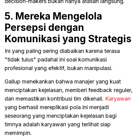
decision-makers bukan hanya atasan langsung.
5. Mereka Mengelola
Persepsi dengan
Komunikasi yang Strategis
Ini yang paling sering diabaikan karena terasa
"tidak tulus" padahal ini soal komunikasi
profesional yang efektif, bukan manipulasi.
Gallup menekankan bahwa manajer yang kuat
menciptakan kejelasan, memberi feedback reguler,
dan memastikan kontribusi tim dikenali.
Karyawan
yang berhasil mereplikasi pola ini menjadi
seseorang yang menciptakan kejelasan bagi
timnya adalah karyawan yang terlihat siap
memimpin.