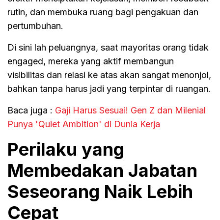
rutin, dan membuka ruang bagi pengakuan dan
pertumbuhan.
Di sini lah peluangnya, saat mayoritas orang tidak
engaged, mereka yang aktif membangun
visibilitas dan relasi ke atas akan sangat menonjol,
bahkan tanpa harus jadi yang terpintar di ruangan.
Baca juga :
Gaji Harus Sesuai! Gen Z dan Milenial
Punya 'Quiet Ambition' di Dunia Kerja
Perilaku yang
Membedakan Jabatan
Seseorang Naik Lebih
Cepat