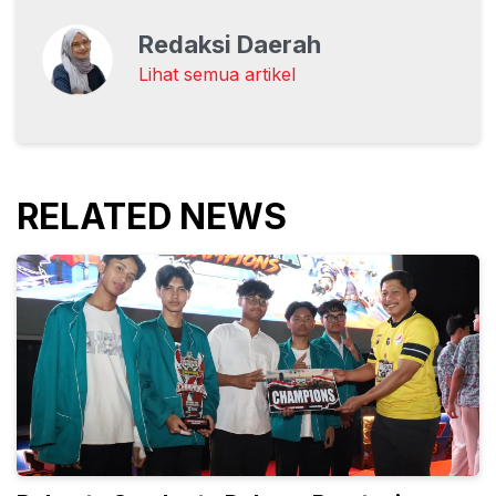
Redaksi Daerah
Lihat semua artikel
RELATED NEWS