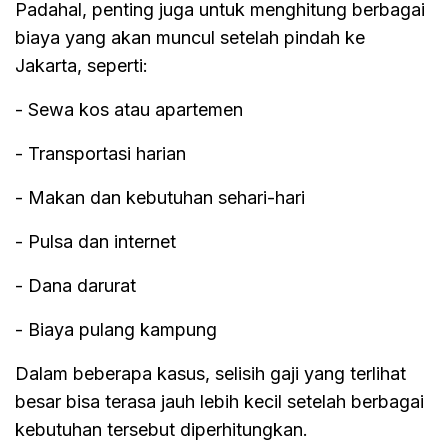
Padahal, penting juga untuk menghitung berbagai
biaya yang akan muncul setelah pindah ke
Jakarta, seperti:
- Sewa kos atau apartemen
- Transportasi harian
- Makan dan kebutuhan sehari-hari
- Pulsa dan internet
- Dana darurat
- Biaya pulang kampung
Dalam beberapa kasus, selisih gaji yang terlihat
besar bisa terasa jauh lebih kecil setelah berbagai
kebutuhan tersebut diperhitungkan.