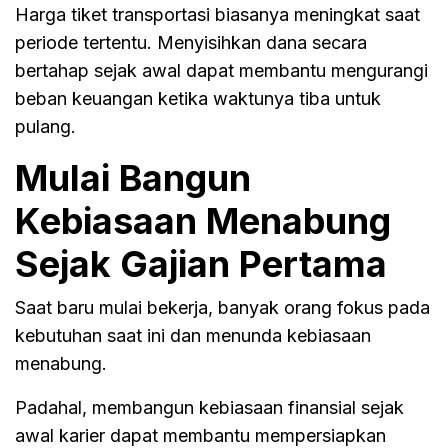
Harga tiket transportasi biasanya meningkat saat
periode tertentu. Menyisihkan dana secara
bertahap sejak awal dapat membantu mengurangi
beban keuangan ketika waktunya tiba untuk
pulang.
Mulai Bangun
Kebiasaan Menabung
Sejak Gajian Pertama
Saat baru mulai bekerja, banyak orang fokus pada
kebutuhan saat ini dan menunda kebiasaan
menabung.
Padahal, membangun kebiasaan finansial sejak
awal karier dapat membantu mempersiapkan