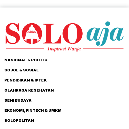
NASIONAL & POLITIK
SOJOL & SOSIAL
PENDIDIKAN & IPTEK
OLAHRAGA KESEHATAN
SENI BUDAYA
EKONOMI, FINTECH & UMKM
SOLOPOLITAN