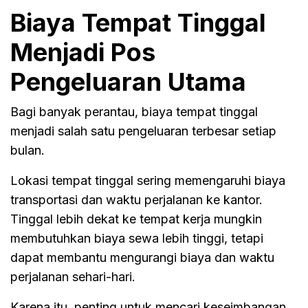
Biaya Tempat Tinggal
Menjadi Pos
Pengeluaran Utama
Bagi banyak perantau, biaya tempat tinggal
menjadi salah satu pengeluaran terbesar setiap
bulan.
Lokasi tempat tinggal sering memengaruhi biaya
transportasi dan waktu perjalanan ke kantor.
Tinggal lebih dekat ke tempat kerja mungkin
membutuhkan biaya sewa lebih tinggi, tetapi
dapat membantu mengurangi biaya dan waktu
perjalanan sehari-hari.
Karena itu, penting untuk mencari keseimbangan