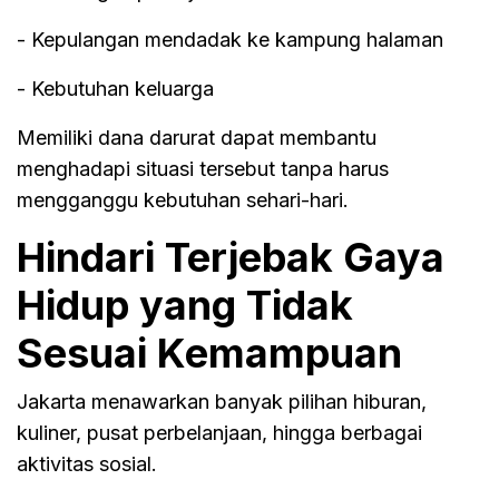
- Kepulangan mendadak ke kampung halaman
- Kebutuhan keluarga
Memiliki dana darurat dapat membantu
menghadapi situasi tersebut tanpa harus
mengganggu kebutuhan sehari-hari.
Hindari Terjebak Gaya
Hidup yang Tidak
Sesuai Kemampuan
Jakarta menawarkan banyak pilihan hiburan,
kuliner, pusat perbelanjaan, hingga berbagai
aktivitas sosial.