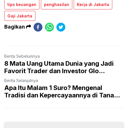
tips keuangan
penghasilan
Kerja di Jakarta
Gaji Jakarta
Bagikan
Berita Sebelumnya
8 Mata Uang Utama Dunia yang Jadi
Favorit Trader dan Investor Glo...
Berita Selanjutnya
Apa Itu Malam 1 Suro? Mengenal
Tradisi dan Kepercayaannya di Tana...