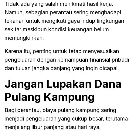
Tidak ada yang salah menikmati hasil kerja.
Namun, sebagian perantau sering menghadapi
tekanan untuk mengikuti gaya hidup lingkungan
sekitar meskipun kondisi keuangan belum
memungkinkan.
Karena itu, penting untuk tetap menyesuaikan
pengeluaran dengan kemampuan finansial pribadi
dan tujuan jangka panjang yang ingin dicapai.
Jangan Lupakan Dana
Pulang Kampung
Bagi perantau, biaya pulang kampung sering
menjadi pengeluaran yang cukup besar, terutama
menjelang libur panjang atau hari raya.