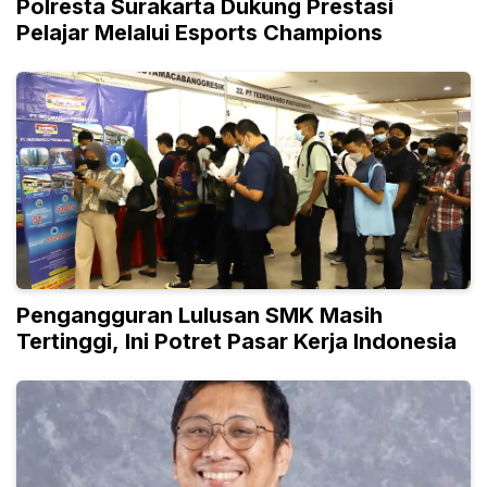
Polresta Surakarta Dukung Prestasi
Pelajar Melalui Esports Champions
Pengangguran Lulusan SMK Masih
Tertinggi, Ini Potret Pasar Kerja Indonesia