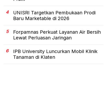
4
UNISRI Targetkan Pembukaan Prodi
Baru Marketable di 2026
5
Forpamnas Perkuat Layanan Air Bersih
Lewat Perluasan Jaringan
6
IPB University Luncurkan Mobil Klinik
Tanaman di Klaten