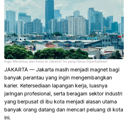
Ingin Merantau dan Kerja di Jakarta? Ini yang Harus Diperhatikan!
JAKARTA — Jakarta masih menjadi magnet bagi
banyak perantau yang ingin mengembangkan
karier. Ketersediaan lapangan kerja, luasnya
jaringan profesional, serta beragam sektor industri
yang berpusat di ibu kota menjadi alasan utama
banyak orang datang dan mencari peluang di kota
ini.