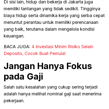
Di sisi lain, hidup dan bekerja di Jakarta juga
memiliki tantangan yang tidak sedikit. Tingginya
biaya hidup serta dinamika kerja yang serba cepat
menuntut perantau untuk memiliki perencanaan
yang baik, terutama dalam mengelola kondisi
keuangan.
BACA JUGA:
4 Investasi Minim Risiko Selain
Deposito, Cocok Buat Pemula!
Jangan Hanya Fokus
pada Gaji
Salah satu kesalahan yang cukup sering terjadi
adalah hanya melihat nominal gaji saat menerima
pekerjaan.