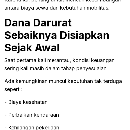
antara biaya sewa dan kebutuhan mobilitas.
Dana Darurat
Sebaiknya Disiapkan
Sejak Awal
Saat pertama kali merantau, kondisi keuangan
sering kali masih dalam tahap penyesuaian.
Ada kemungkinan muncul kebutuhan tak terduga
seperti:
- Biaya kesehatan
- Perbaikan kendaraan
- Kehilangan pekerjaan