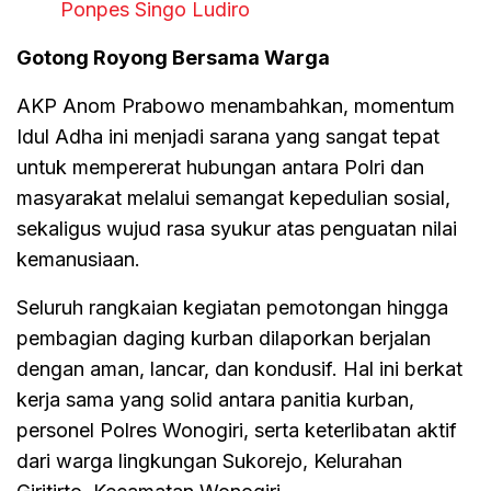
Ponpes Singo Ludiro
Gotong Royong Bersama Warga
AKP Anom Prabowo menambahkan, momentum
Idul Adha ini menjadi sarana yang sangat tepat
untuk mempererat hubungan antara Polri dan
masyarakat melalui semangat kepedulian sosial,
sekaligus wujud rasa syukur atas penguatan nilai
kemanusiaan.
Seluruh rangkaian kegiatan pemotongan hingga
pembagian daging kurban dilaporkan berjalan
dengan aman, lancar, dan kondusif. Hal ini berkat
kerja sama yang solid antara panitia kurban,
personel Polres Wonogiri, serta keterlibatan aktif
dari warga lingkungan Sukorejo, Kelurahan