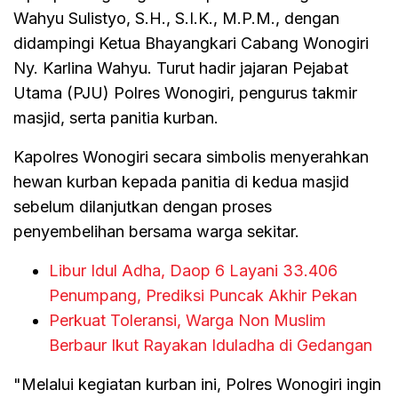
Wahyu Sulistyo, S.H., S.I.K., M.P.M., dengan
didampingi Ketua Bhayangkari Cabang Wonogiri
Ny. Karlina Wahyu. Turut hadir jajaran Pejabat
Utama (PJU) Polres Wonogiri, pengurus takmir
masjid, serta panitia kurban.
Kapolres Wonogiri secara simbolis menyerahkan
hewan kurban kepada panitia di kedua masjid
sebelum dilanjutkan dengan proses
penyembelihan bersama warga sekitar.
Libur Idul Adha, Daop 6 Layani 33.406
Penumpang, Prediksi Puncak Akhir Pekan
Perkuat Toleransi, Warga Non Muslim
Berbaur Ikut Rayakan Iduladha di Gedangan
"Melalui kegiatan kurban ini, Polres Wonogiri ingin