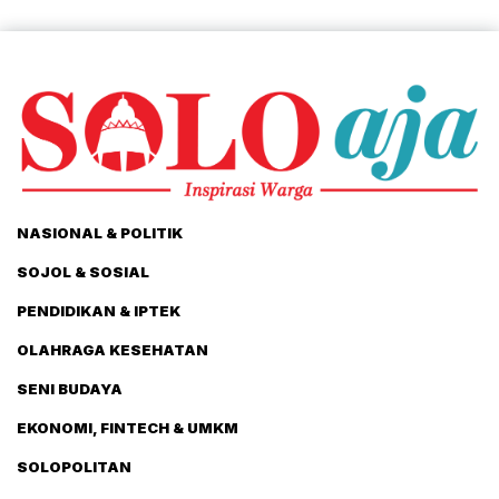
NASIONAL & POLITIK
SOJOL & SOSIAL
PENDIDIKAN & IPTEK
OLAHRAGA KESEHATAN
SENI BUDAYA
EKONOMI, FINTECH & UMKM
SOLOPOLITAN