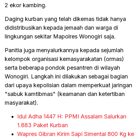
2 ekor kambing.
Daging kurban yang telah dikemas tidak hanya
didistribusikan kepada jemaah dan warga di
lingkungan sekitar Mapolres Wonogiri saja.
Panitia juga menyalurkannya kepada sejumlah
kelompok organisasi kemasyarakatan (ormas)
serta beberapa pondok pesantren di wilayah
Wonogiri. Langkah ini dilakukan sebagai bagian
dari upaya kepolisian dalam memperkuat jaringan
"sabuk kamtibmas" (keamanan dan ketertiban
masyarakat).
Idul Adha 1447 H: PPMI Assalam Salurkan
1.883 Paket Kurban
Wapres Gibran Kirim Sapi Simental 800 Kg ke