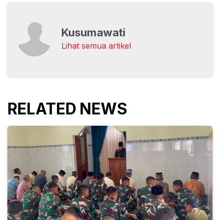
Kusumawati
Lihat semua artikel
RELATED NEWS